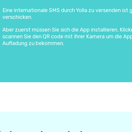
Eine internationale SMS durch Yolla zu versenden ist
verschicken.
Aber zuerst müssen Sie sich die App installieren. Klic
scannen Sie den QR code mit Ihrer Kamera um die Ap
Aufladung zu bekommen.