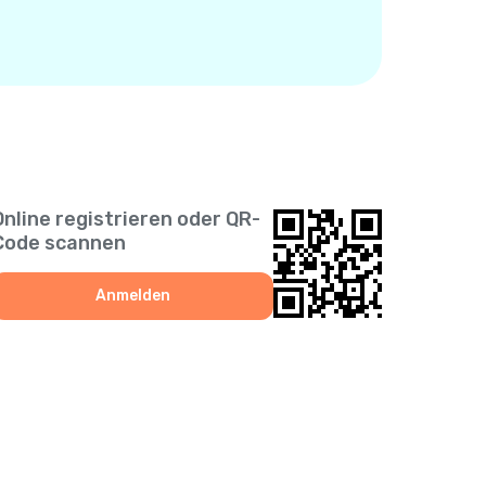
Online registrieren oder QR-
Code scannen
Anmelden