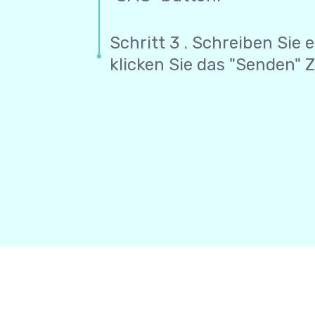
Schritt 3 . Schreiben Sie 
klicken Sie das "Senden" 