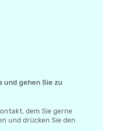
lla und gehen Sie zu
 Kontakt, dem Sie gerne
en und drücken Sie den