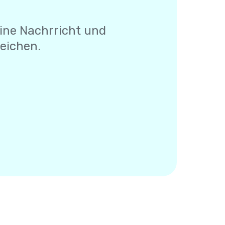
eine Nachrricht und
Zeichen.