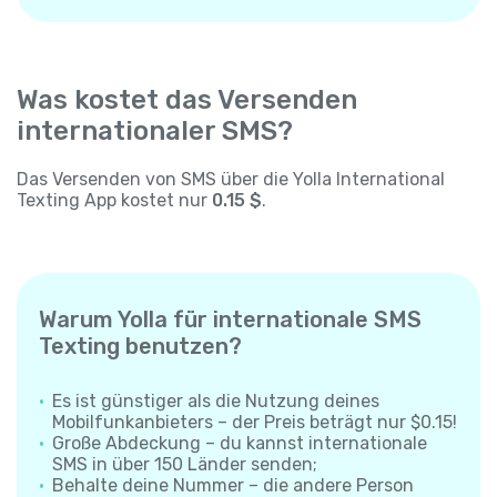
Was kostet das Versenden
internationaler SMS?
Das Versenden von SMS über die Yolla International
Texting App kostet nur
0.15 $
.
Warum Yolla für internationale SMS
Texting benutzen?
Es ist günstiger als die Nutzung deines
Mobilfunkanbieters – der Preis beträgt nur $0.15!
Große Abdeckung – du kannst internationale
SMS in über 150 Länder senden;
Behalte deine Nummer – die andere Person