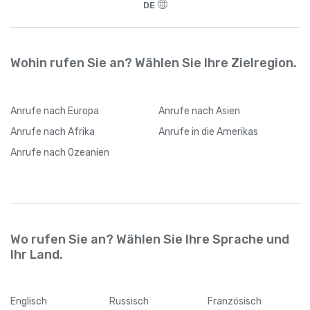
DE
Wohin rufen Sie an? Wählen Sie Ihre Zielregion.
Anrufe
nach Europa
Anrufe
nach Asien
Anrufe
nach Afrika
Anrufe
in die Amerikas
Anrufe
nach Ozeanien
Wo rufen Sie an? Wählen Sie Ihre Sprache und
Ihr Land.
Englisch
Russisch
Französisch