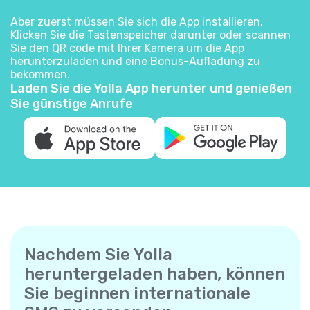
Aber zuerst müssen Sie sich die App installieren.
Klicken Sie die Tastenspeicher darunter oder scannen
Sie den QR code mit Ihrer Kamera um die App
herunterzuladen und eine Bonus-Aufladung zu
bekommen.
Laden Sie die Yolla App herunter und genießen
Sie günstige Anrufe
Nachdem Sie Yolla
heruntergeladen haben, können
Sie beginnen internationale