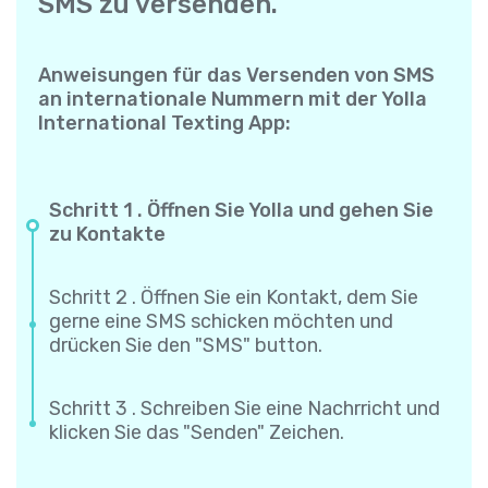
SMS zu versenden.
Anweisungen für das Versenden von SMS
an internationale Nummern mit der Yolla
International Texting App:
Schritt 1 . Öffnen Sie Yolla und gehen Sie
zu Kontakte
Schritt 2 . Öffnen Sie ein Kontakt, dem Sie
gerne eine SMS schicken möchten und
drücken Sie den "SMS" button.
Schritt 3 . Schreiben Sie eine Nachrricht und
klicken Sie das "Senden" Zeichen.