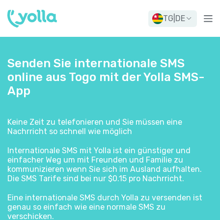
TG
|
DE
Senden Sie internationale SMS
online aus Togo mit der Yolla SMS-
App
Keine Zeit zu telefonieren und Sie müssen eine
Nachrricht so schnell wie möglich
Internationale SMS mit Yolla ist ein günstiger und
einfacher Weg um mit Freunden und Familie zu
kommunizieren wenn Sie sich im Ausland aufhalten.
Die SMS Tarife sind bei nur $0.15 pro Nachrricht.
Eine internationale SMS durch Yolla zu versenden ist
genau so einfach wie eine normale SMS zu
verschicken.