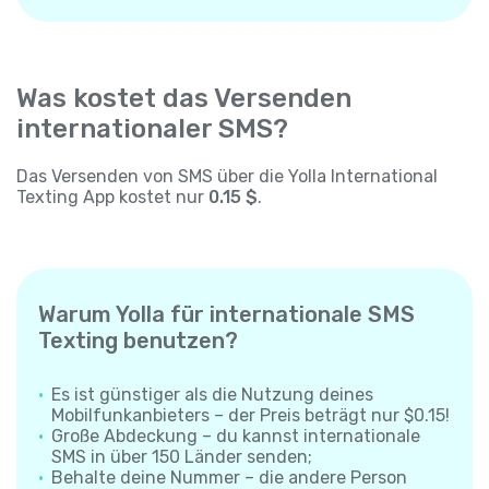
Was kostet das Versenden
internationaler SMS?
Das Versenden von SMS über die Yolla International
Texting App kostet nur
0.15 $
.
Warum Yolla für internationale SMS
Texting benutzen?
Es ist günstiger als die Nutzung deines
Mobilfunkanbieters – der Preis beträgt nur $0.15!
Große Abdeckung – du kannst internationale
SMS in über 150 Länder senden;
Behalte deine Nummer – die andere Person