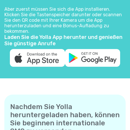
Aber zuerst müssen Sie sich die App installieren.
Klicken Sie die Tastenspeicher darunter oder scannen
Sie den QR code mit Ihrer Kamera um die App
herunterzuladen und eine Bonus-Aufladung zu
bekommen.
Laden Sie die Yolla App herunter und genießen
Sie günstige Anrufe
Nachdem Sie Yolla
heruntergeladen haben, können
Sie beginnen internationale