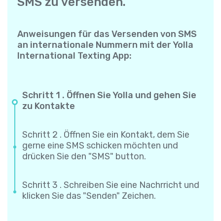
SMS zu versenden.
Anweisungen für das Versenden von SMS
an internationale Nummern mit der Yolla
International Texting App:
Schritt 1 . Öffnen Sie Yolla und gehen Sie
zu Kontakte
Schritt 2 . Öffnen Sie ein Kontakt, dem Sie
gerne eine SMS schicken möchten und
drücken Sie den "SMS" button.
Schritt 3 . Schreiben Sie eine Nachrricht und
klicken Sie das "Senden" Zeichen.