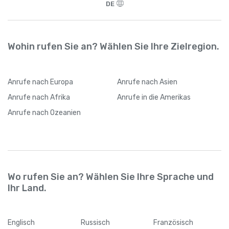
DE
Wohin rufen Sie an? Wählen Sie Ihre Zielregion.
Anrufe
nach Europa
Anrufe
nach Asien
Anrufe
nach Afrika
Anrufe
in die Amerikas
Anrufe
nach Ozeanien
Wo rufen Sie an? Wählen Sie Ihre Sprache und
Ihr Land.
Englisch
Russisch
Französisch