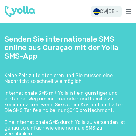
CW
|
DE
Senden Sie internationale SMS
online aus Curaçao mit der Yolla
SMS-App
Keine Zeit zu telefonieren und Sie müssen eine
Nachrricht so schnell wie möglich
Internationale SMS mit Yolla ist ein günstiger und
einfacher Weg um mit Freunden und Familie zu
kommunizieren wenn Sie sich im Ausland aufhalten.
Die SMS Tarife sind bei nur $0.15 pro Nachrricht.
Eine internationale SMS durch Yolla zu versenden ist
genau so einfach wie eine normale SMS zu
verschicken.