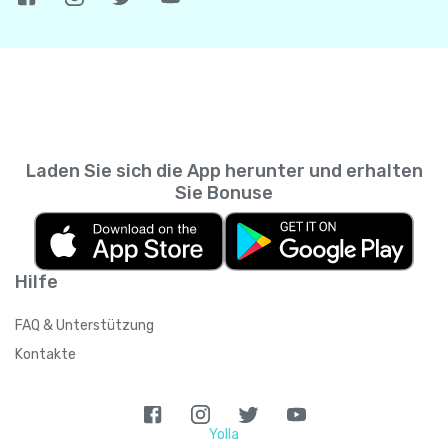
Laden Sie sich die App herunter und erhalten
Sie Bonuse
Hilfe
FAQ & Unterstützung
Kontakte
Yolla