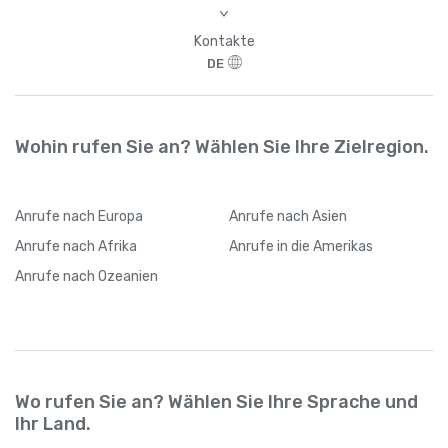
>
Kontakte
DE
Wohin rufen Sie an? Wählen Sie Ihre Zielregion.
Anrufe
nach Europa
Anrufe
nach Asien
Anrufe
nach Afrika
Anrufe
in die Amerikas
Anrufe
nach Ozeanien
Wo rufen Sie an? Wählen Sie Ihre Sprache und
Ihr Land.