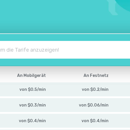
An Mobilgerät
An Festnetz
von
$
0.5
/
min
von
$
0.2
/
min
von
$
0.3
/
min
von
$
0.06
/
min
von
$
0.4
/
min
von
$
0.4
/
min