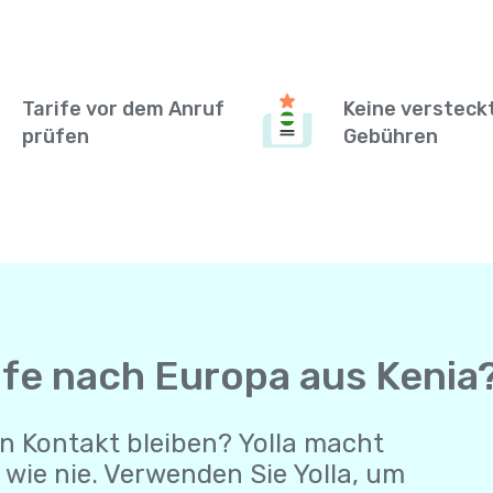
Tarife vor dem Anruf
Keine versteck
prüfen
Gebühren
ufe nach Europa aus Kenia
n Kontakt bleiben? Yolla macht
wie nie. Verwenden Sie Yolla, um