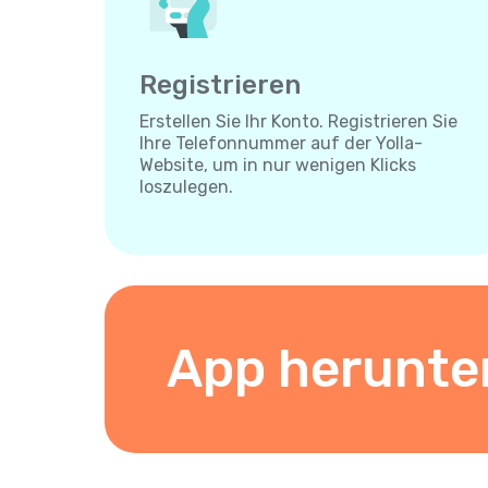
Registrieren
Erstellen Sie Ihr Konto. Registrieren Sie
Ihre Telefonnummer auf der Yolla-
Website, um in nur wenigen Klicks
loszulegen.
App herunte