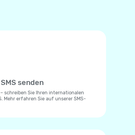
e SMS senden
 – schreiben Sie Ihren internationalen
. Mehr erfahren Sie auf unserer SMS-