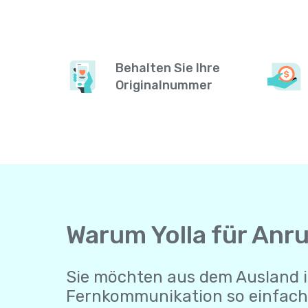
Behalten Sie Ihre
Originalnummer
Warum Yolla für Anr
Sie möchten aus dem Ausland i
Fernkommunikation so einfach 