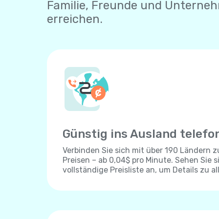
Familie, Freunde und Unterne
erreichen.
Günstig ins Ausland telefo
Verbinden Sie sich mit über 190 Ländern 
Preisen – ab 0,04$ pro Minute. Sehen Sie s
vollständige Preisliste an, um Details zu al