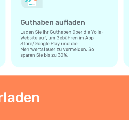
Guthaben aufladen
Laden Sie Ihr Guthaben über die Yolla-
Website auf, um Gebühren im App
Store/Google Play und die
Mehrwertsteuer zu vermeiden. So
sparen Sie bis zu 30%.
rladen