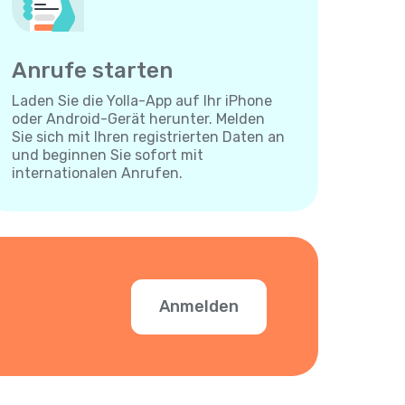
Anrufe starten
Laden Sie die Yolla-App auf Ihr iPhone
oder Android-Gerät herunter. Melden
Sie sich mit Ihren registrierten Daten an
und beginnen Sie sofort mit
internationalen Anrufen.
Anmelden