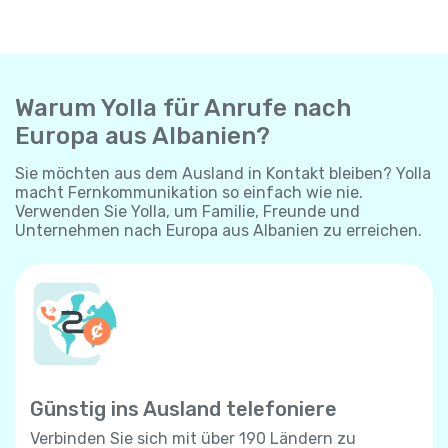
Warum Yolla für Anrufe nach
Europa aus Albanien?
Sie möchten aus dem Ausland in Kontakt bleiben? Yolla
macht Fernkommunikation so einfach wie nie.
Verwenden Sie Yolla, um Familie, Freunde und
Unternehmen nach Europa aus Albanien zu erreichen.
Günstig ins Ausland telefoniere
Verbinden Sie sich mit über 190 Ländern zu