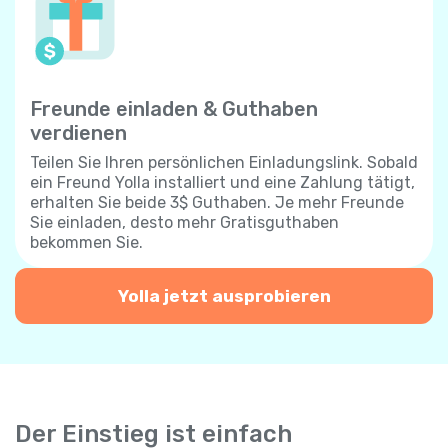
Freunde einladen & Guthaben
verdienen
Teilen Sie Ihren persönlichen Einladungslink. Sobald
ein Freund Yolla installiert und eine Zahlung tätigt,
erhalten Sie beide 3$ Guthaben. Je mehr Freunde
Sie einladen, desto mehr Gratisguthaben
bekommen Sie.
Yolla jetzt ausprobieren
Der Einstieg ist einfach