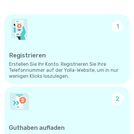
1
Registrieren
Erstellen Sie Ihr Konto. Registrieren Sie Ihre
Telefonnummer auf der Yolla-Website, um in nur
wenigen Klicks loszulegen.
2
Guthaben aufladen