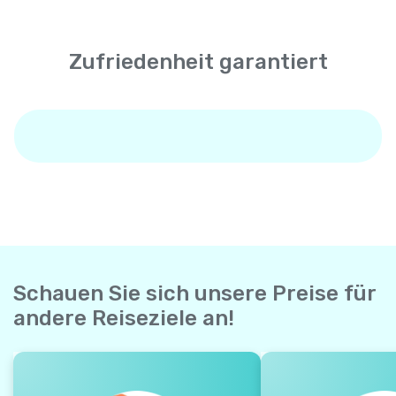
Zufriedenheit garantiert
Schauen Sie sich unsere Preise für
andere Reiseziele an!