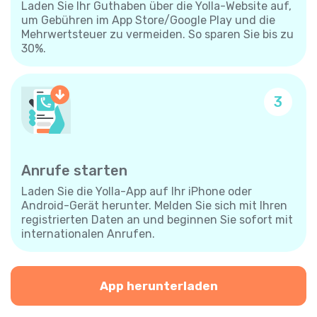
Laden Sie Ihr Guthaben über die Yolla-Website auf,
um Gebühren im App Store/Google Play und die
Mehrwertsteuer zu vermeiden. So sparen Sie bis zu
30%.
3
Anrufe starten
Laden Sie die Yolla-App auf Ihr iPhone oder
Android-Gerät herunter. Melden Sie sich mit Ihren
registrierten Daten an und beginnen Sie sofort mit
internationalen Anrufen.
App herunterladen