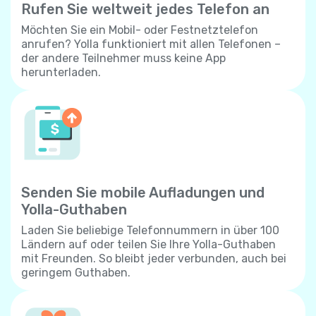
Rufen Sie weltweit jedes Telefon an
Möchten Sie ein Mobil- oder Festnetztelefon
anrufen? Yolla funktioniert mit allen Telefonen –
der andere Teilnehmer muss keine App
herunterladen.
Senden Sie mobile Aufladungen und
Yolla-Guthaben
Laden Sie beliebige Telefonnummern in über 100
Ländern auf oder teilen Sie Ihre Yolla-Guthaben
mit Freunden. So bleibt jeder verbunden, auch bei
geringem Guthaben.