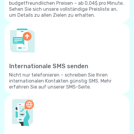
budgetfreundlichen Preisen – ab 0,04$ pro Minute.
Sehen Sie sich unsere vollständige Preisliste an,
um Details zu allen Zielen zu erhalten.
Internationale SMS senden
Nicht nur telefonieren – schreiben Sie Ihren
internationalen Kontakten günstig SMS. Mehr
erfahren Sie auf unserer SMS-Seite.