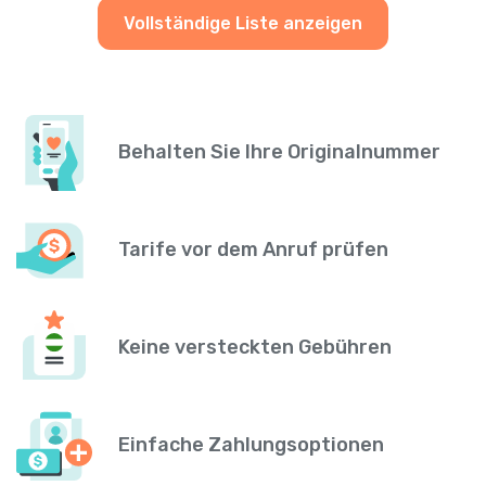
Vollständige Liste anzeigen
Behalten Sie Ihre Originalnummer
Tarife vor dem Anruf prüfen
Keine versteckten Gebühren
Einfache Zahlungsoptionen