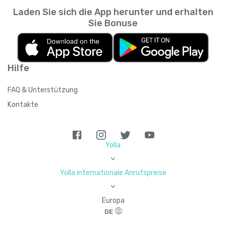
Laden Sie sich die App herunter und erhalten
Sie Bonuse
Hilfe
FAQ & Unterstützung
Kontakte
Yolla
>
Yolla internationale Anrufspreise
>
Europa
DE