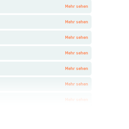
Mehr sehen
Mehr sehen
Mehr sehen
Mehr sehen
Mehr sehen
Mehr sehen
Mehr sehen