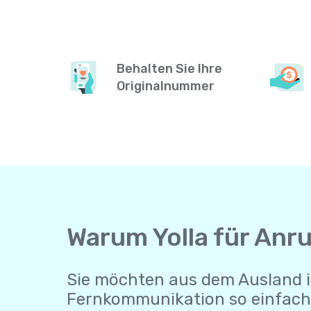
Behalten Sie Ihre
Originalnummer
Warum Yolla für Anr
Sie möchten aus dem Ausland i
Fernkommunikation so einfach 