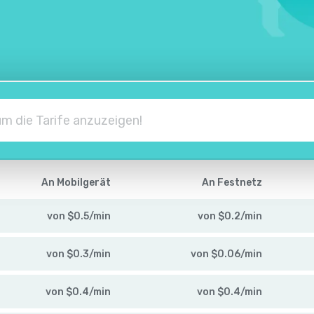
An Mobilgerät
An Festnetz
von
$
0.5
/
min
von
$
0.2
/
min
von
$
0.3
/
min
von
$
0.06
/
min
von
$
0.4
/
min
von
$
0.4
/
min