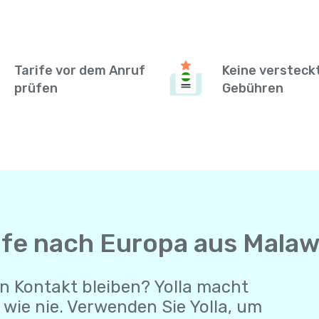
Tarife vor dem Anruf
Keine versteck
prüfen
Gebühren
ufe nach Europa aus Malaw
n Kontakt bleiben? Yolla macht
wie nie. Verwenden Sie Yolla, um