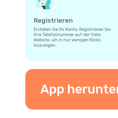
Registrieren
Erstellen Sie Ihr Konto. Registrieren Sie
Ihre Telefonnummer auf der Yolla-
Website, um in nur wenigen Klicks
loszulegen.
App herunte