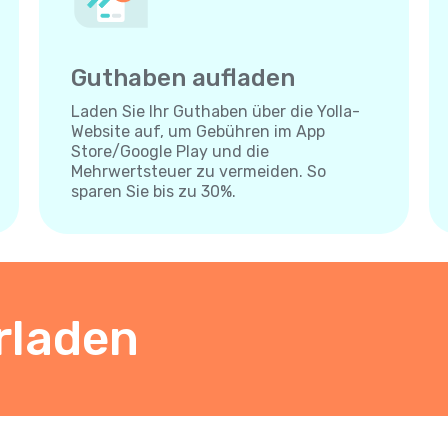
Guthaben aufladen
Laden Sie Ihr Guthaben über die Yolla-
Website auf, um Gebühren im App
Store/Google Play und die
Mehrwertsteuer zu vermeiden. So
sparen Sie bis zu 30%.
rladen