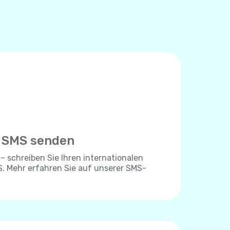
e SMS senden
 – schreiben Sie Ihren internationalen
. Mehr erfahren Sie auf unserer SMS-