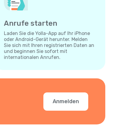
Anrufe starten
Laden Sie die Yolla-App auf Ihr iPhone
oder Android-Gerät herunter. Melden
Sie sich mit Ihren registrierten Daten an
und beginnen Sie sofort mit
internationalen Anrufen.
Anmelden