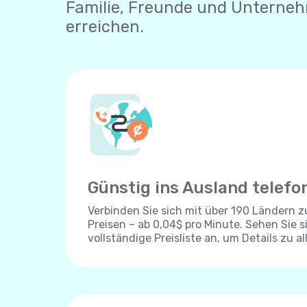
Familie, Freunde und Unterne
erreichen.
Günstig ins Ausland telefo
Verbinden Sie sich mit über 190 Ländern 
Preisen – ab 0,04$ pro Minute. Sehen Sie s
vollständige Preisliste an, um Details zu al