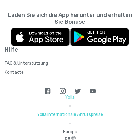
Laden Sie sich die App herunter und erhalten
Sie Bonuse
Hilfe
FAQ & Unterstützung
Kontakte
Yolla
>
Yolla internationale Anrufspreise
>
Europa
DE