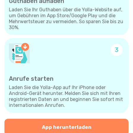
Guthaben aufladen
Laden Sie Ihr Guthaben über die Yolla-Website auf,
um Gebühren im App Store/Google Play und die
Mehrwertsteuer zu vermeiden. So sparen Sie bis zu
30%.
3
Anrufe starten
Laden Sie die Yolla-App auf Ihr iPhone oder
Android-Gerät herunter. Melden Sie sich mit Ihren
registrierten Daten an und beginnen Sie sofort mit
internationalen Anrufen.
App herunterladen