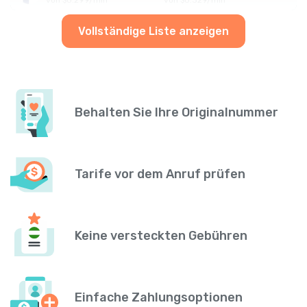
Vollständige Liste anzeigen
Behalten Sie Ihre Originalnummer
Tarife vor dem Anruf prüfen
Keine versteckten Gebühren
Einfache Zahlungsoptionen