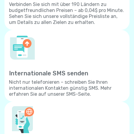
Verbinden Sie sich mit über 190 Ländern zu
budgetfreundlichen Preisen – ab 0,04$ pro Minute.
Sehen Sie sich unsere vollständige Preisliste an,
um Details zu allen Zielen zu erhalten.
Internationale SMS senden
Nicht nur telefonieren – schreiben Sie Ihren
internationalen Kontakten günstig SMS. Mehr
erfahren Sie auf unserer SMS-Seite.