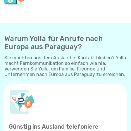
Warum Yolla für Anrufe nach
Europa aus Paraguay?
Sie möchten aus dem Ausland in Kontakt bleiben? Yolla
macht Fernkommunikation so einfach wie nie.
Verwenden Sie Yolla, um Familie, Freunde und
Unternehmen nach Europa aus Paraguay zu erreichen.
Günstig ins Ausland telefoniere