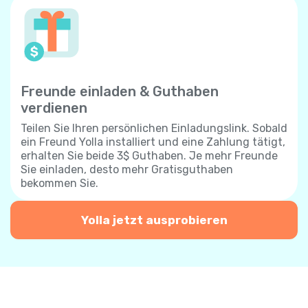
Freunde einladen & Guthaben
verdienen
Teilen Sie Ihren persönlichen Einladungslink. Sobald
ein Freund Yolla installiert und eine Zahlung tätigt,
erhalten Sie beide 3$ Guthaben. Je mehr Freunde
Sie einladen, desto mehr Gratisguthaben
bekommen Sie.
Yolla jetzt ausprobieren