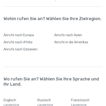
Wohin rufen Sie an? Wählen Sie Ihre Zielregion.
Anrufe
nach Europa
Anrufe
nach Asien
Anrufe
nach Afrika
Anrufe
in die Amerikas
Anrufe
nach Ozeanien
Wo rufen Sie an? Wählen Sie Ihre Sprache und
Ihr Land.
Englisch
Russisch
Französisch
Länderliste
Länderliste
Länderliste