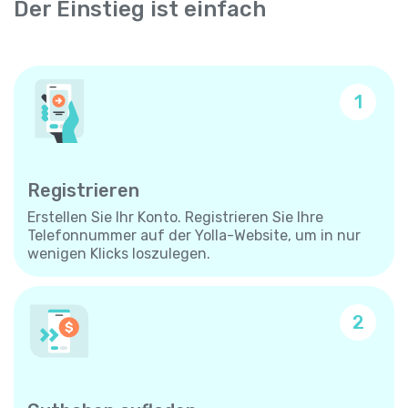
Der Einstieg ist einfach
1
Registrieren
Erstellen Sie Ihr Konto. Registrieren Sie Ihre
Telefonnummer auf der Yolla-Website, um in nur
wenigen Klicks loszulegen.
2