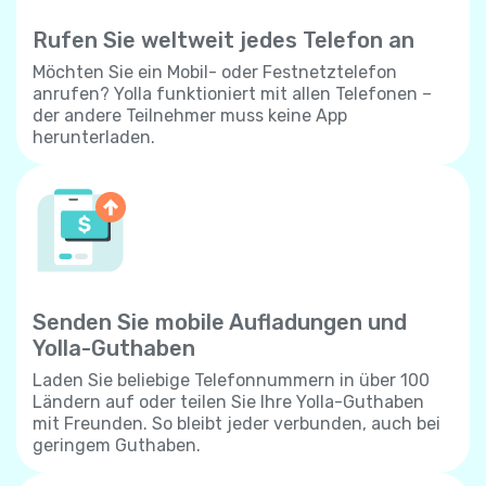
Rufen Sie weltweit jedes Telefon an
Möchten Sie ein Mobil- oder Festnetztelefon
anrufen? Yolla funktioniert mit allen Telefonen –
der andere Teilnehmer muss keine App
herunterladen.
Senden Sie mobile Aufladungen und
Yolla-Guthaben
Laden Sie beliebige Telefonnummern in über 100
Ländern auf oder teilen Sie Ihre Yolla-Guthaben
mit Freunden. So bleibt jeder verbunden, auch bei
geringem Guthaben.