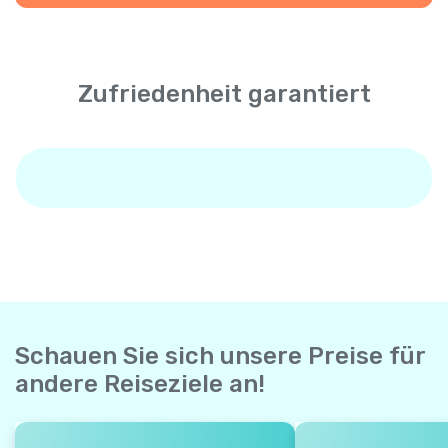
Zufriedenheit garantiert
Schauen Sie sich unsere Preise für
andere Reiseziele an!