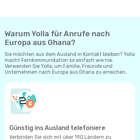
Warum Yolla für Anrufe nach
Europa aus Ghana?
Sie möchten aus dem Ausland in Kontakt bleiben? Yolla
macht Fernkommunikation so einfach wie nie.
Verwenden Sie Yolla, um Familie, Freunde und
Unternehmen nach Europa aus Ghana zu erreichen.
Günstig ins Ausland telefoniere
Verbinden Sie sich mit über 190 Ländern zu