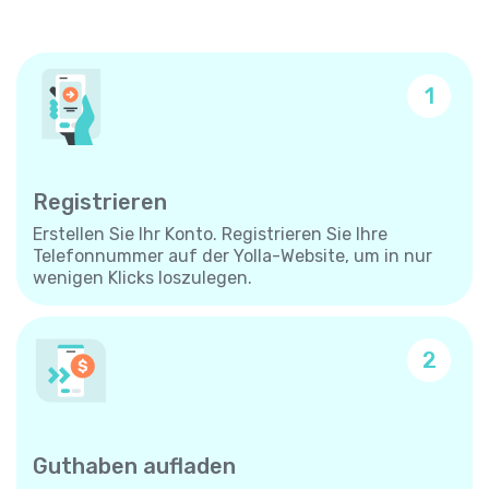
1
Registrieren
Erstellen Sie Ihr Konto. Registrieren Sie Ihre
Telefonnummer auf der Yolla-Website, um in nur
wenigen Klicks loszulegen.
2
Guthaben aufladen