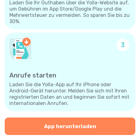
Laden Sie Ihr Guthaben über die Yolla-Website auf,
um Gebühren im App Store/Google Play und die
Mehrwertsteuer zu vermeiden. So sparen Sie bis zu
30%.
3
Anrufe starten
Laden Sie die Yolla-App auf Ihr iPhone oder
Android-Gerät herunter. Melden Sie sich mit Ihren
registrierten Daten an und beginnen Sie sofort mit
internationalen Anrufen.
App herunterladen