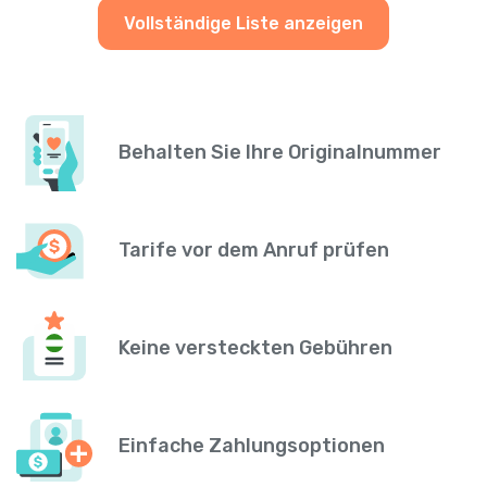
Vollständige Liste anzeigen
Behalten Sie Ihre Originalnummer
Tarife vor dem Anruf prüfen
Keine versteckten Gebühren
Einfache Zahlungsoptionen