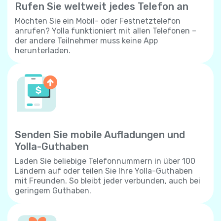
Rufen Sie weltweit jedes Telefon an
Möchten Sie ein Mobil- oder Festnetztelefon
anrufen? Yolla funktioniert mit allen Telefonen –
der andere Teilnehmer muss keine App
herunterladen.
Senden Sie mobile Aufladungen und
Yolla-Guthaben
Laden Sie beliebige Telefonnummern in über 100
Ländern auf oder teilen Sie Ihre Yolla-Guthaben
mit Freunden. So bleibt jeder verbunden, auch bei
geringem Guthaben.