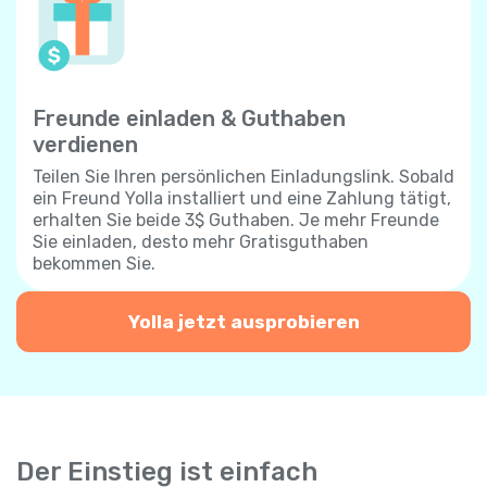
Freunde einladen & Guthaben
verdienen
Teilen Sie Ihren persönlichen Einladungslink. Sobald
ein Freund Yolla installiert und eine Zahlung tätigt,
erhalten Sie beide 3$ Guthaben. Je mehr Freunde
Sie einladen, desto mehr Gratisguthaben
bekommen Sie.
Yolla jetzt ausprobieren
Der Einstieg ist einfach