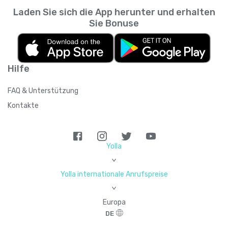
Laden Sie sich die App herunter und erhalten
Sie Bonuse
Hilfe
FAQ & Unterstützung
Kontakte
Yolla
>
Yolla internationale Anrufspreise
>
Europa
DE