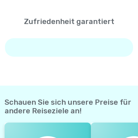
Zufriedenheit garantiert
Schauen Sie sich unsere Preise für
andere Reiseziele an!