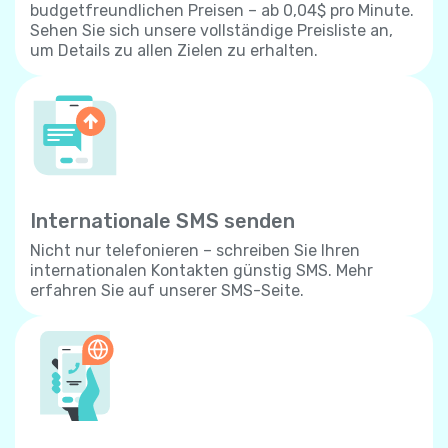
budgetfreundlichen Preisen – ab 0,04$ pro Minute.
Sehen Sie sich unsere vollständige Preisliste an,
um Details zu allen Zielen zu erhalten.
Internationale SMS senden
Nicht nur telefonieren – schreiben Sie Ihren
internationalen Kontakten günstig SMS. Mehr
erfahren Sie auf unserer SMS-Seite.