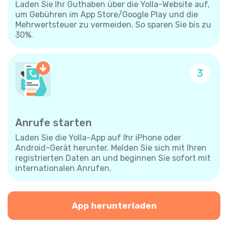
Laden Sie Ihr Guthaben über die Yolla-Website auf,
um Gebühren im App Store/Google Play und die
Mehrwertsteuer zu vermeiden. So sparen Sie bis zu
30%.
3
Anrufe starten
Laden Sie die Yolla-App auf Ihr iPhone oder
Android-Gerät herunter. Melden Sie sich mit Ihren
registrierten Daten an und beginnen Sie sofort mit
internationalen Anrufen.
App herunterladen