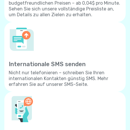
budgetfreundlichen Preisen – ab 0,04$ pro Minute.
Sehen Sie sich unsere vollständige Preisliste an,
um Details zu allen Zielen zu erhalten.
Internationale SMS senden
Nicht nur telefonieren – schreiben Sie Ihren
internationalen Kontakten günstig SMS. Mehr
erfahren Sie auf unserer SMS-Seite.