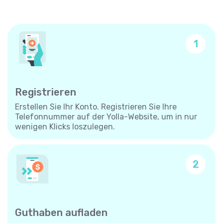
1
Registrieren
Erstellen Sie Ihr Konto. Registrieren Sie Ihre
Telefonnummer auf der Yolla-Website, um in nur
wenigen Klicks loszulegen.
2
Guthaben aufladen