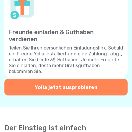
Freunde einladen & Guthaben
verdienen
Teilen Sie Ihren persönlichen Einladungslink. Sobald
ein Freund Yolla installiert und eine Zahlung tätigt,
erhalten Sie beide 3$ Guthaben. Je mehr Freunde
Sie einladen, desto mehr Gratisguthaben
bekommen Sie.
Yolla jetzt ausprobieren
Der Einstieg ist einfach