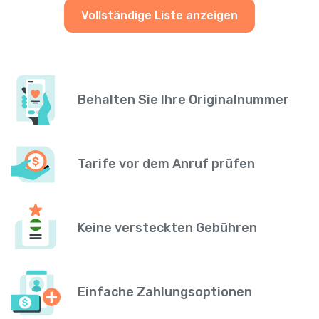
Vollständige Liste anzeigen
Behalten Sie Ihre Originalnummer
Tarife vor dem Anruf prüfen
Keine versteckten Gebühren
Einfache Zahlungsoptionen