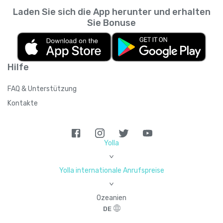
Laden Sie sich die App herunter und erhalten
Sie Bonuse
Hilfe
FAQ & Unterstützung
Kontakte
Yolla
>
Yolla internationale Anrufspreise
>
Ozeanien
DE