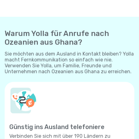
Warum Yolla für Anrufe nach
Ozeanien aus Ghana?
Sie möchten aus dem Ausland in Kontakt bleiben? Yolla
macht Fernkommunikation so einfach wie nie.
Verwenden Sie Yolla, um Familie, Freunde und
Unternehmen nach Ozeanien aus Ghana zu erreichen.
Günstig ins Ausland telefoniere
Verbinden Sie sich mit über 190 Ländern zu