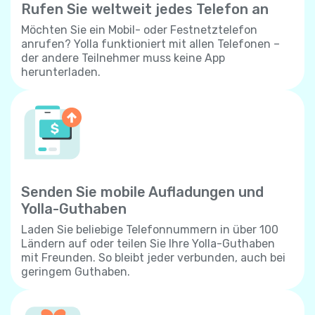
Rufen Sie weltweit jedes Telefon an
Möchten Sie ein Mobil- oder Festnetztelefon
anrufen? Yolla funktioniert mit allen Telefonen –
der andere Teilnehmer muss keine App
herunterladen.
Senden Sie mobile Aufladungen und
Yolla-Guthaben
Laden Sie beliebige Telefonnummern in über 100
Ländern auf oder teilen Sie Ihre Yolla-Guthaben
mit Freunden. So bleibt jeder verbunden, auch bei
geringem Guthaben.