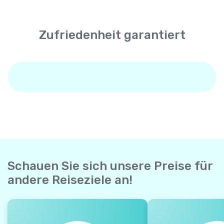
Zufriedenheit garantiert
Schauen Sie sich unsere Preise für
andere Reiseziele an!