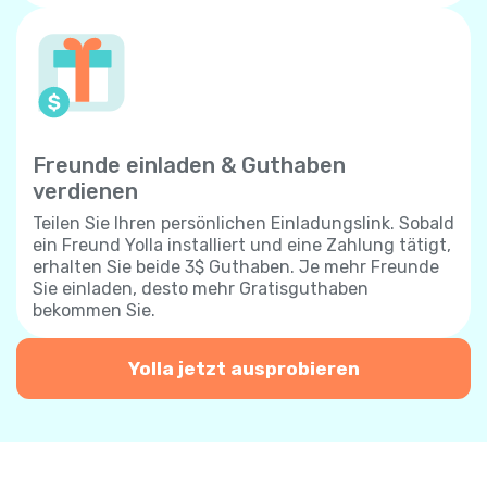
Freunde einladen & Guthaben
verdienen
Teilen Sie Ihren persönlichen Einladungslink. Sobald
ein Freund Yolla installiert und eine Zahlung tätigt,
erhalten Sie beide 3$ Guthaben. Je mehr Freunde
Sie einladen, desto mehr Gratisguthaben
bekommen Sie.
Yolla jetzt ausprobieren