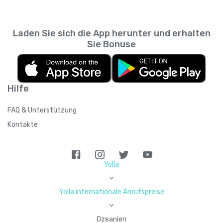
Laden Sie sich die App herunter und erhalten
Sie Bonuse
Hilfe
FAQ & Unterstützung
Kontakte
Yolla
>
Yolla internationale Anrufspreise
>
Ozeanien