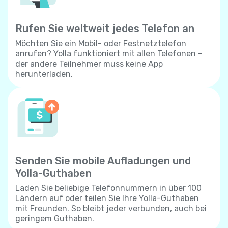
Rufen Sie weltweit jedes Telefon an
Möchten Sie ein Mobil- oder Festnetztelefon
anrufen? Yolla funktioniert mit allen Telefonen –
der andere Teilnehmer muss keine App
herunterladen.
Senden Sie mobile Aufladungen und
Yolla-Guthaben
Laden Sie beliebige Telefonnummern in über 100
Ländern auf oder teilen Sie Ihre Yolla-Guthaben
mit Freunden. So bleibt jeder verbunden, auch bei
geringem Guthaben.