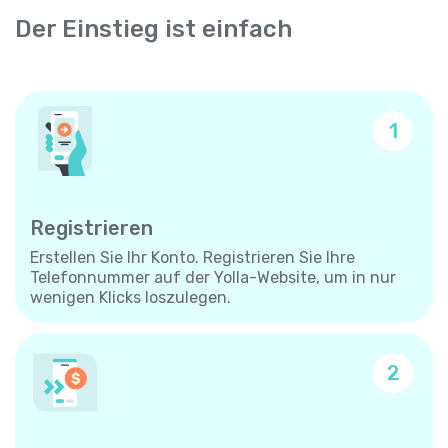
Der Einstieg ist einfach
1
Registrieren
Erstellen Sie Ihr Konto. Registrieren Sie Ihre
Telefonnummer auf der Yolla-Website, um in nur
wenigen Klicks loszulegen.
2