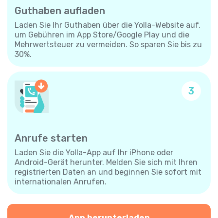
Guthaben aufladen
Laden Sie Ihr Guthaben über die Yolla-Website auf,
um Gebühren im App Store/Google Play und die
Mehrwertsteuer zu vermeiden. So sparen Sie bis zu
30%.
3
Anrufe starten
Laden Sie die Yolla-App auf Ihr iPhone oder
Android-Gerät herunter. Melden Sie sich mit Ihren
registrierten Daten an und beginnen Sie sofort mit
internationalen Anrufen.
App herunterladen