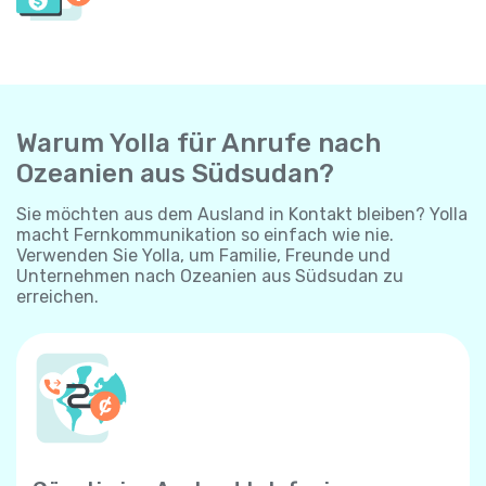
Warum Yolla für Anrufe nach
Ozeanien aus Südsudan?
Sie möchten aus dem Ausland in Kontakt bleiben? Yolla
macht Fernkommunikation so einfach wie nie.
Verwenden Sie Yolla, um Familie, Freunde und
Unternehmen nach Ozeanien aus Südsudan zu
erreichen.