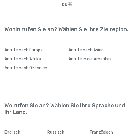
DE
Wohin rufen Sie an? Wählen Sie Ihre Zielregion.
Anrufe
nach Europa
Anrufe
nach Asien
Anrufe
nach Afrika
Anrufe
in die Amerikas
Anrufe
nach Ozeanien
Wo rufen Sie an? Wählen Sie Ihre Sprache und
Ihr Land.
Englisch
Russisch
Französisch