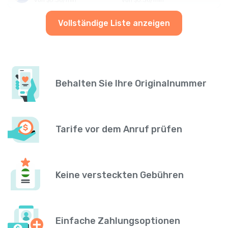
Vollständige Liste anzeigen
Behalten Sie Ihre Originalnummer
Tarife vor dem Anruf prüfen
Keine versteckten Gebühren
Einfache Zahlungsoptionen