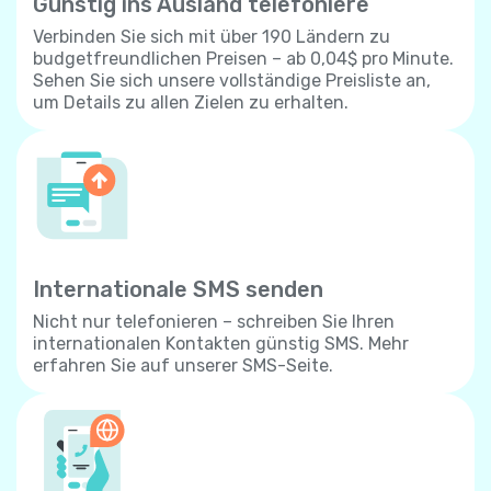
Günstig ins Ausland telefoniere
Verbinden Sie sich mit über 190 Ländern zu
budgetfreundlichen Preisen – ab 0,04$ pro Minute.
Sehen Sie sich unsere vollständige Preisliste an,
um Details zu allen Zielen zu erhalten.
Internationale SMS senden
Nicht nur telefonieren – schreiben Sie Ihren
internationalen Kontakten günstig SMS. Mehr
erfahren Sie auf unserer SMS-Seite.