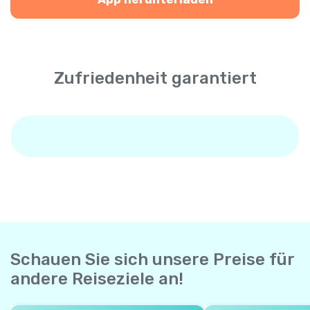
Zufriedenheit garantiert
Schauen Sie sich unsere Preise für
andere Reiseziele an!