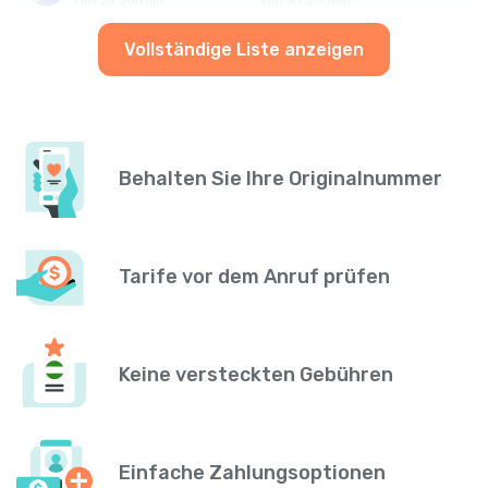
Vollständige Liste anzeigen
Behalten Sie Ihre Originalnummer
Tarife vor dem Anruf prüfen
Keine versteckten Gebühren
Einfache Zahlungsoptionen