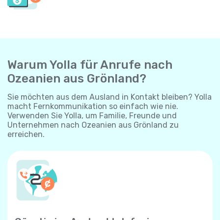
Warum Yolla für Anrufe nach
Ozeanien aus Grönland?
Sie möchten aus dem Ausland in Kontakt bleiben? Yolla
macht Fernkommunikation so einfach wie nie.
Verwenden Sie Yolla, um Familie, Freunde und
Unternehmen nach Ozeanien aus Grönland zu
erreichen.