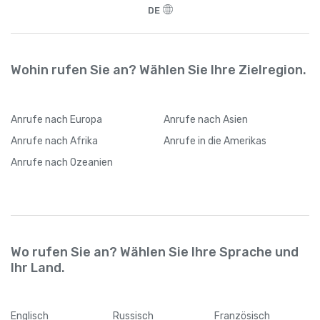
DE
Wohin rufen Sie an? Wählen Sie Ihre Zielregion.
Anrufe
nach Europa
Anrufe
nach Asien
Anrufe
nach Afrika
Anrufe
in die Amerikas
Anrufe
nach Ozeanien
Wo rufen Sie an? Wählen Sie Ihre Sprache und
Ihr Land.
Englisch
Russisch
Französisch