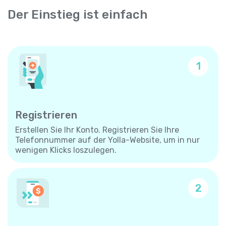
Der Einstieg ist einfach
1
Registrieren
Erstellen Sie Ihr Konto. Registrieren Sie Ihre
Telefonnummer auf der Yolla-Website, um in nur
wenigen Klicks loszulegen.
2