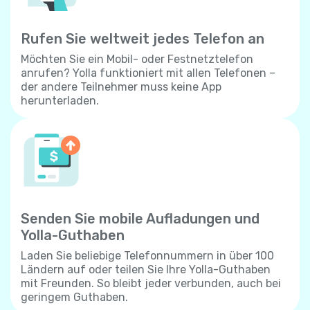
Rufen Sie weltweit jedes Telefon an
Möchten Sie ein Mobil- oder Festnetztelefon
anrufen? Yolla funktioniert mit allen Telefonen –
der andere Teilnehmer muss keine App
herunterladen.
Senden Sie mobile Aufladungen und
Yolla-Guthaben
Laden Sie beliebige Telefonnummern in über 100
Ländern auf oder teilen Sie Ihre Yolla-Guthaben
mit Freunden. So bleibt jeder verbunden, auch bei
geringem Guthaben.