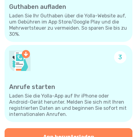
Guthaben aufladen
Laden Sie Ihr Guthaben über die Yolla-Website auf,
um Gebühren im App Store/Google Play und die
Mehrwertsteuer zu vermeiden. So sparen Sie bis zu
30%.
3
Anrufe starten
Laden Sie die Yolla-App auf Ihr iPhone oder
Android-Gerät herunter. Melden Sie sich mit Ihren
registrierten Daten an und beginnen Sie sofort mit
internationalen Anrufen.
App herunterladen