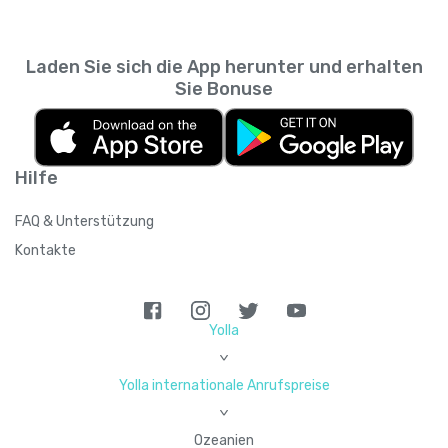
Laden Sie sich die App herunter und erhalten
Sie Bonuse
Hilfe
FAQ & Unterstützung
Kontakte
Yolla
>
Yolla internationale Anrufspreise
>
Ozeanien