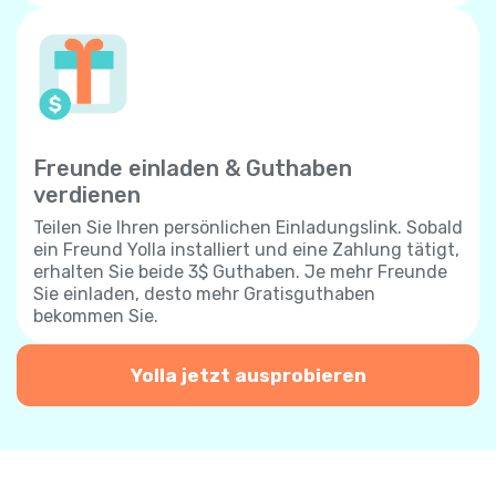
Freunde einladen & Guthaben
verdienen
Teilen Sie Ihren persönlichen Einladungslink. Sobald
ein Freund Yolla installiert und eine Zahlung tätigt,
erhalten Sie beide 3$ Guthaben. Je mehr Freunde
Sie einladen, desto mehr Gratisguthaben
bekommen Sie.
Yolla jetzt ausprobieren