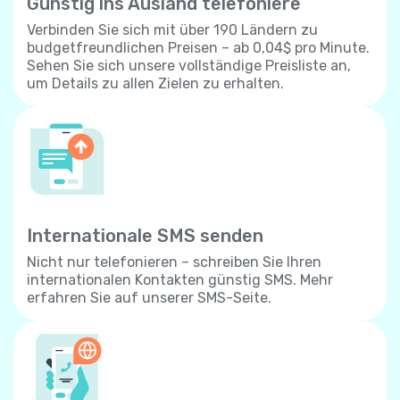
Günstig ins Ausland telefoniere
Verbinden Sie sich mit über 190 Ländern zu
budgetfreundlichen Preisen – ab 0,04$ pro Minute.
Sehen Sie sich unsere vollständige Preisliste an,
um Details zu allen Zielen zu erhalten.
Internationale SMS senden
Nicht nur telefonieren – schreiben Sie Ihren
internationalen Kontakten günstig SMS. Mehr
erfahren Sie auf unserer SMS-Seite.