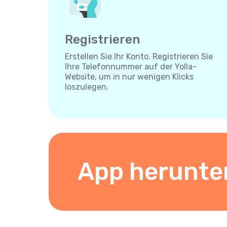
Registrieren
Erstellen Sie Ihr Konto. Registrieren Sie
Ihre Telefonnummer auf der Yolla-
Website, um in nur wenigen Klicks
loszulegen.
App herunte