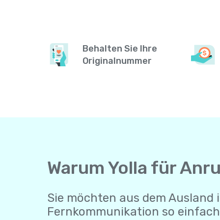
Behalten Sie Ihre
Originalnummer
Warum Yolla für Anr
Sie möchten aus dem Ausland i
Fernkommunikation so einfach 