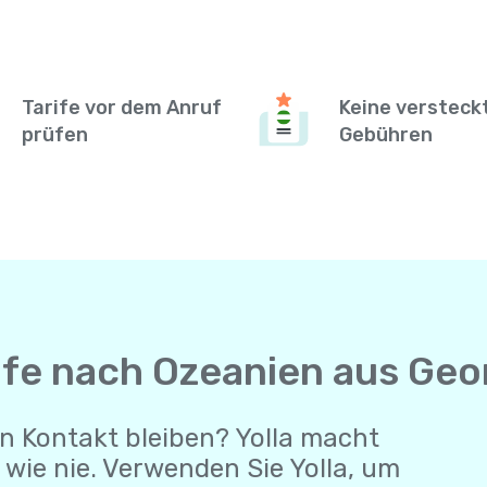
Tarife vor dem Anruf
Keine versteck
prüfen
Gebühren
ufe nach Ozeanien aus Geo
n Kontakt bleiben? Yolla macht
wie nie. Verwenden Sie Yolla, um