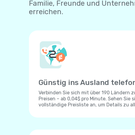
Familie, Freunde und Unterne
erreichen.
Günstig ins Ausland telefo
Verbinden Sie sich mit über 190 Ländern 
Preisen – ab 0,04$ pro Minute. Sehen Sie s
vollständige Preisliste an, um Details zu al