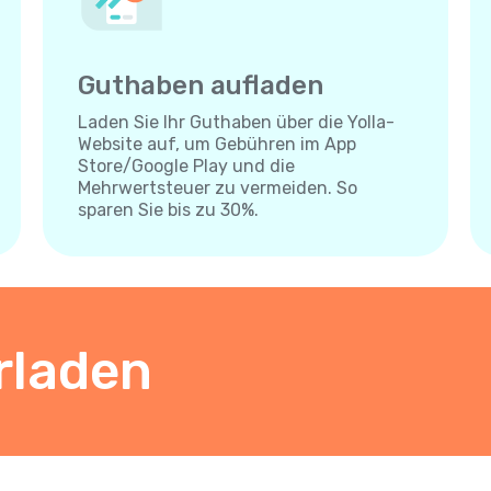
Guthaben aufladen
Laden Sie Ihr Guthaben über die Yolla-
Website auf, um Gebühren im App
Store/Google Play und die
Mehrwertsteuer zu vermeiden. So
sparen Sie bis zu 30%.
rladen