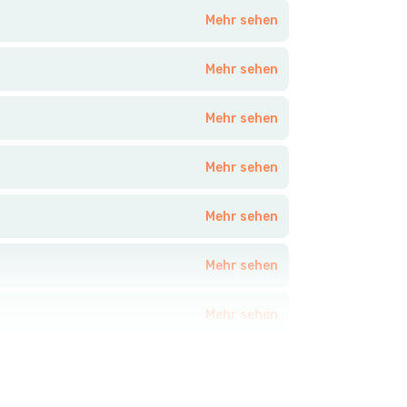
Mehr sehen
Mehr sehen
Mehr sehen
Mehr sehen
Mehr sehen
Mehr sehen
Mehr sehen