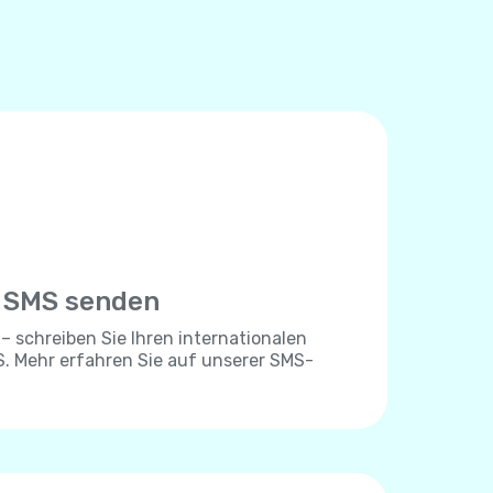
e SMS senden
 – schreiben Sie Ihren internationalen
. Mehr erfahren Sie auf unserer SMS-