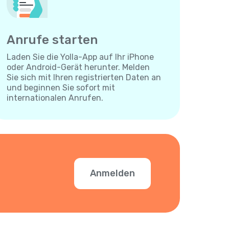
Anrufe starten
Laden Sie die Yolla-App auf Ihr iPhone
oder Android-Gerät herunter. Melden
Sie sich mit Ihren registrierten Daten an
und beginnen Sie sofort mit
internationalen Anrufen.
Anmelden