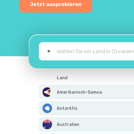
Jetzt ausprobieren
Land
Amerikanisch-Samoa
Antarktis
Australien