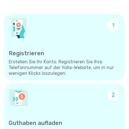
1
Registrieren
Erstellen Sie Ihr Konto. Registrieren Sie Ihre
Telefonnummer auf der Yolla-Website, um in nur
wenigen Klicks loszulegen.
2
Guthaben aufladen