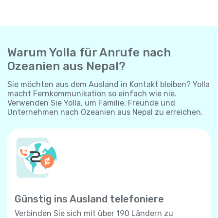
Warum Yolla für Anrufe nach
Ozeanien aus Nepal?
Sie möchten aus dem Ausland in Kontakt bleiben? Yolla
macht Fernkommunikation so einfach wie nie.
Verwenden Sie Yolla, um Familie, Freunde und
Unternehmen nach Ozeanien aus Nepal zu erreichen.
Günstig ins Ausland telefoniere
Verbinden Sie sich mit über 190 Ländern zu