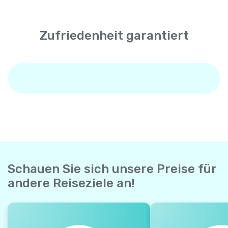
Zufriedenheit garantiert
Schauen Sie sich unsere Preise für
andere Reiseziele an!