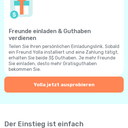
Freunde einladen & Guthaben
verdienen
Teilen Sie Ihren persönlichen Einladungslink. Sobald
ein Freund Yolla installiert und eine Zahlung tätigt,
erhalten Sie beide 3$ Guthaben. Je mehr Freunde
Sie einladen, desto mehr Gratisguthaben
bekommen Sie.
Yolla jetzt ausprobieren
Der Einstieg ist einfach