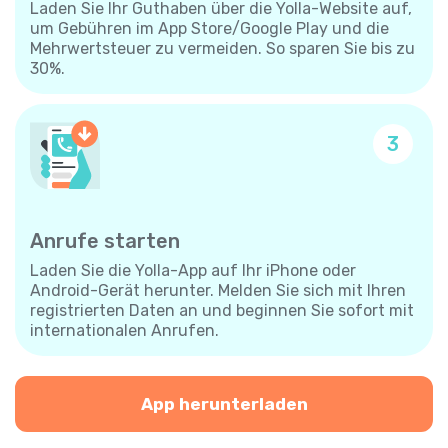
Laden Sie Ihr Guthaben über die Yolla-Website auf,
um Gebühren im App Store/Google Play und die
Mehrwertsteuer zu vermeiden. So sparen Sie bis zu
30%.
3
Anrufe starten
Laden Sie die Yolla-App auf Ihr iPhone oder
Android-Gerät herunter. Melden Sie sich mit Ihren
registrierten Daten an und beginnen Sie sofort mit
internationalen Anrufen.
App herunterladen