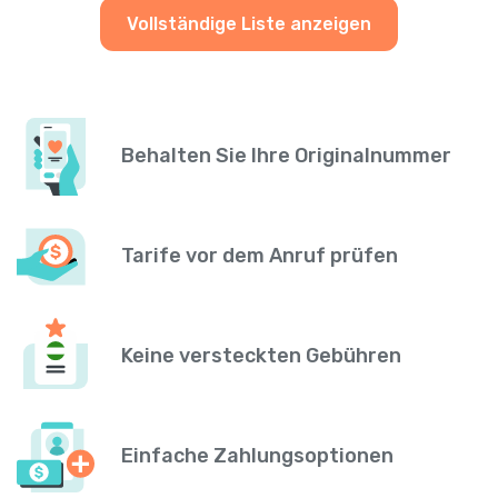
Vollständige Liste anzeigen
Behalten Sie Ihre Originalnummer
Tarife vor dem Anruf prüfen
Keine versteckten Gebühren
Einfache Zahlungsoptionen