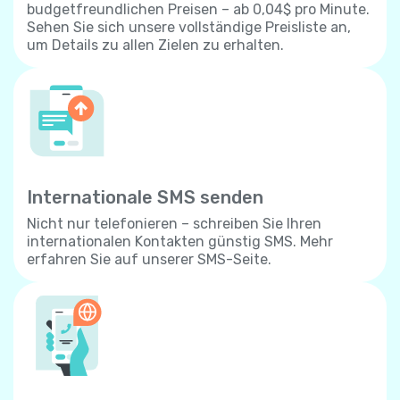
budgetfreundlichen Preisen – ab 0,04$ pro Minute.
Sehen Sie sich unsere vollständige Preisliste an,
um Details zu allen Zielen zu erhalten.
Internationale SMS senden
Nicht nur telefonieren – schreiben Sie Ihren
internationalen Kontakten günstig SMS. Mehr
erfahren Sie auf unserer SMS-Seite.