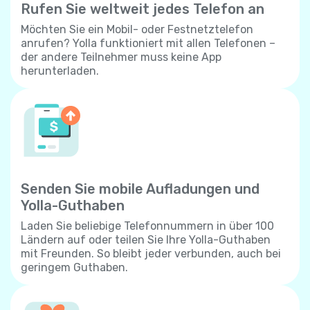
Rufen Sie weltweit jedes Telefon an
Möchten Sie ein Mobil- oder Festnetztelefon
anrufen? Yolla funktioniert mit allen Telefonen –
der andere Teilnehmer muss keine App
herunterladen.
Senden Sie mobile Aufladungen und
Yolla-Guthaben
Laden Sie beliebige Telefonnummern in über 100
Ländern auf oder teilen Sie Ihre Yolla-Guthaben
mit Freunden. So bleibt jeder verbunden, auch bei
geringem Guthaben.