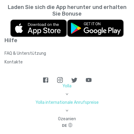
Laden Sie sich die App herunter und erhalten
Sie Bonuse
Hilfe
FAQ & Unterstützung
Kontakte
Yolla
>
Yolla internationale Anrufspreise
>
Ozeanien
DE