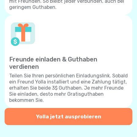
mit Freunden. So bleibt jeder verbunden, auch bei
geringem Guthaben.
Freunde einladen & Guthaben
verdienen
Teilen Sie Ihren persönlichen Einladungslink. Sobald
ein Freund Yolla installiert und eine Zahlung tätigt,
erhalten Sie beide 3$ Guthaben. Je mehr Freunde
Sie einladen, desto mehr Gratisguthaben
bekommen Sie.
Yolla jetzt ausprobieren