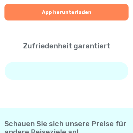
App herunterladen
Zufriedenheit garantiert
Schauen Sie sich unsere Preise für
andere Reiseziele an!