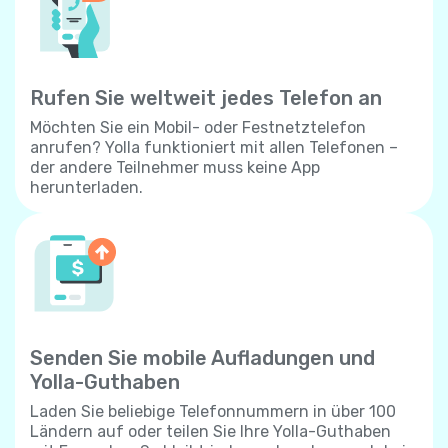
Rufen Sie weltweit jedes Telefon an
Möchten Sie ein Mobil- oder Festnetztelefon
anrufen? Yolla funktioniert mit allen Telefonen –
der andere Teilnehmer muss keine App
herunterladen.
Senden Sie mobile Aufladungen und
Yolla-Guthaben
Laden Sie beliebige Telefonnummern in über 100
Ländern auf oder teilen Sie Ihre Yolla-Guthaben