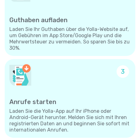
Guthaben aufladen
Laden Sie Ihr Guthaben über die Yolla-Website auf,
um Gebühren im App Store/Google Play und die
Mehrwertsteuer zu vermeiden. So sparen Sie bis zu
30%.
3
Anrufe starten
Laden Sie die Yolla-App auf Ihr iPhone oder
Android-Gerät herunter. Melden Sie sich mit Ihren
registrierten Daten an und beginnen Sie sofort mit
internationalen Anrufen.