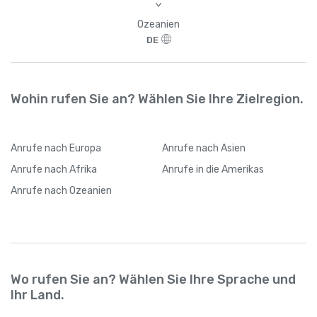
>
Ozeanien
DE
Wohin rufen Sie an? Wählen Sie Ihre Zielregion.
Anrufe
nach Europa
Anrufe
nach Asien
Anrufe
nach Afrika
Anrufe
in die Amerikas
Anrufe
nach Ozeanien
Wo rufen Sie an? Wählen Sie Ihre Sprache und
Ihr Land.