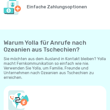
Einfache Zahlungsoptionen
Warum Yolla für Anrufe nach
Ozeanien aus Tschechien?
Sie möchten aus dem Ausland in Kontakt bleiben? Yolla
macht Fernkommunikation so einfach wie nie.
Verwenden Sie Yolla, um Familie, Freunde und
Unternehmen nach Ozeanien aus Tschechien zu
erreichen.