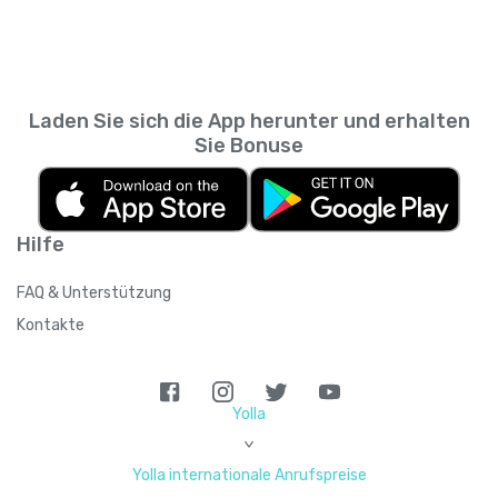
Laden Sie sich die App herunter und erhalten
Sie Bonuse
Hilfe
FAQ & Unterstützung
Kontakte
Yolla
>
Yolla internationale Anrufspreise