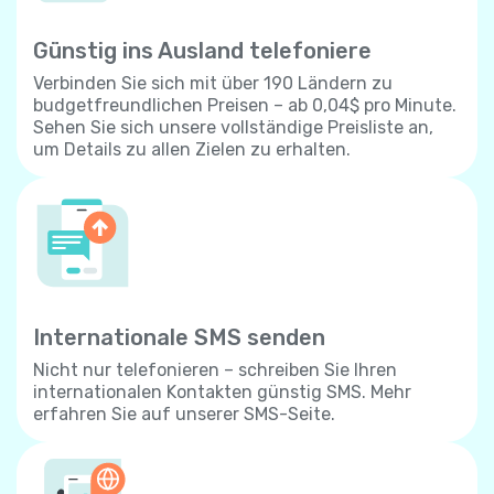
Günstig ins Ausland telefoniere
Verbinden Sie sich mit über 190 Ländern zu
budgetfreundlichen Preisen – ab 0,04$ pro Minute.
Sehen Sie sich unsere vollständige Preisliste an,
um Details zu allen Zielen zu erhalten.
Internationale SMS senden
Nicht nur telefonieren – schreiben Sie Ihren
internationalen Kontakten günstig SMS. Mehr
erfahren Sie auf unserer SMS-Seite.