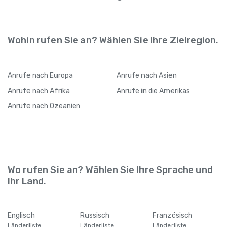
Wohin rufen Sie an? Wählen Sie Ihre Zielregion.
Anrufe
nach Europa
Anrufe
nach Asien
Anrufe
nach Afrika
Anrufe
in die Amerikas
Anrufe
nach Ozeanien
Wo rufen Sie an? Wählen Sie Ihre Sprache und
Ihr Land.
Englisch
Russisch
Französisch
Länderliste
Länderliste
Länderliste