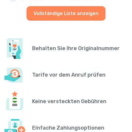
Vollständige Liste anzeigen
Behalten Sie Ihre Originalnummer
Tarife vor dem Anruf prüfen
Keine versteckten Gebühren
Einfache Zahlungsoptionen