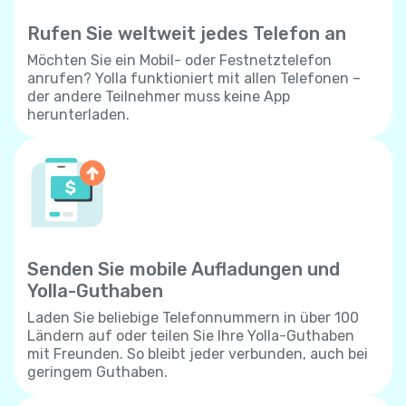
Rufen Sie weltweit jedes Telefon an
Möchten Sie ein Mobil- oder Festnetztelefon
anrufen? Yolla funktioniert mit allen Telefonen –
der andere Teilnehmer muss keine App
herunterladen.
Senden Sie mobile Aufladungen und
Yolla-Guthaben
Laden Sie beliebige Telefonnummern in über 100
Ländern auf oder teilen Sie Ihre Yolla-Guthaben
mit Freunden. So bleibt jeder verbunden, auch bei
geringem Guthaben.