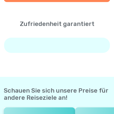
Zufriedenheit garantiert
Schauen Sie sich unsere Preise für
andere Reiseziele an!