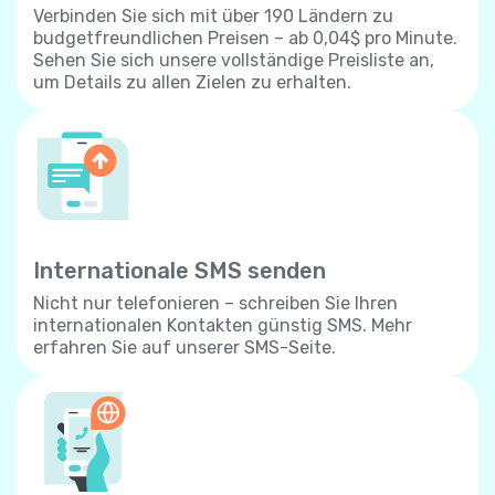
Verbinden Sie sich mit über 190 Ländern zu
budgetfreundlichen Preisen – ab 0,04$ pro Minute.
Sehen Sie sich unsere vollständige Preisliste an,
um Details zu allen Zielen zu erhalten.
Internationale SMS senden
Nicht nur telefonieren – schreiben Sie Ihren
internationalen Kontakten günstig SMS. Mehr
erfahren Sie auf unserer SMS-Seite.