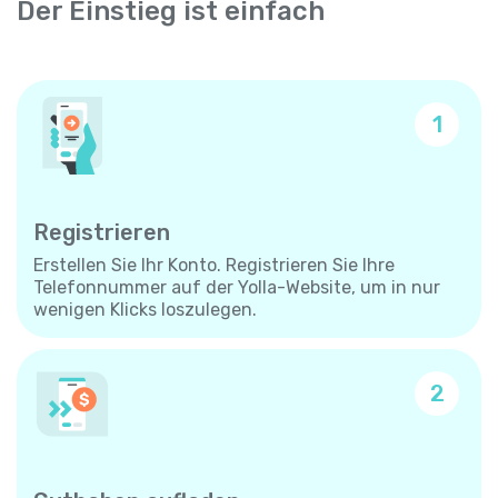
Der Einstieg ist einfach
1
Registrieren
Erstellen Sie Ihr Konto. Registrieren Sie Ihre
Telefonnummer auf der Yolla-Website, um in nur
wenigen Klicks loszulegen.
2