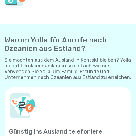
Warum Yolla für Anrufe nach
Ozeanien aus Estland?
Sie möchten aus dem Ausland in Kontakt bleiben? Yolla
macht Fernkommunikation so einfach wie nie.
Verwenden Sie Yolla, um Familie, Freunde und
Unternehmen nach Ozeanien aus Estland zu erreichen.
Günstig ins Ausland telefoniere