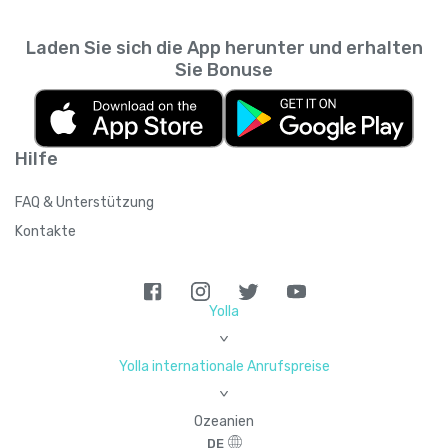
Laden Sie sich die App herunter und erhalten
Sie Bonuse
Hilfe
FAQ & Unterstützung
Kontakte
Yolla
>
Yolla internationale Anrufspreise
>
Ozeanien
DE