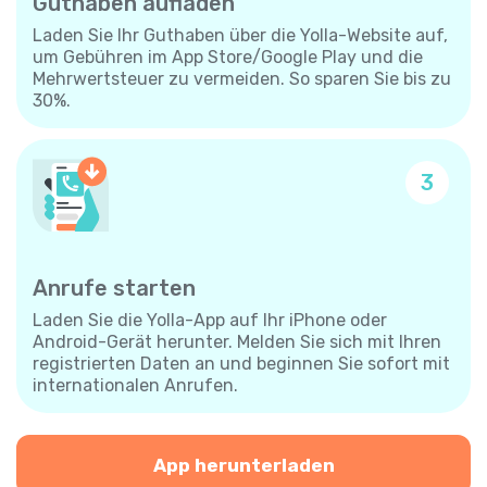
Guthaben aufladen
Laden Sie Ihr Guthaben über die Yolla-Website auf,
um Gebühren im App Store/Google Play und die
Mehrwertsteuer zu vermeiden. So sparen Sie bis zu
30%.
3
Anrufe starten
Laden Sie die Yolla-App auf Ihr iPhone oder
Android-Gerät herunter. Melden Sie sich mit Ihren
registrierten Daten an und beginnen Sie sofort mit
internationalen Anrufen.
App herunterladen