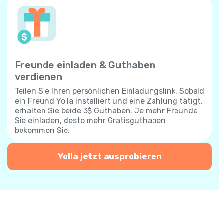
Freunde einladen & Guthaben
verdienen
Teilen Sie Ihren persönlichen Einladungslink. Sobald
ein Freund Yolla installiert und eine Zahlung tätigt,
erhalten Sie beide 3$ Guthaben. Je mehr Freunde
Sie einladen, desto mehr Gratisguthaben
bekommen Sie.
Yolla jetzt ausprobieren