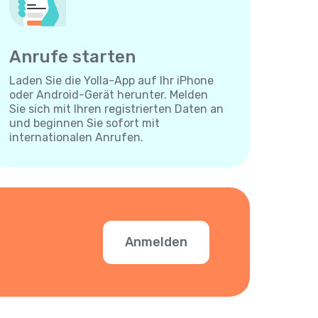
Anrufe starten
Laden Sie die Yolla-App auf Ihr iPhone
oder Android-Gerät herunter. Melden
Sie sich mit Ihren registrierten Daten an
und beginnen Sie sofort mit
internationalen Anrufen.
Anmelden