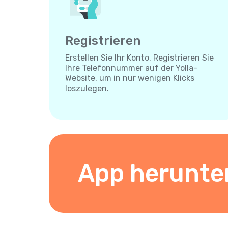
Registrieren
Erstellen Sie Ihr Konto. Registrieren Sie
Ihre Telefonnummer auf der Yolla-
Website, um in nur wenigen Klicks
loszulegen.
App herunte