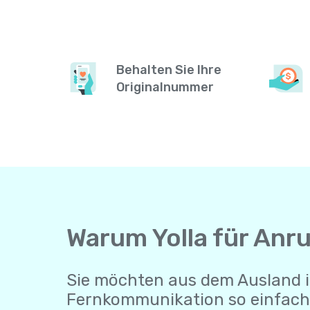
Behalten Sie Ihre
Originalnummer
Warum Yolla für Anru
Sie möchten aus dem Ausland i
Fernkommunikation so einfach 