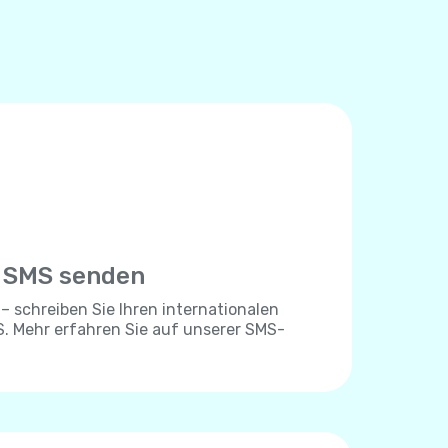
e SMS senden
 – schreiben Sie Ihren internationalen
. Mehr erfahren Sie auf unserer SMS-