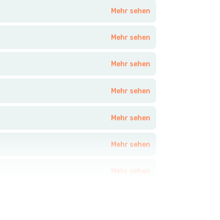
Mehr sehen
Mehr sehen
Mehr sehen
Mehr sehen
Mehr sehen
Mehr sehen
Mehr sehen