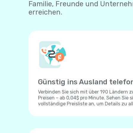
Familie, Freunde und Unterneh
erreichen.
Günstig ins Ausland telefo
Verbinden Sie sich mit über 190 Ländern 
Preisen – ab 0,04$ pro Minute. Sehen Sie s
vollständige Preisliste an, um Details zu al