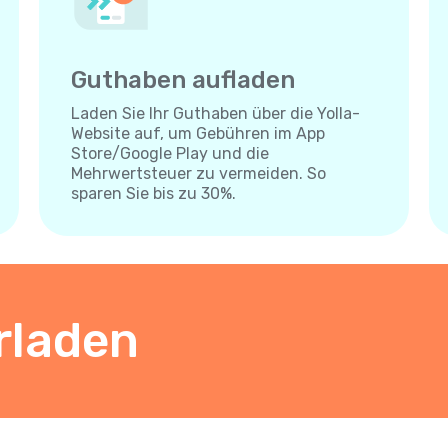
Guthaben aufladen
Laden Sie Ihr Guthaben über die Yolla-
Website auf, um Gebühren im App
Store/Google Play und die
Mehrwertsteuer zu vermeiden. So
sparen Sie bis zu 30%.
rladen