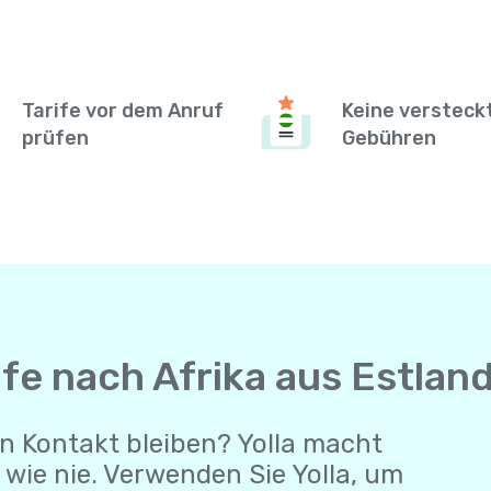
Tarife vor dem Anruf
Keine versteck
prüfen
Gebühren
fe nach Afrika aus Estlan
n Kontakt bleiben? Yolla macht
wie nie. Verwenden Sie Yolla, um