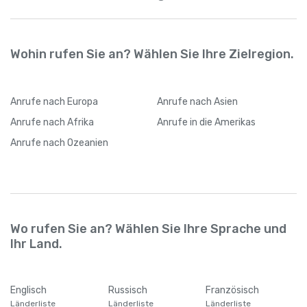
Wohin rufen Sie an? Wählen Sie Ihre Zielregion.
Anrufe
nach Europa
Anrufe
nach Asien
Anrufe
nach Afrika
Anrufe
in die Amerikas
Anrufe
nach Ozeanien
Wo rufen Sie an? Wählen Sie Ihre Sprache und
Ihr Land.
Englisch
Russisch
Französisch
Länderliste
Länderliste
Länderliste