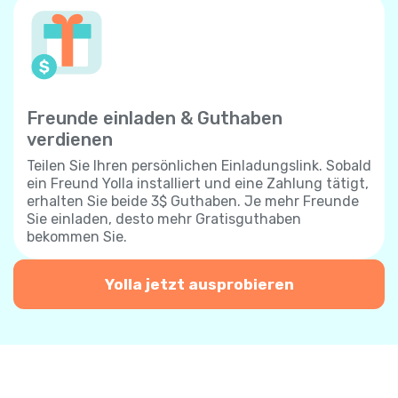
Freunde einladen & Guthaben
verdienen
Teilen Sie Ihren persönlichen Einladungslink. Sobald
ein Freund Yolla installiert und eine Zahlung tätigt,
erhalten Sie beide 3$ Guthaben. Je mehr Freunde
Sie einladen, desto mehr Gratisguthaben
bekommen Sie.
Yolla jetzt ausprobieren