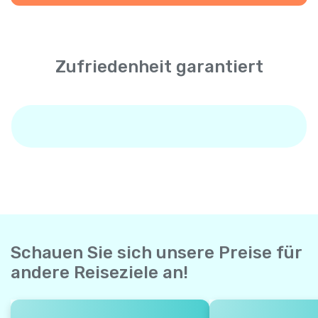
Zufriedenheit garantiert
Schauen Sie sich unsere Preise für
andere Reiseziele an!