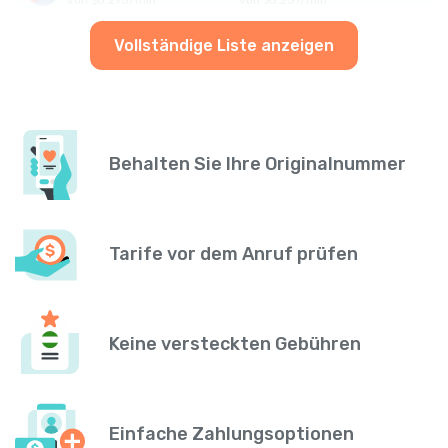
Vollständige Liste anzeigen
Behalten Sie Ihre Originalnummer
Tarife vor dem Anruf prüfen
Keine versteckten Gebühren
Einfache Zahlungsoptionen