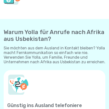
Warum Yolla für Anrufe nach Afrika
aus Usbekistan?
Sie möchten aus dem Ausland in Kontakt bleiben? Yolla
macht Fernkommunikation so einfach wie nie.
Verwenden Sie Yolla, um Familie, Freunde und
Unternehmen nach Afrika aus Usbekistan zu erreichen.
Günstig ins Ausland telefoniere