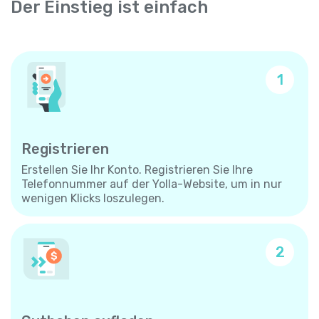
Der Einstieg ist einfach
1
Registrieren
Erstellen Sie Ihr Konto. Registrieren Sie Ihre
Telefonnummer auf der Yolla-Website, um in nur
wenigen Klicks loszulegen.
2