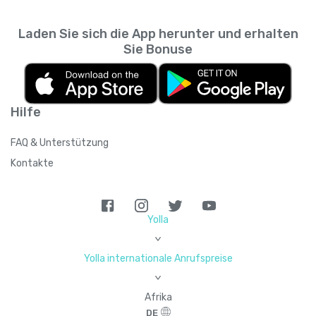
Laden Sie sich die App herunter und erhalten
Sie Bonuse
Hilfe
FAQ & Unterstützung
Kontakte
Yolla
>
Yolla internationale Anrufspreise
>
Afrika
DE