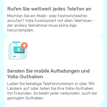
Rufen Sie weltweit jedes Telefon an
Möchten Sie ein Mobil- oder Festnetztelefon
anrufen? Yolla funktioniert mit allen Telefonen –
der andere Teilnehmer muss keine App
herunterladen.
Senden Sie mobile Aufladungen und
Yolla-Guthaben
Laden Sie beliebige Telefonnummern in über 100
Ländern auf oder teilen Sie Ihre Yolla-Guthaben
mit Freunden. So bleibt jeder verbunden, auch bei
geringem Guthaben.