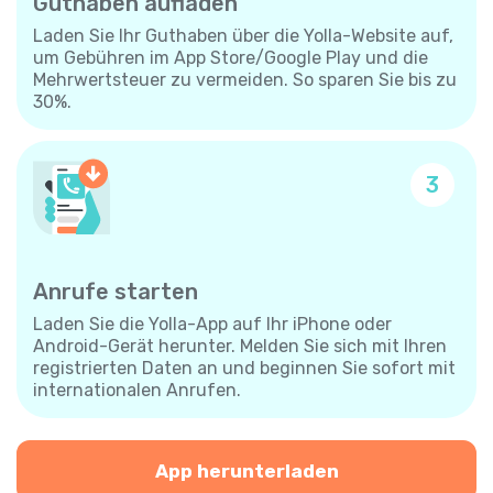
Guthaben aufladen
Laden Sie Ihr Guthaben über die Yolla-Website auf,
um Gebühren im App Store/Google Play und die
Mehrwertsteuer zu vermeiden. So sparen Sie bis zu
30%.
3
Anrufe starten
Laden Sie die Yolla-App auf Ihr iPhone oder
Android-Gerät herunter. Melden Sie sich mit Ihren
registrierten Daten an und beginnen Sie sofort mit
internationalen Anrufen.
App herunterladen