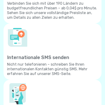
Verbinden Sie sich mit über 190 Ländern zu
budgetfreundlichen Preisen – ab 0,04$ pro Minute.
Sehen Sie sich unsere vollständige Preisliste an,
um Details zu allen Zielen zu erhalten.
Internationale SMS senden
Nicht nur telefonieren – schreiben Sie Ihren
internationalen Kontakten günstig SMS. Mehr
erfahren Sie auf unserer SMS-Seite.