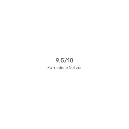
9.5/10
Zufriedene Nutzer