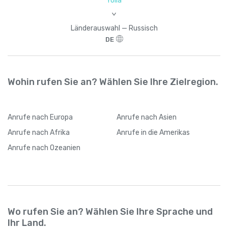
Yolla
>
Länderauswahl — Russisch
DE
Wohin rufen Sie an? Wählen Sie Ihre Zielregion.
Anrufe
nach Europa
Anrufe
nach Asien
Anrufe
nach Afrika
Anrufe
in die Amerikas
Anrufe
nach Ozeanien
Wo rufen Sie an? Wählen Sie Ihre Sprache und
Ihr Land.