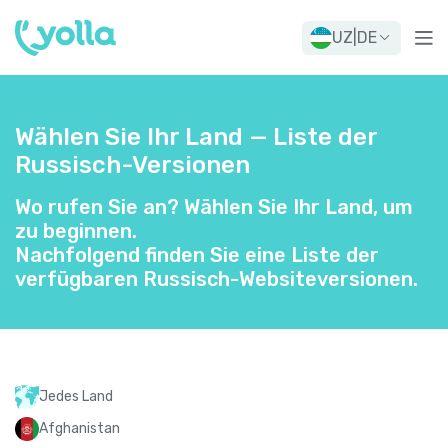
UZ
|
DE
Wählen Sie Ihr Land — Liste der
Russisch-Versionen
Wo rufen Sie an? Wählen Sie Ihr Land, um
zu beginnen.
Nachfolgend finden Sie eine Liste der
verfügbaren Russisch-Websiteversionen.
Jedes Land
Afghanistan