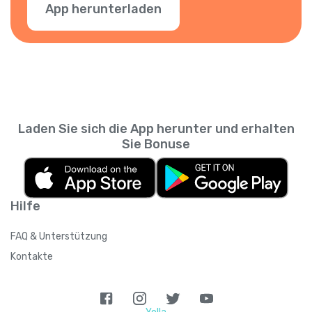
App herunterladen
Laden Sie sich die App herunter und erhalten
Sie Bonuse
Hilfe
FAQ & Unterstützung
Kontakte