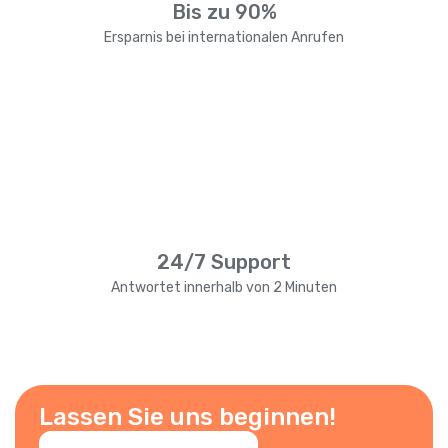
Bis zu 90%
Ersparnis bei internationalen Anrufen
24/7 Support
Antwortet innerhalb von 2 Minuten
Lassen Sie uns beginnen!