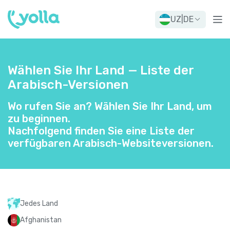
UZ
|
DE
Wählen Sie Ihr Land — Liste der
Arabisch-Versionen
Wo rufen Sie an? Wählen Sie Ihr Land, um
zu beginnen.
Nachfolgend finden Sie eine Liste der
verfügbaren Arabisch-Websiteversionen.
Jedes Land
Afghanistan