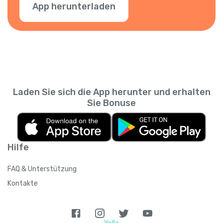
App herunterladen
Laden Sie sich die App herunter und erhalten
Sie Bonuse
Hilfe
FAQ & Unterstützung
Kontakte