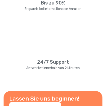
Bis zu 90%
Ersparnis bei internationalen Anrufen
24/7 Support
Antwortet innerhalb von 2 Minuten
Lassen Sie uns beginnen!