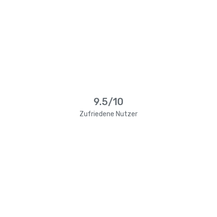
9.5/10
Zufriedene Nutzer