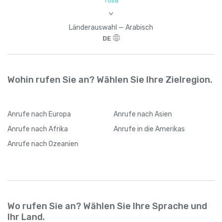
Yolla
>
Länderauswahl — Arabisch
DE
Wohin rufen Sie an? Wählen Sie Ihre Zielregion.
Anrufe
nach Europa
Anrufe
nach Asien
Anrufe
nach Afrika
Anrufe
in die Amerikas
Anrufe
nach Ozeanien
Wo rufen Sie an? Wählen Sie Ihre Sprache und
Ihr Land.