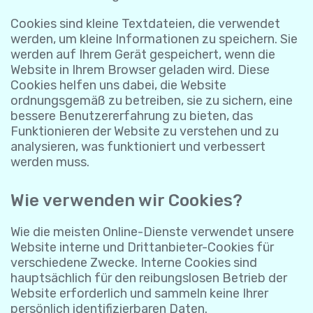
Cookies sind kleine Textdateien, die verwendet
werden, um kleine Informationen zu speichern. Sie
werden auf Ihrem Gerät gespeichert, wenn die
Website in Ihrem Browser geladen wird. Diese
Cookies helfen uns dabei, die Website
ordnungsgemäß zu betreiben, sie zu sichern, eine
bessere Benutzererfahrung zu bieten, das
Funktionieren der Website zu verstehen und zu
analysieren, was funktioniert und verbessert
werden muss.
Wie verwenden wir Cookies?
Wie die meisten Online-Dienste verwendet unsere
Website interne und Drittanbieter-Cookies für
verschiedene Zwecke. Interne Cookies sind
hauptsächlich für den reibungslosen Betrieb der
Website erforderlich und sammeln keine Ihrer
persönlich identifizierbaren Daten.