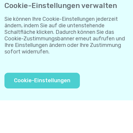
Cookie-Einstellungen verwalten
Sie können Ihre Cookie-Einstellungen jederzeit
ändern, indem Sie auf die untenstehende
Schaltfläche klicken. Dadurch können Sie das
Cookie-Zustimmungsbanner erneut aufrufen und
Ihre Einstellungen ändern oder Ihre Zustimmung
sofort widerrufen.
Cookie-Einstellungen