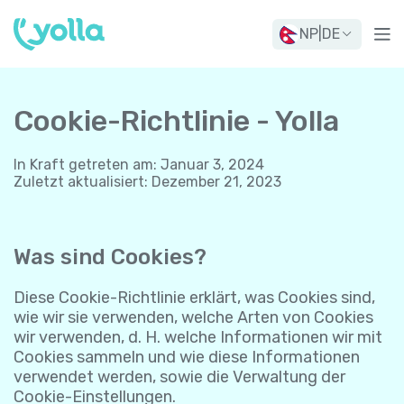
NP
|
DE
Cookie-Richtlinie - Yolla
In Kraft getreten am
:
Januar 3, 2024
Zuletzt aktualisiert
:
Dezember 21, 2023
Was sind Cookies?
Diese Cookie-Richtlinie erklärt, was Cookies sind,
wie wir sie verwenden, welche Arten von Cookies
wir verwenden, d. H. welche Informationen wir mit
Cookies sammeln und wie diese Informationen
verwendet werden, sowie die Verwaltung der
Cookie-Einstellungen.