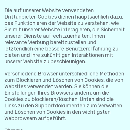
Die auf unserer Website verwendeten
Drittanbieter-Cookies dienen hauptsächlich dazu,
das Funktionieren der Website zu verstehen, wie
Sie mit unserer Website interagieren, die Sicherheit
unserer Dienste aufrechtzuerhalten, Ihnen
relevante Werbung bereitzustellen und
letztendlich eine bessere Benutzererfahrung zu
bieten und Ihre zukünftigen Interaktionen mit
unserer Website zu beschleunigen.
Verschiedene Browser unterschiedliche Methoden
zum Blockieren und Löschen von Cookies, die von
Websites verwendet werden. Sie können die
Einstellungen Ihres Browsers ändern, um die
Cookies zu blockieren/löschen. Unten sind die
Links zu den Supportdokumenten zum Verwalten
und Löschen von Cookies in den wichtigsten
Webbrowsern aufgeführt.