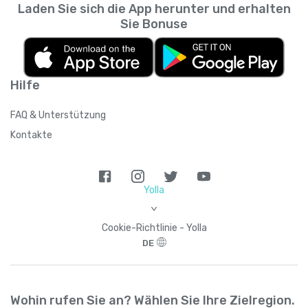
Laden Sie sich die App herunter und erhalten
Sie Bonuse
Hilfe
FAQ & Unterstützung
Kontakte
Yolla
>
Cookie-Richtlinie - Yolla
DE
Wohin rufen Sie an? Wählen Sie Ihre Zielregion.