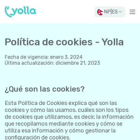
NP
|
ES
Política de cookies - Yolla
Fecha de vigencia
:
enero 3, 2024
Última actualización
:
diciembre 21, 2023
¿Qué son las cookies?
Esta Política de Cookies explica qué son las
cookies y cómo las usamos, cuáles son los tipos
de cookies que utilizamos, es decir, la información
que recopilamos mediante cookies y cómo se
utiliza esa información y cómo gestionar la
configuración de cookies.