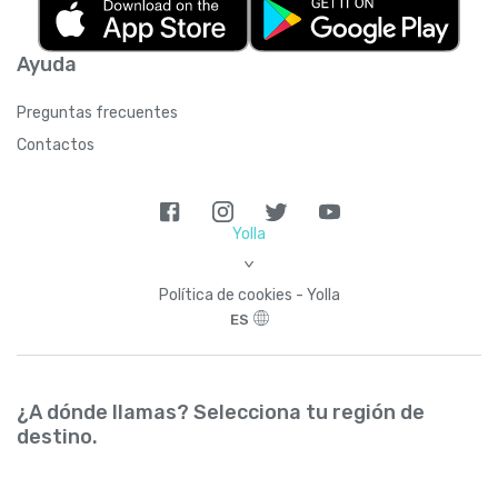
Ayuda
Preguntas frecuentes
Contactos
Yolla
>
Política de cookies - Yolla
ES
¿A dónde llamas? Selecciona tu región de
destino.