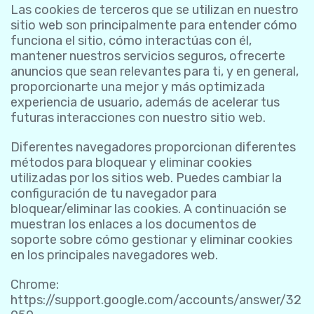
Las cookies de terceros que se utilizan en nuestro
sitio web son principalmente para entender cómo
funciona el sitio, cómo interactúas con él,
mantener nuestros servicios seguros, ofrecerte
anuncios que sean relevantes para ti, y en general,
proporcionarte una mejor y más optimizada
experiencia de usuario, además de acelerar tus
futuras interacciones con nuestro sitio web.
Diferentes navegadores proporcionan diferentes
métodos para bloquear y eliminar cookies
utilizadas por los sitios web. Puedes cambiar la
configuración de tu navegador para
bloquear/eliminar las cookies. A continuación se
muestran los enlaces a los documentos de
soporte sobre cómo gestionar y eliminar cookies
en los principales navegadores web.
Chrome:
https://support.google.com/accounts/answer/32