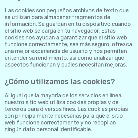
Las cookies son pequeños archivos de texto que
se utilizan para almacenar fragmentos de
información. Se guardan en tu dispositivo cuando
el sitio web se carga en tu navegador. Estas
cookies nos ayudan a garantizar que el sitio web
funcione correctamente, sea más seguro, ofrezca
una mejor experiencia de usuario y nos permiten
entender su rendimiento, así como analizar qué
aspectos funcionan y cuáles necesitan mejoras.
¿Cómo utilizamos las cookies?
Al igual que la mayoría de los servicios en línea,
nuestro sitio web utiliza cookies propias y de
terceros para diversos fines. Las cookies propias
son principalmente necesarias para que el sitio
web funcione correctamente y no recopilan
ningún dato personal identificable.