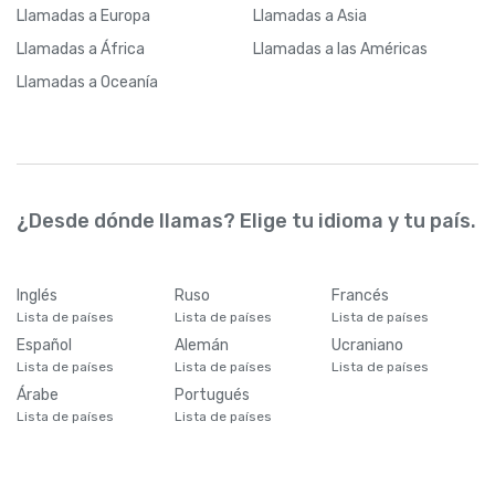
Llamadas
a Europa
Llamadas
a Asia
Llamadas
a África
Llamadas
a las Américas
Llamadas
a Oceanía
¿Desde dónde llamas? Elige tu idioma y tu país.
Inglés
Ruso
Francés
Lista de países
Lista de países
Lista de países
Español
Alemán
Ucraniano
Lista de países
Lista de países
Lista de países
Árabe
Portugués
Lista de países
Lista de países