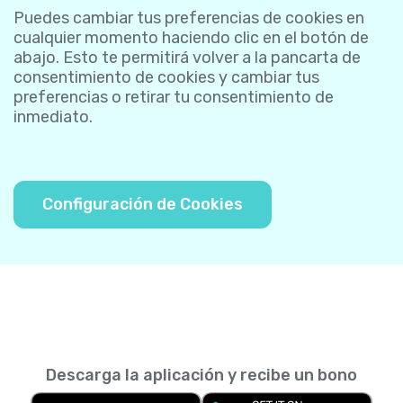
Puedes cambiar tus preferencias de cookies en
cualquier momento haciendo clic en el botón de
abajo. Esto te permitirá volver a la pancarta de
consentimiento de cookies y cambiar tus
preferencias o retirar tu consentimiento de
inmediato.
Configuración de Cookies
Descarga la aplicación y recibe un bono