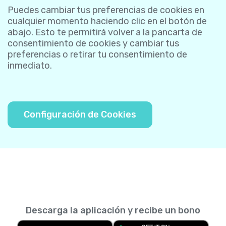
Puedes cambiar tus preferencias de cookies en
cualquier momento haciendo clic en el botón de
abajo. Esto te permitirá volver a la pancarta de
consentimiento de cookies y cambiar tus
preferencias o retirar tu consentimiento de
inmediato.
Configuración de Cookies
Descarga la aplicación y recibe un bono