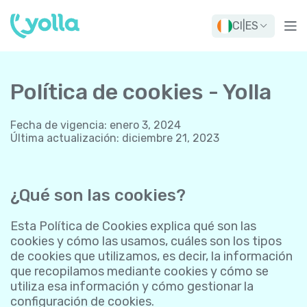
CI
|
ES
Política de cookies - Yolla
Fecha de vigencia
:
enero 3, 2024
Última actualización
:
diciembre 21, 2023
¿Qué son las cookies?
Esta Política de Cookies explica qué son las
cookies y cómo las usamos, cuáles son los tipos
de cookies que utilizamos, es decir, la información
que recopilamos mediante cookies y cómo se
utiliza esa información y cómo gestionar la
configuración de cookies.