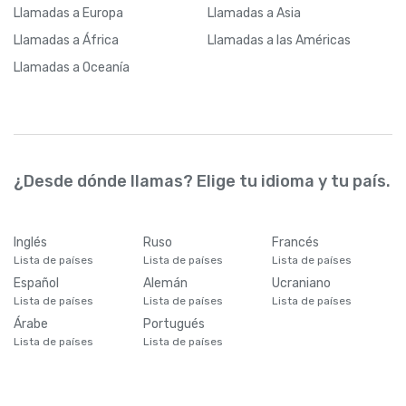
Llamadas
a Europa
Llamadas
a Asia
Llamadas
a África
Llamadas
a las Américas
Llamadas
a Oceanía
¿Desde dónde llamas? Elige tu idioma y tu país.
Inglés
Ruso
Francés
Lista de países
Lista de países
Lista de países
Español
Alemán
Ucraniano
Lista de países
Lista de países
Lista de países
Árabe
Portugués
Lista de países
Lista de países