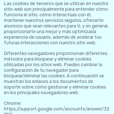
Las cookies de terceros que se utilizan en nuestro
sitio web son principalmente para entender cómo
funciona el sitio, cómo interactúas con él,
mantener nuestros servicios seguros, ofrecerte
anuncios que sean relevantes para ti, y en general,
proporcionarte una mejor y más optimizada
experiencia de usuario, además de acelerar tus
futuras interacciones con nuestro sitio web.
Diferentes navegadores proporcionan diferentes
métodos para bloquear y eliminar cookies
utilizadas por los sitios web. Puedes cambiar la
configuración de tu navegador para
bloquear/eliminar las cookies. A continuación se
muestran los enlaces a los documentos de
soporte sobre cómo gestionar y eliminar cookies
en los principales navegadores web.
Chrome:
https://support.google.com/accounts/answer/32