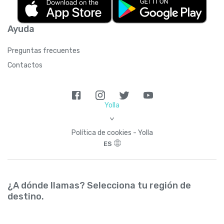
Ayuda
Preguntas frecuentes
Contactos
Yolla
>
Política de cookies - Yolla
ES
¿A dónde llamas? Selecciona tu región de
destino.