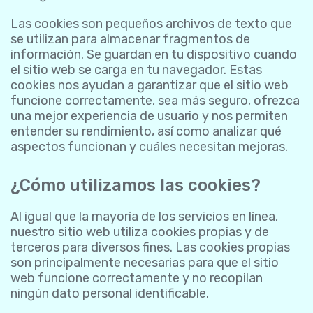
Las cookies son pequeños archivos de texto que
se utilizan para almacenar fragmentos de
información. Se guardan en tu dispositivo cuando
el sitio web se carga en tu navegador. Estas
cookies nos ayudan a garantizar que el sitio web
funcione correctamente, sea más seguro, ofrezca
una mejor experiencia de usuario y nos permiten
entender su rendimiento, así como analizar qué
aspectos funcionan y cuáles necesitan mejoras.
¿Cómo utilizamos las cookies?
Al igual que la mayoría de los servicios en línea,
nuestro sitio web utiliza cookies propias y de
terceros para diversos fines. Las cookies propias
son principalmente necesarias para que el sitio
web funcione correctamente y no recopilan
ningún dato personal identificable.