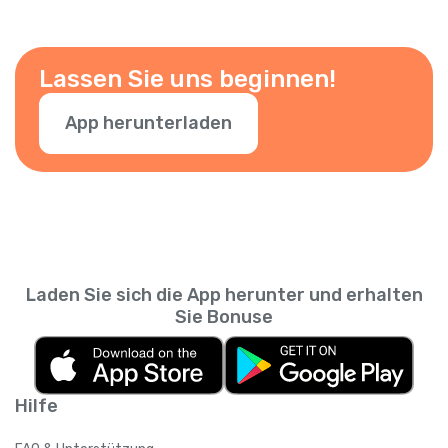
Lassen Sie uns beginnen!
App herunterladen
Laden Sie sich die App herunter und erhalten
Sie Bonuse
Hilfe