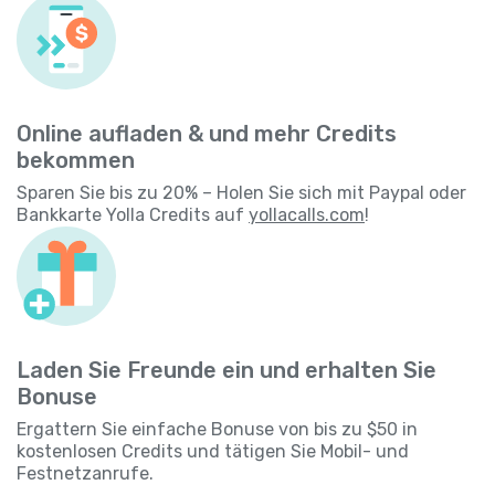
Online aufladen & und mehr Credits
bekommen
Sparen Sie bis zu 20% – Holen Sie sich mit Paypal oder
Bankkarte Yolla Credits auf
yollacalls.com
!
Laden Sie Freunde ein und erhalten Sie
Bonuse
Ergattern Sie einfache Bonuse von bis zu $50 in
kostenlosen Credits und tätigen Sie Mobil- und
Festnetzanrufe.