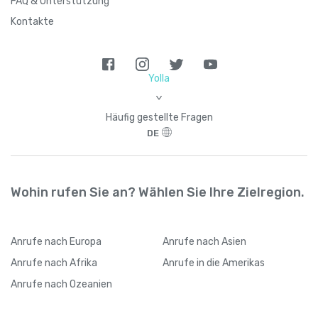
FAQ & Unterstützung
Kontakte
Yolla
>
Häufig gestellte Fragen
DE
Wohin rufen Sie an? Wählen Sie Ihre Zielregion.
Anrufe
nach Europa
Anrufe
nach Asien
Anrufe
nach Afrika
Anrufe
in die Amerikas
Anrufe
nach Ozeanien