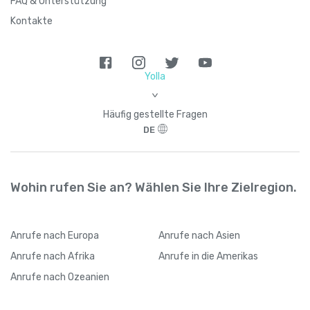
FAQ & Unterstützung
Kontakte
Yolla
>
Häufig gestellte Fragen
DE
Wohin rufen Sie an? Wählen Sie Ihre Zielregion.
Anrufe
nach Europa
Anrufe
nach Asien
Anrufe
nach Afrika
Anrufe
in die Amerikas
Anrufe
nach Ozeanien