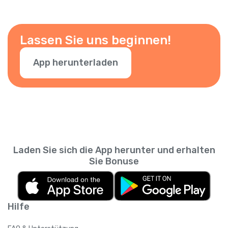
Lassen Sie uns beginnen!
App herunterladen
Laden Sie sich die App herunter und erhalten
Sie Bonuse
Hilfe