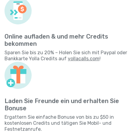
Online aufladen & und mehr Credits
bekommen
Sparen Sie bis zu 20% – Holen Sie sich mit Paypal oder
Bankkarte Yolla Credits auf
yollacalls.com
!
Laden Sie Freunde ein und erhalten Sie
Bonuse
Ergattern Sie einfache Bonuse von bis zu $50 in
kostenlosen Credits und tätigen Sie Mobil- und
Festnetzanrufe.