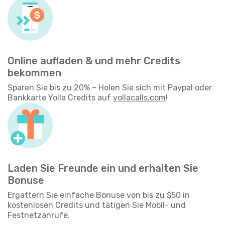
Online aufladen & und mehr Credits
bekommen
Sparen Sie bis zu 20% – Holen Sie sich mit Paypal oder
Bankkarte Yolla Credits auf
yollacalls.com
!
Laden Sie Freunde ein und erhalten Sie
Bonuse
Ergattern Sie einfache Bonuse von bis zu $50 in
kostenlosen Credits und tätigen Sie Mobil- und
Festnetzanrufe.