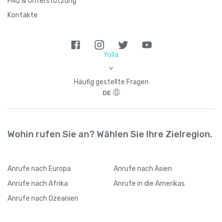
FAQ & Unterstützung
Kontakte
Yolla
>
Häufig gestellte Fragen
DE
Wohin rufen Sie an? Wählen Sie Ihre Zielregion.
Anrufe
nach Europa
Anrufe
nach Asien
Anrufe
nach Afrika
Anrufe
in die Amerikas
Anrufe
nach Ozeanien