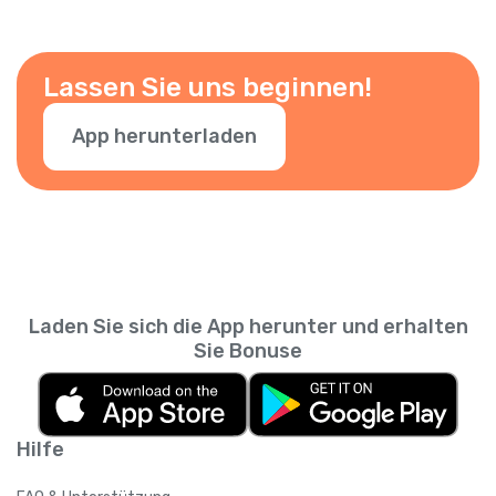
Lassen Sie uns beginnen!
App herunterladen
Laden Sie sich die App herunter und erhalten
Sie Bonuse
Hilfe