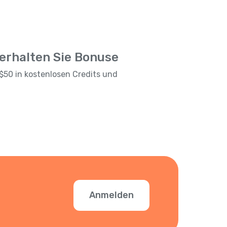
 erhalten Sie Bonuse
$50 in kostenlosen Credits und
Anmelden