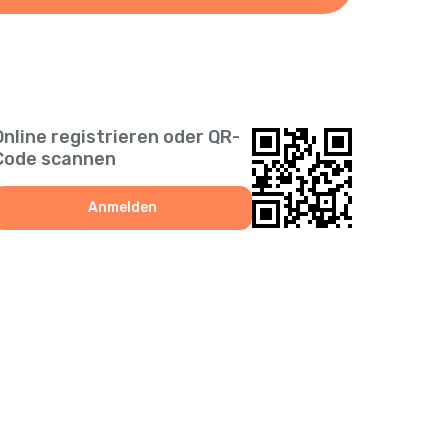
Online registrieren oder QR-
Code scannen
Anmelden