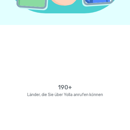
190+
Länder, die Sie über Yolla anrufen können