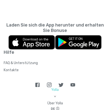
Laden Sie sich die App herunter und erhalten
Sie Bonuse
Hilfe
FAQ & Unterstützung
Kontakte
Yolla
>
Über Yolla
DE