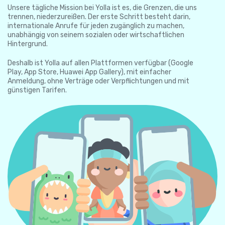
Unsere tägliche Mission bei Yolla ist es, die Grenzen, die uns
trennen, niederzureißen. Der erste Schritt besteht darin,
internationale Anrufe für jeden zugänglich zu machen,
unabhängig von seinem sozialen oder wirtschaftlichen
Hintergrund.
Deshalb ist Yolla auf allen Plattformen verfügbar (Google
Play, App Store, Huawei App Gallery), mit einfacher
Anmeldung, ohne Verträge oder Verpflichtungen und mit
günstigen Tarifen.