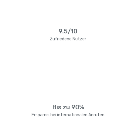
9.5/10
Zufriedene Nutzer
Bis zu 90%
Ersparnis bei internationalen Anrufen