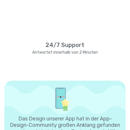
24/7 Support
Antwortet innerhalb von 2 Minuten
Das Design unserer App hat in der App-
Design-Community großen Anklang gefunden