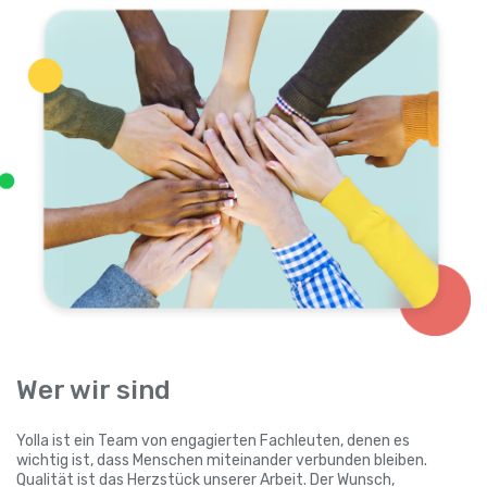
Wer wir sind
Yolla ist ein Team von engagierten Fachleuten, denen es
wichtig ist, dass Menschen miteinander verbunden bleiben.
Qualität ist das Herzstück unserer Arbeit. Der Wunsch,