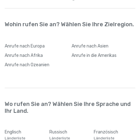
Wohin rufen Sie an? Wählen Sie Ihre Zielregion.
Anrufe
nach Europa
Anrufe
nach Asien
Anrufe
nach Afrika
Anrufe
in die Amerikas
Anrufe
nach Ozeanien
Wo rufen Sie an? Wählen Sie Ihre Sprache und
Ihr Land.
Englisch
Russisch
Französisch
Länderliste
Länderliste
Länderliste