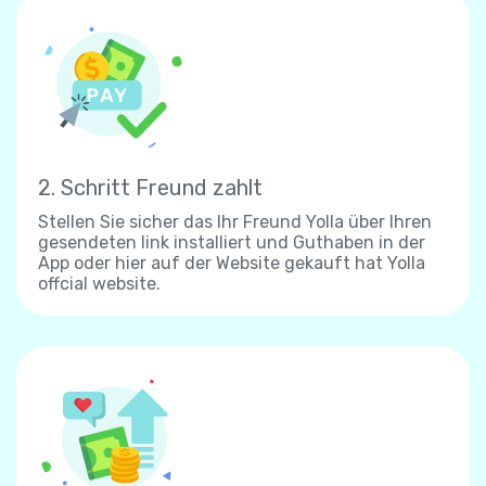
2. Schritt Freund zahlt
Stellen Sie sicher das Ihr Freund Yolla über Ihren
gesendeten link installiert und Guthaben in der
App oder hier auf der Website gekauft hat Yolla
offcial website.