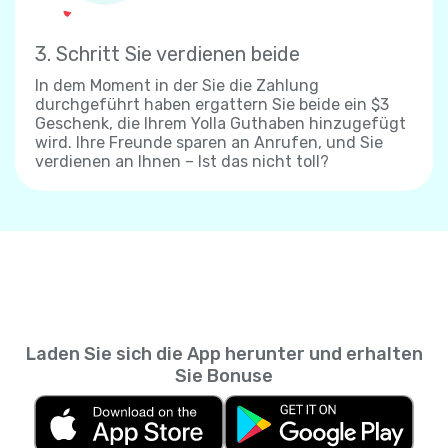
3. Schritt Sie verdienen beide
In dem Moment in der Sie die Zahlung
durchgeführt haben ergattern Sie beide ein $3
Geschenk, die Ihrem Yolla Guthaben hinzugefügt
wird. Ihre Freunde sparen an Anrufen, und Sie
verdienen an Ihnen – Ist das nicht toll?
Laden Sie sich die App herunter und erhalten
Sie Bonuse