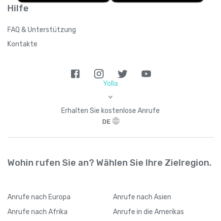
Hilfe
FAQ & Unterstützung
Kontakte
Yolla
>
Erhalten Sie kostenlose Anrufe
DE
Wohin rufen Sie an? Wählen Sie Ihre Zielregion.
Anrufe
nach Europa
Anrufe
nach Asien
Anrufe
nach Afrika
Anrufe
in die Amerikas