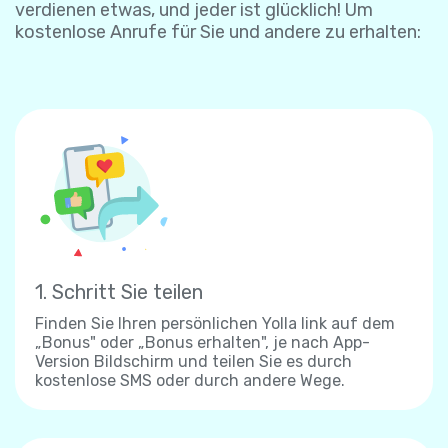
verdienen etwas, und jeder ist glücklich! Um
kostenlose Anrufe für Sie und andere zu erhalten:
1. Schritt Sie teilen
Finden Sie Ihren persönlichen Yolla link auf dem
„Bonus" oder „Bonus erhalten", je nach App-
Version Bildschirm und teilen Sie es durch
kostenlose SMS oder durch andere Wege.