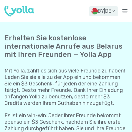
BY
|
DE
Erhalten Sie kostenlose
internationale Anrufe aus Belarus
mit Ihren Freunden — Yolla App
Mit Yolla, zahlt es sich aus viele Freunde zu haben!
Laden Sie sie alle zu der App ein und bekommen
Sie ein $3 Geschenk, für jeden der eine Zahlung
tätigt. Desto mehr Freunde, Dank Ihrer Einladung
anfangen Yolla zu benutzen, desto mehr $3
Credits werden Ihrem Guthaben hinzugefügt.
Es ist ein win-win: Jeder Ihrer Freunde bekommt
ebenso ein $3 Geschenk, nachdem Sie ihre erste
Zahlung durchgeführt haben. Sie und Ihre Freunde