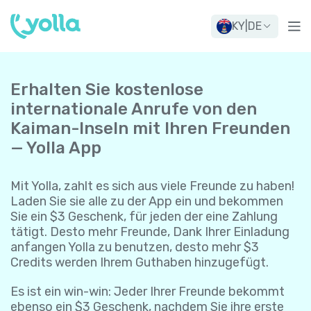
KY
|
DE
Erhalten Sie kostenlose
internationale Anrufe von den
Kaiman-Inseln mit Ihren Freunden
— Yolla App
Mit Yolla, zahlt es sich aus viele Freunde zu haben!
Laden Sie sie alle zu der App ein und bekommen
Sie ein $3 Geschenk, für jeden der eine Zahlung
tätigt. Desto mehr Freunde, Dank Ihrer Einladung
anfangen Yolla zu benutzen, desto mehr $3
Credits werden Ihrem Guthaben hinzugefügt.
Es ist ein win-win: Jeder Ihrer Freunde bekommt
ebenso ein $3 Geschenk, nachdem Sie ihre erste