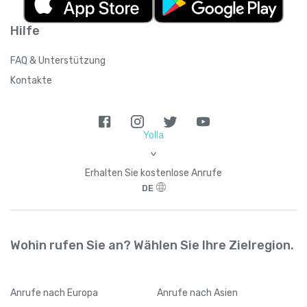
Hilfe
FAQ & Unterstützung
Kontakte
Yolla
>
Erhalten Sie kostenlose Anrufe
DE
Wohin rufen Sie an? Wählen Sie Ihre Zielregion.
Anrufe
nach Europa
Anrufe
nach Asien