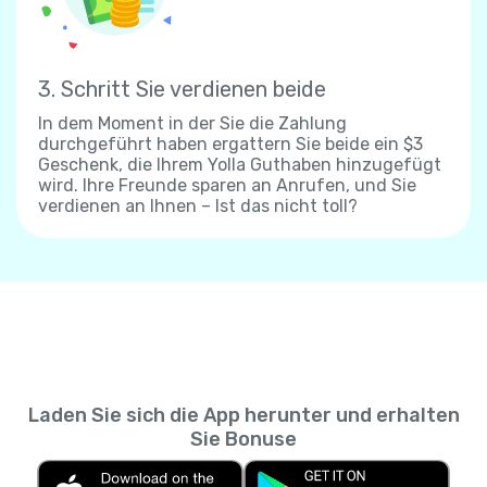
3. Schritt Sie verdienen beide
In dem Moment in der Sie die Zahlung
durchgeführt haben ergattern Sie beide ein $3
Geschenk, die Ihrem Yolla Guthaben hinzugefügt
wird. Ihre Freunde sparen an Anrufen, und Sie
verdienen an Ihnen – Ist das nicht toll?
Laden Sie sich die App herunter und erhalten
Sie Bonuse