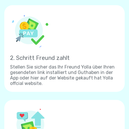
2. Schritt Freund zahlt
Stellen Sie sicher das Ihr Freund Yolla über Ihren
gesendeten link installiert und Guthaben in der
App oder hier auf der Website gekauft hat Yolla
offcial website.