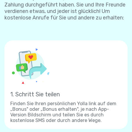
Zahlung durchgeführt haben. Sie und Ihre Freunde
verdienen etwas, und jeder ist glücklich! Um
kostenlose Anrufe für Sie und andere zu erhalten:
1. Schritt Sie teilen
Finden Sie Ihren persönlichen Yolla link auf dem
„Bonus" oder „Bonus erhalten", je nach App-
Version Bildschirm und teilen Sie es durch
kostenlose SMS oder durch andere Wege.