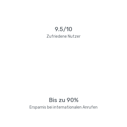
9.5/10
Zufriedene Nutzer
Bis zu 90%
Ersparnis bei internationalen Anrufen