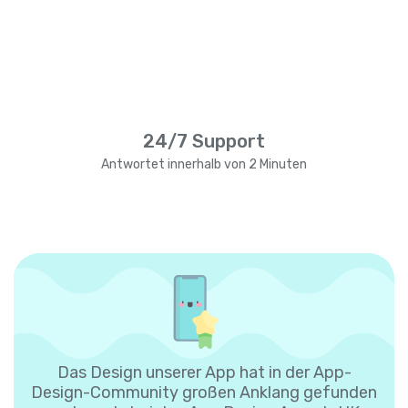
24/7 Support
Antwortet innerhalb von 2 Minuten
Das Design unserer App hat in der App-
Design-Community großen Anklang gefunden