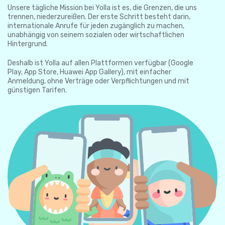
Unsere tägliche Mission bei Yolla ist es, die Grenzen, die uns
trennen, niederzureißen. Der erste Schritt besteht darin,
internationale Anrufe für jeden zugänglich zu machen,
unabhängig von seinem sozialen oder wirtschaftlichen
Hintergrund.
Deshalb ist Yolla auf allen Plattformen verfügbar (Google
Play, App Store, Huawei App Gallery), mit einfacher
Anmeldung, ohne Verträge oder Verpflichtungen und mit
günstigen Tarifen.