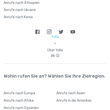
Anrufe nach Äthiopien
Anrufe nach Ukraine
Anrufe nach Kenia
Yolla
>
Über Yolla
DE
Wohin rufen Sie an? Wählen Sie Ihre Zielregion.
Anrufe
nach Europa
Anrufe
nach Asien
Anrufe
nach Afrika
Anrufe
in die Amerikas
Anrufe
nach Ozeanien