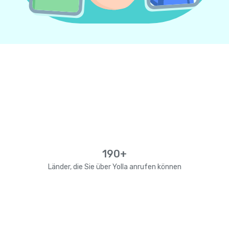
190+
Länder, die Sie über Yolla anrufen können