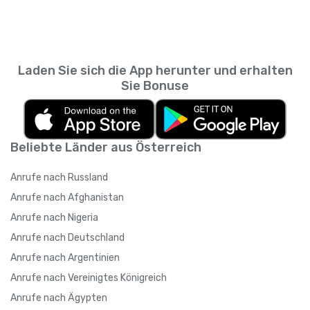
Laden Sie sich die App herunter und erhalten
Sie Bonuse
Beliebte Länder aus Österreich
Anrufe nach Russland
Anrufe nach Afghanistan
Anrufe nach Nigeria
Anrufe nach Deutschland
Anrufe nach Argentinien
Anrufe nach Vereinigtes Königreich
Anrufe nach Ägypten