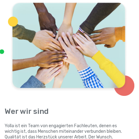
Wer wir sind
Yolla ist ein Team von engagierten Fachleuten, denen es
wichtig ist, dass Menschen miteinander verbunden bleiben.
Qualität ist das Herzstück unserer Arbeit. Der Wunsch,