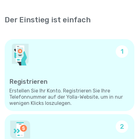
Der Einstieg ist einfach
1
Registrieren
Erstellen Sie Ihr Konto. Registrieren Sie Ihre
Telefonnummer auf der Yolla-Website, um in nur
wenigen Klicks loszulegen.
2