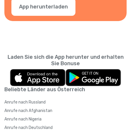
App herunterladen
Laden Sie sich die App herunter und erhalten
Sie Bonuse
Beliebte Länder aus Österreich
Anrufe nach Russland
Anrufe nach Afghanistan
Anrufe nach Nigeria
Anrufe nach Deutschland