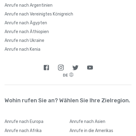
Anrufe nach Argentinien
Anrufe nach Vereinigtes Königreich
Anrufe nach Ägypten
Anrufe nach Äthiopien
Anrufe nach Ukraine
Anrufe nach Kenia
DE
Wohin rufen Sie an? Wählen Sie Ihre Zielregion.
Anrufe
nach Europa
Anrufe
nach Asien
Anrufe
nach Afrika
Anrufe
in die Amerikas