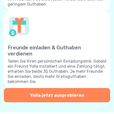
geringem Guthaben.
Freunde einladen & Guthaben
verdienen
Teilen Sie Ihren persönlichen Einladungslink. Sobald
ein Freund Yolla installiert und eine Zahlung tätigt,
erhalten Sie beide 3$ Guthaben. Je mehr Freunde
Sie einladen, desto mehr Gratisguthaben
bekommen Sie.
Yolla jetzt ausprobieren