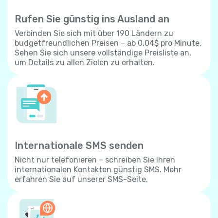
Rufen Sie günstig ins Ausland an
Verbinden Sie sich mit über 190 Ländern zu
budgetfreundlichen Preisen – ab 0,04$ pro Minute.
Sehen Sie sich unsere vollständige Preisliste an,
um Details zu allen Zielen zu erhalten.
Internationale SMS senden
Nicht nur telefonieren – schreiben Sie Ihren
internationalen Kontakten günstig SMS. Mehr
erfahren Sie auf unserer SMS-Seite.