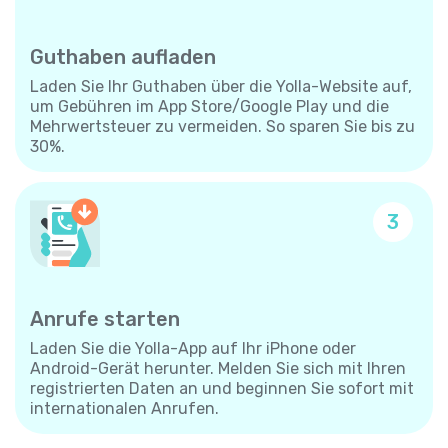
Guthaben aufladen
Laden Sie Ihr Guthaben über die Yolla-Website auf,
um Gebühren im App Store/Google Play und die
Mehrwertsteuer zu vermeiden. So sparen Sie bis zu
30%.
3
Anrufe starten
Laden Sie die Yolla-App auf Ihr iPhone oder
Android-Gerät herunter. Melden Sie sich mit Ihren
registrierten Daten an und beginnen Sie sofort mit
internationalen Anrufen.