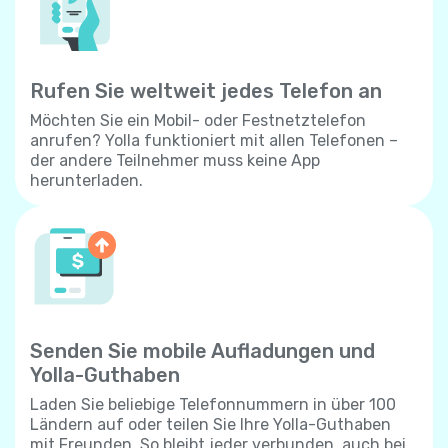
Rufen Sie weltweit jedes Telefon an
Möchten Sie ein Mobil- oder Festnetztelefon
anrufen? Yolla funktioniert mit allen Telefonen –
der andere Teilnehmer muss keine App
herunterladen.
Senden Sie mobile Aufladungen und
Yolla-Guthaben
Laden Sie beliebige Telefonnummern in über 100
Ländern auf oder teilen Sie Ihre Yolla-Guthaben
mit Freunden. So bleibt jeder verbunden, auch bei