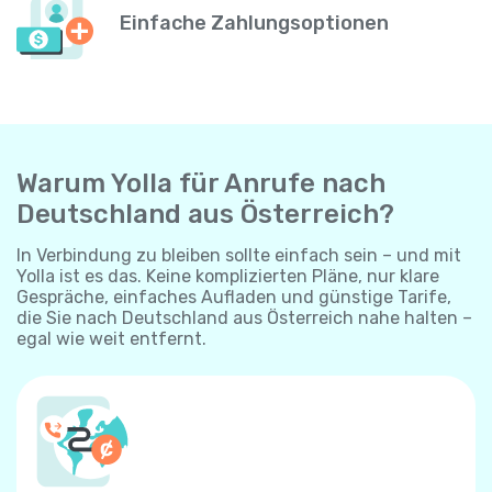
Einfache Zahlungsoptionen
Warum Yolla für Anrufe nach
Deutschland aus Österreich?
In Verbindung zu bleiben sollte einfach sein – und mit
Yolla ist es das. Keine komplizierten Pläne, nur klare
Gespräche, einfaches Aufladen und günstige Tarife,
die Sie nach Deutschland aus Österreich nahe halten –
egal wie weit entfernt.