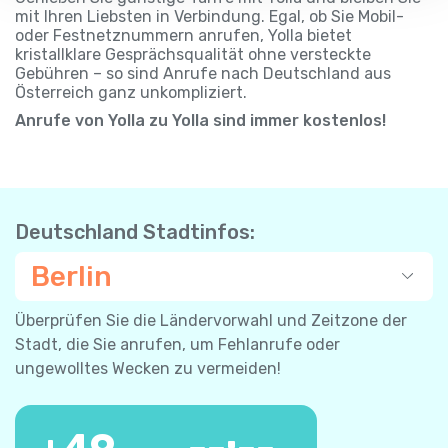
mit Ihren Liebsten in Verbindung. Egal, ob Sie Mobil-
oder Festnetznummern anrufen, Yolla bietet
kristallklare Gesprächsqualität ohne versteckte
Gebühren – so sind Anrufe nach Deutschland aus
Österreich ganz unkompliziert.
Anrufe von Yolla zu Yolla sind immer kostenlos!
Deutschland Stadtinfos:
Berlin
Überprüfen Sie die Ländervorwahl und Zeitzone der
Stadt, die Sie anrufen, um Fehlanrufe oder
ungewolltes Wecken zu vermeiden!