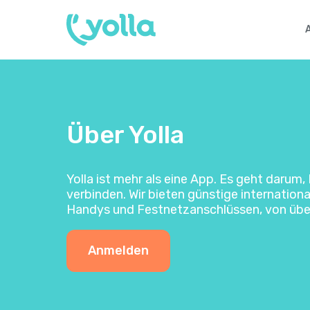
Über Yolla
Yolla ist mehr als eine App. Es geht darum
verbinden. Wir bieten günstige internation
Handys und Festnetzanschlüssen, von übera
Anmelden