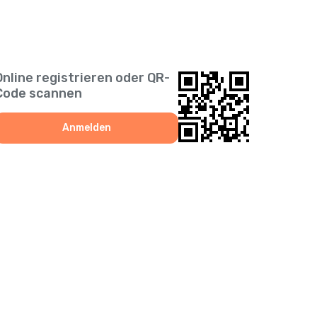
Online registrieren oder QR-
Code scannen
Anmelden