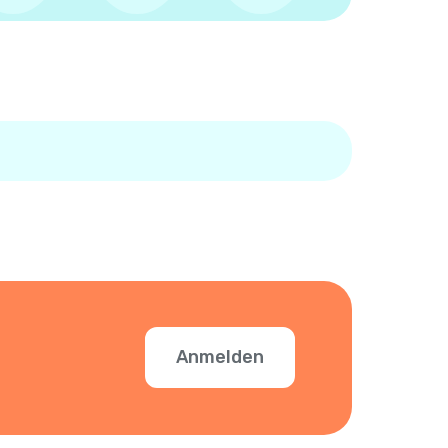
Anmelden