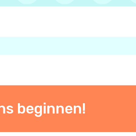
ns beginnen!