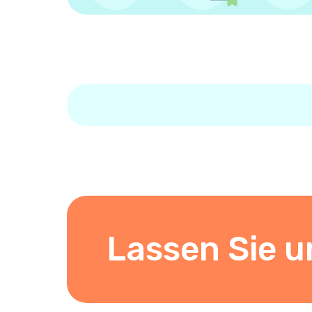
Lassen Sie u