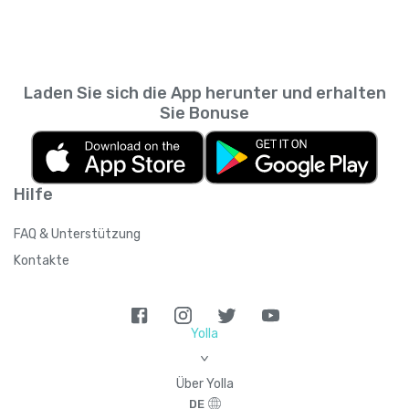
Laden Sie sich die App herunter und erhalten
Sie Bonuse
Hilfe
FAQ & Unterstützung
Kontakte
Yolla
>
Über Yolla
DE