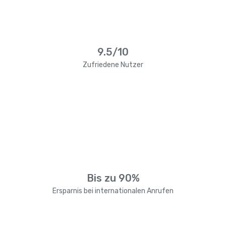
9.5/10
Zufriedene Nutzer
Bis zu 90%
Ersparnis bei internationalen Anrufen