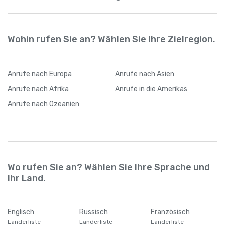
Wohin rufen Sie an? Wählen Sie Ihre Zielregion.
Anrufe
nach Europa
Anrufe
nach Asien
Anrufe
nach Afrika
Anrufe
in die Amerikas
Anrufe
nach Ozeanien
Wo rufen Sie an? Wählen Sie Ihre Sprache und
Ihr Land.
Englisch
Russisch
Französisch
Länderliste
Länderliste
Länderliste