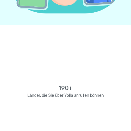
190+
Länder, die Sie über Yolla anrufen können