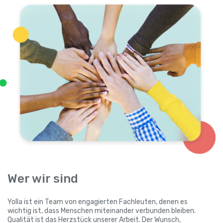
Wer wir sind
Yolla ist ein Team von engagierten Fachleuten, denen es
wichtig ist, dass Menschen miteinander verbunden bleiben.
Qualität ist das Herzstück unserer Arbeit. Der Wunsch,