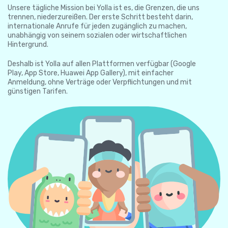
Unsere tägliche Mission bei Yolla ist es, die Grenzen, die uns
trennen, niederzureißen. Der erste Schritt besteht darin,
internationale Anrufe für jeden zugänglich zu machen,
unabhängig von seinem sozialen oder wirtschaftlichen
Hintergrund.
Deshalb ist Yolla auf allen Plattformen verfügbar (Google
Play, App Store, Huawei App Gallery), mit einfacher
Anmeldung, ohne Verträge oder Verpflichtungen und mit
günstigen Tarifen.