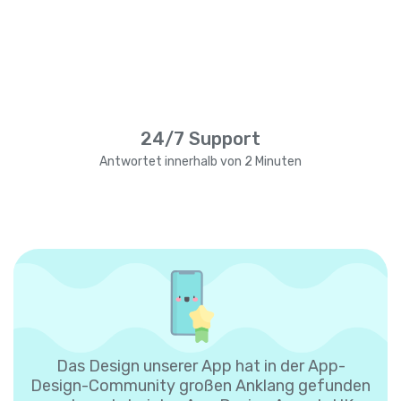
24/7 Support
Antwortet innerhalb von 2 Minuten
Das Design unserer App hat in der App-
Design-Community großen Anklang gefunden