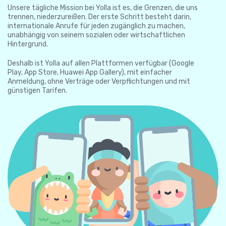
Unsere tägliche Mission bei Yolla ist es, die Grenzen, die uns
trennen, niederzureißen. Der erste Schritt besteht darin,
internationale Anrufe für jeden zugänglich zu machen,
unabhängig von seinem sozialen oder wirtschaftlichen
Hintergrund.
Deshalb ist Yolla auf allen Plattformen verfügbar (Google
Play, App Store, Huawei App Gallery), mit einfacher
Anmeldung, ohne Verträge oder Verpflichtungen und mit
günstigen Tarifen.