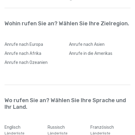
Wohin rufen Sie an? Wählen Sie Ihre Zielregion.
Anrufe
nach Europa
Anrufe
nach Asien
Anrufe
nach Afrika
Anrufe
in die Amerikas
Anrufe
nach Ozeanien
Wo rufen Sie an? Wählen Sie Ihre Sprache und
Ihr Land.
Englisch
Russisch
Französisch
Länderliste
Länderliste
Länderliste