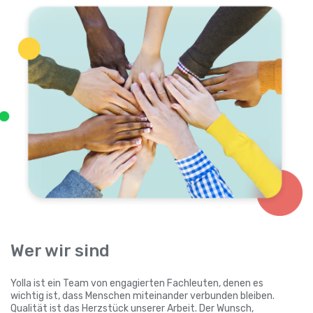
Wer wir sind
Yolla ist ein Team von engagierten Fachleuten, denen es
wichtig ist, dass Menschen miteinander verbunden bleiben.
Qualität ist das Herzstück unserer Arbeit. Der Wunsch,