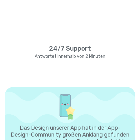
24/7 Support
Antwortet innerhalb von 2 Minuten
Das Design unserer App hat in der App-
Design-Community großen Anklang gefunden