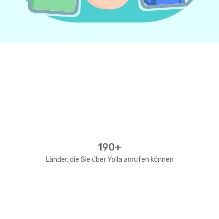
190+
Länder, die Sie über Yolla anrufen können