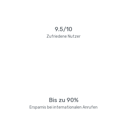
9.5/10
Zufriedene Nutzer
Bis zu 90%
Ersparnis bei internationalen Anrufen