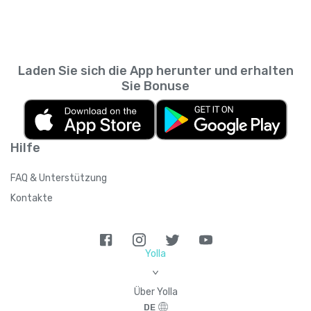
Laden Sie sich die App herunter und erhalten
Sie Bonuse
Hilfe
FAQ & Unterstützung
Kontakte
Yolla
>
Über Yolla
DE