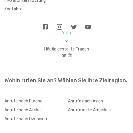
FAQ & Unterstützung
Kontakte
Yolla
>
Häufig gestellte Fragen
DE
Wohin rufen Sie an? Wählen Sie Ihre Zielregion.
Anrufe
nach Europa
Anrufe
nach Asien
Anrufe
nach Afrika
Anrufe
in die Amerikas
Anrufe
nach Ozeanien