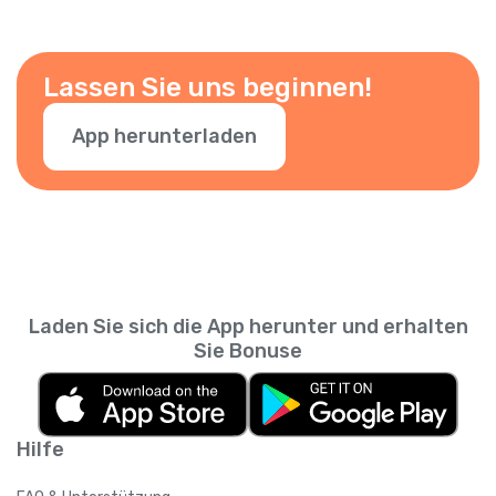
Lassen Sie uns beginnen!
App herunterladen
Laden Sie sich die App herunter und erhalten
Sie Bonuse
Hilfe