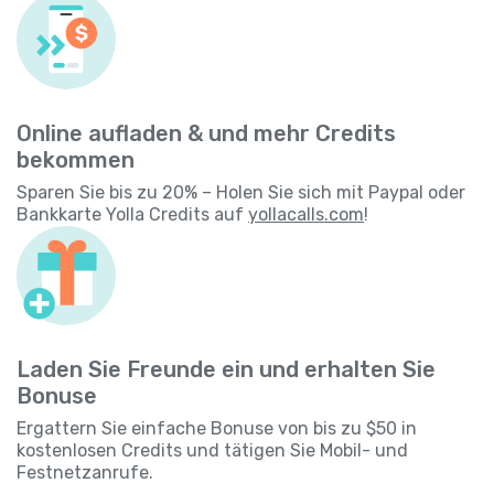
Online aufladen & und mehr Credits
bekommen
Sparen Sie bis zu 20% – Holen Sie sich mit Paypal oder
Bankkarte Yolla Credits auf
yollacalls.com
!
Laden Sie Freunde ein und erhalten Sie
Bonuse
Ergattern Sie einfache Bonuse von bis zu $50 in
kostenlosen Credits und tätigen Sie Mobil- und
Festnetzanrufe.