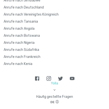
Anrufe nach Simbabwe
Anrufe nach Deutschland
Anrufe nach Vereinigtes Königreich
Anrufe nach Tansania
Anrufe nach Angola
Anrufe nach Botswana
Anrufe nach Nigeria
Anrufe nach Südafrika
Anrufe nach Frankreich
Anrufe nach Kenia
Yolla
>
Häufig gestellte Fragen
DE