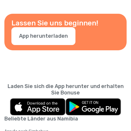
Lassen Sie uns beginnen!
App herunterladen
Laden Sie sich die App herunter und erhalten
Sie Bonuse
Beliebte Länder aus Namibia