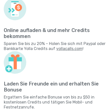
Online aufladen & und mehr Credits
bekommen
Sparen Sie bis zu 20% – Holen Sie sich mit Paypal oder
Bankkarte Yolla Credits auf
yollacalls.com
!
Laden Sie Freunde ein und erhalten Sie
Bonuse
Ergattern Sie einfache Bonuse von bis zu $50 in
kostenlosen Credits und tätigen Sie Mobil- und
Festnetzanrufe.