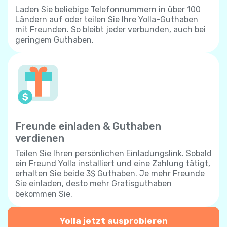
Laden Sie beliebige Telefonnummern in über 100
Ländern auf oder teilen Sie Ihre Yolla-Guthaben
mit Freunden. So bleibt jeder verbunden, auch bei
geringem Guthaben.
Freunde einladen & Guthaben
verdienen
Teilen Sie Ihren persönlichen Einladungslink. Sobald
ein Freund Yolla installiert und eine Zahlung tätigt,
erhalten Sie beide 3$ Guthaben. Je mehr Freunde
Sie einladen, desto mehr Gratisguthaben
bekommen Sie.
Yolla jetzt ausprobieren