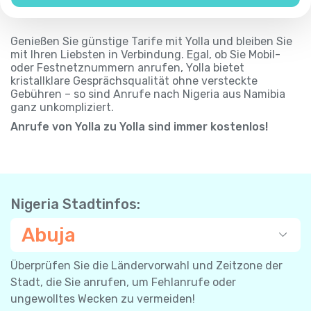
Genießen Sie günstige Tarife mit Yolla und bleiben Sie
mit Ihren Liebsten in Verbindung. Egal, ob Sie Mobil-
oder Festnetznummern anrufen, Yolla bietet
kristallklare Gesprächsqualität ohne versteckte
Gebühren – so sind Anrufe nach Nigeria aus Namibia
ganz unkompliziert.
Anrufe von Yolla zu Yolla sind immer kostenlos!
Nigeria Stadtinfos:
Abuja
Überprüfen Sie die Ländervorwahl und Zeitzone der
Stadt, die Sie anrufen, um Fehlanrufe oder
ungewolltes Wecken zu vermeiden!