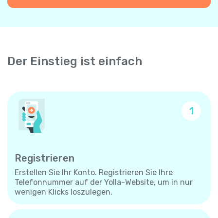
Der Einstieg ist einfach
1
Registrieren
Erstellen Sie Ihr Konto. Registrieren Sie Ihre
Telefonnummer auf der Yolla-Website, um in nur
wenigen Klicks loszulegen.