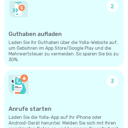
2
Guthaben aufladen
Laden Sie Ihr Guthaben über die Yolla-Website auf,
um Gebühren im App Store/Google Play und die
Mehrwertsteuer zu vermeiden. So sparen Sie bis zu
30%.
3
Anrufe starten
Laden Sie die Yolla-App auf Ihr iPhone oder
Android-Gerät herunter. Melden Sie sich mit Ihren