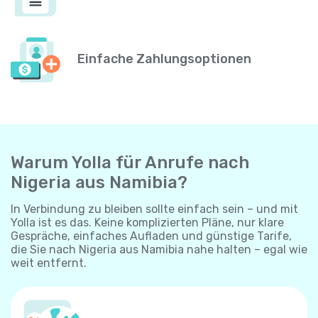
Einfache Zahlungsoptionen
Warum Yolla für Anrufe nach
Nigeria aus Namibia?
In Verbindung zu bleiben sollte einfach sein – und mit
Yolla ist es das. Keine komplizierten Pläne, nur klare
Gespräche, einfaches Aufladen und günstige Tarife,
die Sie nach Nigeria aus Namibia nahe halten – egal wie
weit entfernt.