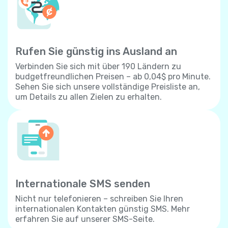
Rufen Sie günstig ins Ausland an
Verbinden Sie sich mit über 190 Ländern zu
budgetfreundlichen Preisen – ab 0,04$ pro Minute.
Sehen Sie sich unsere vollständige Preisliste an,
um Details zu allen Zielen zu erhalten.
Internationale SMS senden
Nicht nur telefonieren – schreiben Sie Ihren
internationalen Kontakten günstig SMS. Mehr
erfahren Sie auf unserer SMS-Seite.