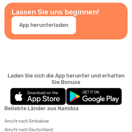
hinzufügen – einfach in der App verifizieren.
Lassen Sie uns beginnen!
App herunterladen
Laden Sie sich die App herunter und erhalten
Sie Bonuse
Beliebte Länder aus Namibia
Anrufe nach Simbabwe
Anrufe nach Deutschland