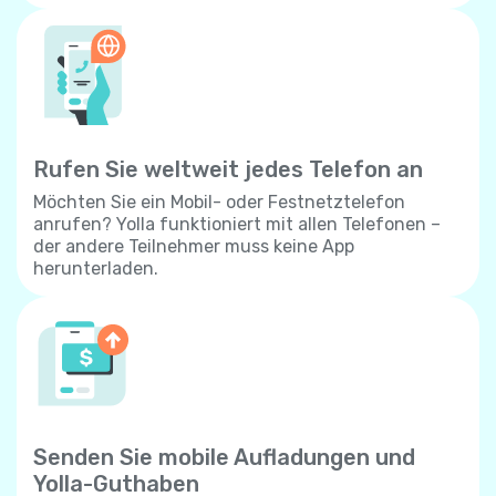
Rufen Sie weltweit jedes Telefon an
Möchten Sie ein Mobil- oder Festnetztelefon
anrufen? Yolla funktioniert mit allen Telefonen –
der andere Teilnehmer muss keine App
herunterladen.
Senden Sie mobile Aufladungen und
Yolla-Guthaben