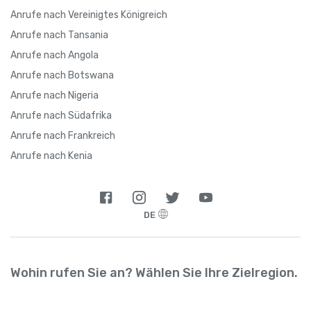
Anrufe nach Vereinigtes Königreich
Anrufe nach Tansania
Anrufe nach Angola
Anrufe nach Botswana
Anrufe nach Nigeria
Anrufe nach Südafrika
Anrufe nach Frankreich
Anrufe nach Kenia
DE
Wohin rufen Sie an? Wählen Sie Ihre Zielregion.