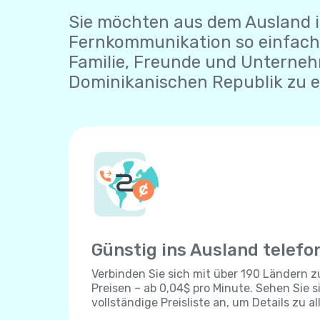
Sie möchten aus dem Ausland i
Fernkommunikation so einfach 
Familie, Freunde und Unterne
Dominikanischen Republik zu e
Günstig ins Ausland telefo
Verbinden Sie sich mit über 190 Ländern 
Preisen – ab 0,04$ pro Minute. Sehen Sie s
vollständige Preisliste an, um Details zu al