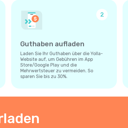
2
Guthaben aufladen
Laden Sie Ihr Guthaben über die Yolla-
Website auf, um Gebühren im App
Store/Google Play und die
Mehrwertsteuer zu vermeiden. So
sparen Sie bis zu 30%.
rladen