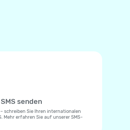
e SMS senden
 – schreiben Sie Ihren internationalen
. Mehr erfahren Sie auf unserer SMS-