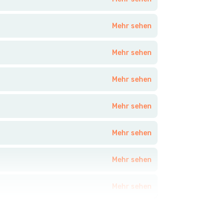
Mehr sehen
Mehr sehen
Mehr sehen
Mehr sehen
Mehr sehen
Mehr sehen
Mehr sehen