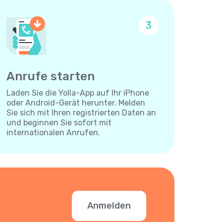
3
Anrufe starten
Laden Sie die Yolla-App auf Ihr iPhone
oder Android-Gerät herunter. Melden
Sie sich mit Ihren registrierten Daten an
und beginnen Sie sofort mit
internationalen Anrufen.
Anmelden