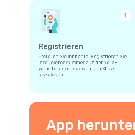
1
Registrieren
Erstellen Sie Ihr Konto. Registrieren Sie
Ihre Telefonnummer auf der Yolla-
Website, um in nur wenigen Klicks
loszulegen.
App herunte