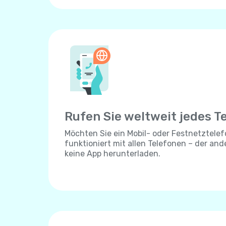
Rufen Sie weltweit jedes T
Möchten Sie ein Mobil- oder Festnetztelef
funktioniert mit allen Telefonen – der an
keine App herunterladen.