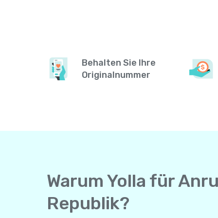
Behalten Sie Ihre
Originalnummer
Warum Yolla für Anr
Republik?