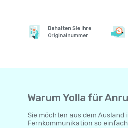
Behalten Sie Ihre
Originalnummer
Warum Yolla für Anr
Sie möchten aus dem Ausland i
Fernkommunikation so einfach 