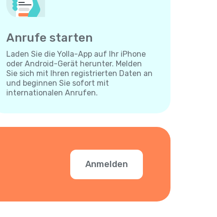
Anrufe starten
Laden Sie die Yolla-App auf Ihr iPhone
oder Android-Gerät herunter. Melden
Sie sich mit Ihren registrierten Daten an
und beginnen Sie sofort mit
internationalen Anrufen.
Anmelden