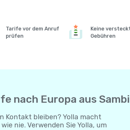
Tarife vor dem Anruf
Keine versteck
prüfen
Gebühren
ufe nach Europa aus Samb
n Kontakt bleiben? Yolla macht
wie nie. Verwenden Sie Yolla, um