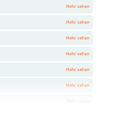
Mehr sehen
Mehr sehen
Mehr sehen
Mehr sehen
Mehr sehen
Mehr sehen
Mehr sehen