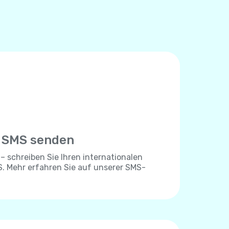
e SMS senden
 – schreiben Sie Ihren internationalen
. Mehr erfahren Sie auf unserer SMS-