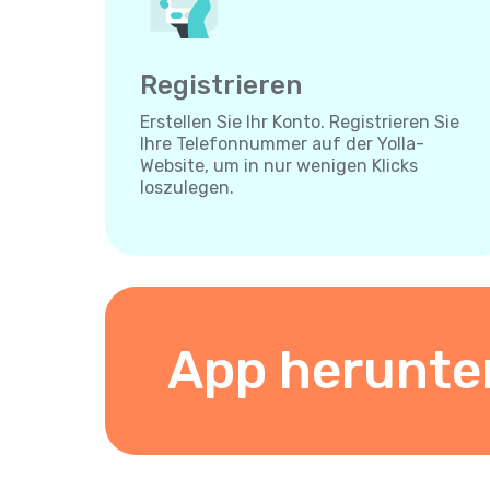
Registrieren
Erstellen Sie Ihr Konto. Registrieren Sie
Ihre Telefonnummer auf der Yolla-
Website, um in nur wenigen Klicks
loszulegen.
App herunte