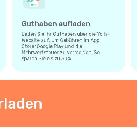
Guthaben aufladen
Laden Sie Ihr Guthaben über die Yolla-
Website auf, um Gebühren im App
Store/Google Play und die
Mehrwertsteuer zu vermeiden. So
sparen Sie bis zu 30%.
rladen