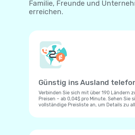
Familie, Freunde und Unterne
erreichen.
Günstig ins Ausland telefo
Verbinden Sie sich mit über 190 Ländern 
Preisen – ab 0,04$ pro Minute. Sehen Sie s
vollständige Preisliste an, um Details zu al