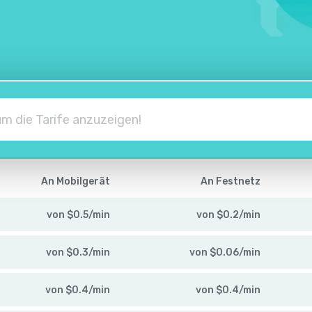
An Mobilgerät
An Festnetz
von
$
0.5
/
min
von
$
0.2
/
min
von
$
0.3
/
min
von
$
0.06
/
min
von
$
0.4
/
min
von
$
0.4
/
min