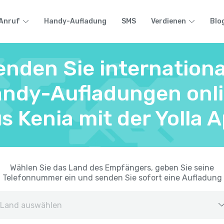
Anruf
Handy-Aufladung
SMS
Verdienen
Blo
enden Sie internationa
ndy-Aufladungen onl
s Kenia mit der Yolla 
Wählen Sie das Land des Empfängers, geben Sie seine
Telefonnummer ein und senden Sie sofort eine Aufladung