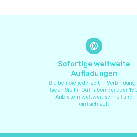
Sofortige weltweite
Aufladungen
Bleiben Sie jederzeit in Verbindung
laden Sie Ihr Guthaben bei über 15
Anbietern weltweit schnell und
einfach auf.