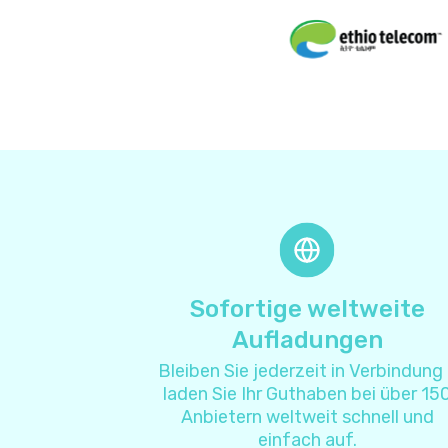
Sofortige weltweite
Aufladungen
Bleiben Sie jederzeit in Verbindung
laden Sie Ihr Guthaben bei über 15
Anbietern weltweit schnell und
einfach auf.