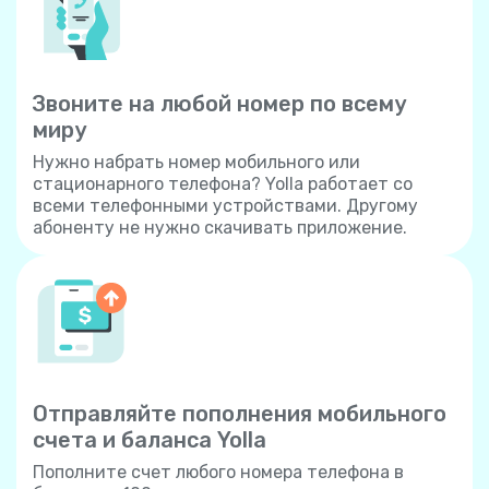
Звоните на любой номер по всему
миру
Нужно набрать номер мобильного или
стационарного телефона? Yolla работает со
всеми телефонными устройствами. Другому
абоненту не нужно скачивать приложение.
Отправляйте пополнения мобильного
счета и баланса Yolla
Пополните счет любого номера телефона в