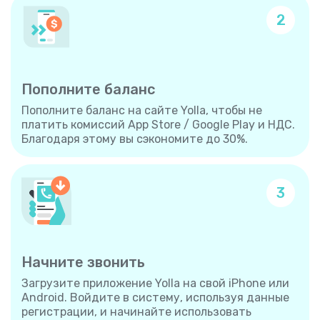
2
Пополните баланс
Пополните баланс на сайте Yolla, чтобы не
платить комиссий App Store / Google Play и НДС.
Благодаря этому вы сэкономите до 30%.
3
Начните звонить
Загрузите приложение Yolla на свой iPhone или
Android. Войдите в систему, используя данные
регистрации, и начинайте использовать