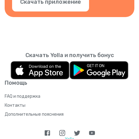
Скачать приложение
Скачать Yolla и получить бонус
Помощь
FAQ и поддержка
Контакты
Дополнительные пояснения