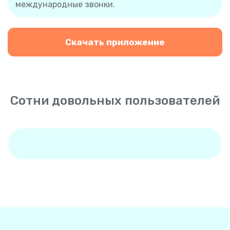
международные звонки.
Скачать приложение
Сотни довольных пользователей