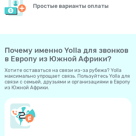
Простые варианты оплаты
Почему именно Yolla для звонков
в Европу из Южной Африки?
Хотите оставаться на связи из-за рубежа? Yolla
максимально упрощает связь. Пользуйтесь Yolla для
связи с семьей, друзьями и организациями в Европу
из Южной Африки.