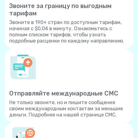
Звоните за границу по выгодным
тарифам
Звоните в 190+ стран по доступным тарифам,
начиная с $0,04 в минуту. Ознакомьтесь с
полным списком тарифов, чтобы узнать
подробные расценки по каждому направлению.
Отправляйте международные СМС
Не только звоните, но и пишите сообщения
своим международным контактам за меньшие
деньги. Подробнее на нашей странице СМС.