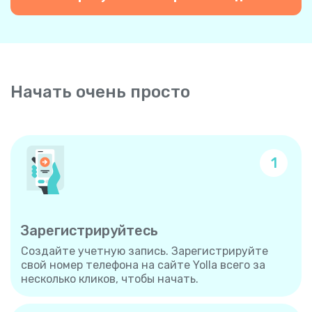
Начать очень просто
1
Зарегистрируйтесь
Создайте учетную запись. Зарегистрируйте
свой номер телефона на сайте Yolla всего за
несколько кликов, чтобы начать.