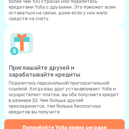
более чем 100 странах или поделитесь
кредитами Yolla с друзьями. Это поможет всем
оставаться на связи, даже если у них мало
средств на счету.
Приглашайте друзей и
зарабатывайте кредиты
Поделитесь персональной пригласительной
ссылкой. Когда ваш друг устанавливает Yolla и
осуществляет платеж, вы оба получаете кредит
в размере $3. Чем больше друзей
присоединится, тем больше бесплатных
кредитов вы получите.
Попробуйте Yolla прямо сегодня