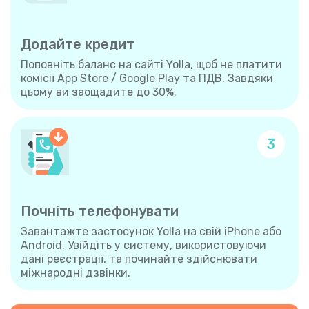
Додайте кредит
Поповніть баланс на сайті Yolla, щоб не платити
комісії App Store / Google Play та ПДВ. Завдяки
цьому ви заощадите до 30%.
3
Почніть телефонувати
Завантажте застосунок Yolla на свій iPhone або
Android. Увійдіть у систему, використовуючи
дані реєстрації, та починайте здійснювати
міжнародні дзвінки.