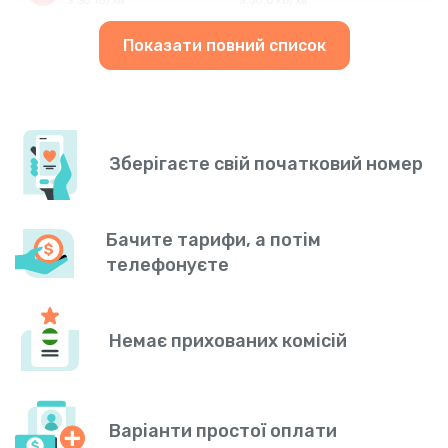
Показати повний список
Зберігаєте свій початковий номер
Бачите тарифи, а потім
телефонуєте
Немає прихованих комісій
Варіанти простої оплати