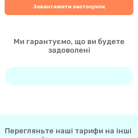
Завантажити застосунок
Ми гарантуємо, що ви будете
задоволені
Перегляньте наші тарифи на інші