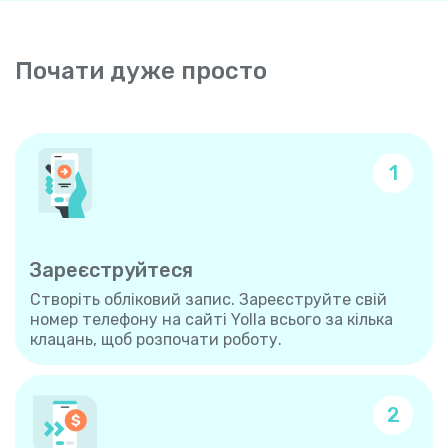
Почати дуже просто
1
Зареєструйтеся
Створіть обліковий запис. Зареєструйте свій
номер телефону на сайті Yolla всього за кілька
клацань, щоб розпочати роботу.
2