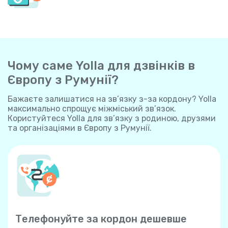
Чому саме Yolla для дзвінків в
Європу з Румунії?
Бажаєте залишатися на зв’язку з-за кордону? Yolla
максимально спрощує міжміський зв’язок.
Користуйтеся Yolla для зв’язку з родиною, друзями
та організаціями в Європу з Румунії.
Телефонуйте за кордон дешевше