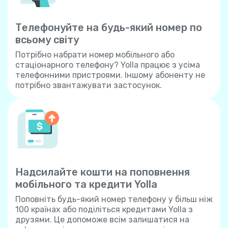
Телефонуйте на будь-який номер по
всьому світу
Потрібно набрати номер мобільного або
стаціонарного телефону? Yolla працює з усіма
телефонними пристроями. Іншому абоненту не
потрібно звантажувати застосунок.
Надсилайте кошти на поповнення
мобільного та кредити Yolla
Поповніть будь-який номер телефону у більш ніж
100 країнах або поділіться кредитами Yolla з
друзями. Це допоможе всім залишатися на