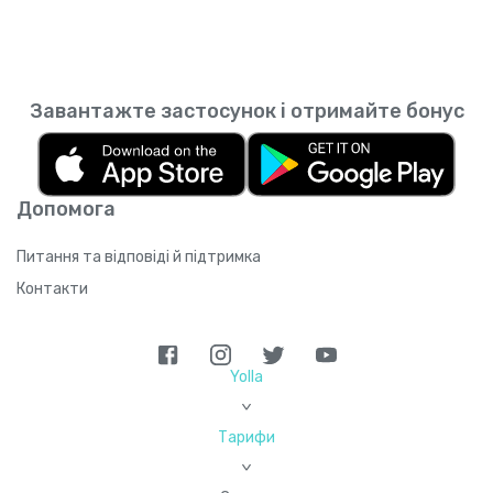
Завантажте застосунок і отримайте бонус
Допомога
Питання та відповіді й підтримка
Контакти
Yolla
>
Тарифи
>