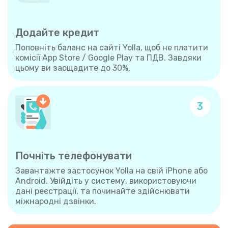
Додайте кредит
Поповніть баланс на сайті Yolla, щоб не платити
комісії App Store / Google Play та ПДВ. Завдяки
цьому ви заощадите до 30%.
3
Почніть телефонувати
Завантажте застосунок Yolla на свій iPhone або
Android. Увійдіть у систему, використовуючи
дані реєстрації, та починайте здійснювати
міжнародні дзвінки.