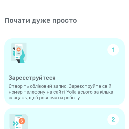
Почати дуже просто
1
Зареєструйтеся
Створіть обліковий запис. Зареєструйте свій
номер телефону на сайті Yolla всього за кілька
клацань, щоб розпочати роботу.
2