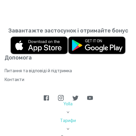
Завантажте застосунок і отримайте бонус
Допомога
Питання та відповіді й підтримка
Контакти
Yolla
>
Тарифи
>