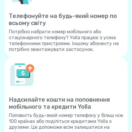
Телефонуйте на будь-який номер по
всьому світу
Потрібно набрати номер мобільного або
стаціонарного телефону? Yolla працює з усіма
телефонними пристроями. Іншому абоненту не
потрібно звантажувати застосунок.
Надсилайте кошти на поповнення
мобільного та кредити Yolla
Поповніть будь-який номер телефону у більш ніж
100 країнах або поділіться кредитами Yolla з
друзями. Це допоможе всім залишатися на