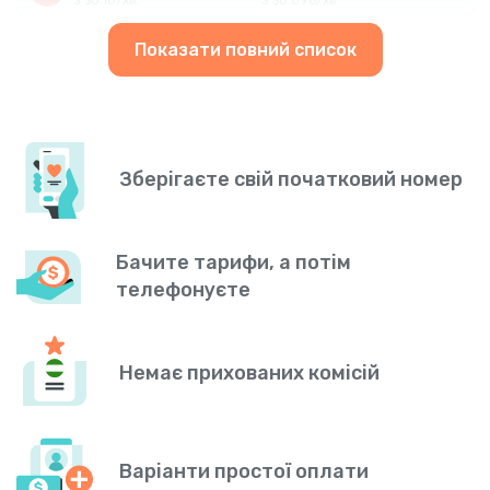
Показати повний список
Зберігаєте свій початковий номер
Бачите тарифи, а потім
телефонуєте
Немає прихованих комісій
Варіанти простої оплати