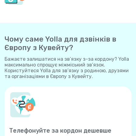
Чому саме Yolla для дзвінків в
Європу з Кувейту?
Бажаєте залишатися на зв’язку з-за кордону? Yolla
максимально спрощує міжміський зв’язок.
Користуйтеся Yolla для зв’язку з родиною, друзями
та організаціями в Європу з Кувейту.
Телефонуйте за кордон дешевше