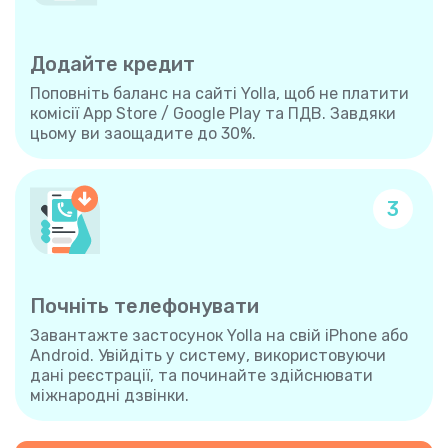
Додайте кредит
Поповніть баланс на сайті Yolla, щоб не платити
комісії App Store / Google Play та ПДВ. Завдяки
цьому ви заощадите до 30%.
3
Почніть телефонувати
Завантажте застосунок Yolla на свій iPhone або
Android. Увійдіть у систему, використовуючи
дані реєстрації, та починайте здійснювати
міжнародні дзвінки.