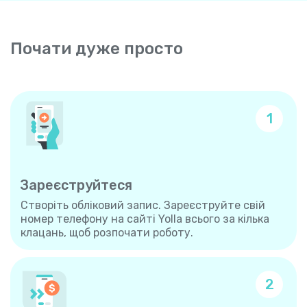
Почати дуже просто
1
Зареєструйтеся
Створіть обліковий запис. Зареєструйте свій
номер телефону на сайті Yolla всього за кілька
клацань, щоб розпочати роботу.
2