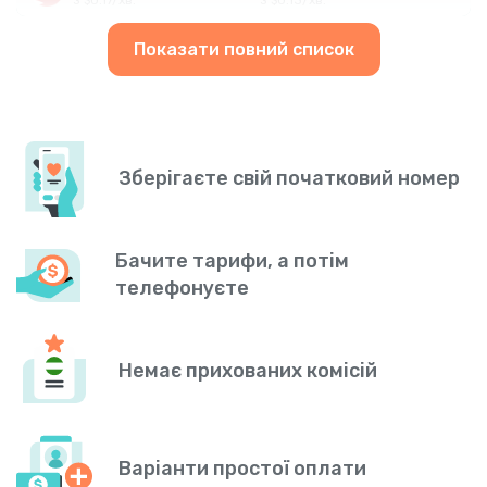
Показати повний список
Зберігаєте свій початковий номер
Бачите тарифи, а потім
телефонуєте
Немає прихованих комісій
Варіанти простої оплати