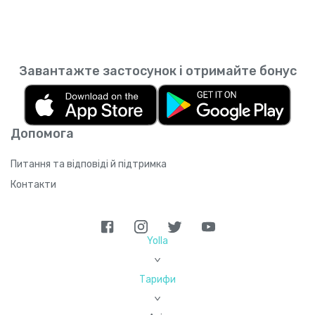
Завантажте застосунок і отримайте бонус
Допомога
Питання та відповіді й підтримка
Контакти
Yolla
>
Тарифи
>