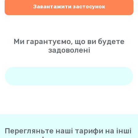
Завантажити застосунок
Ми гарантуємо, що ви будете
задоволені
Перегляньте наші тарифи на інші