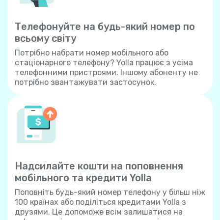
Телефонуйте на будь-який номер по
всьому світу
Потрібно набрати номер мобільного або
стаціонарного телефону? Yolla працює з усіма
телефонними пристроями. Іншому абоненту не
потрібно звантажувати застосунок.
Надсилайте кошти на поповнення
мобільного та кредити Yolla
Поповніть будь-який номер телефону у більш ніж
100 країнах або поділіться кредитами Yolla з
друзями. Це допоможе всім залишатися на