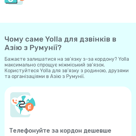
Чому саме Yolla для дзвінків в
Азію з Румунії?
Бажаєте залишатися на зв’язку з-за кордону? Yolla
максимально спрощує міжміський зв’язок.
Користуйтеся Yolla для зв’язку з родиною, друзями
та організаціями в Азію з Румунії.
Телефонуйте за кордон дешевше