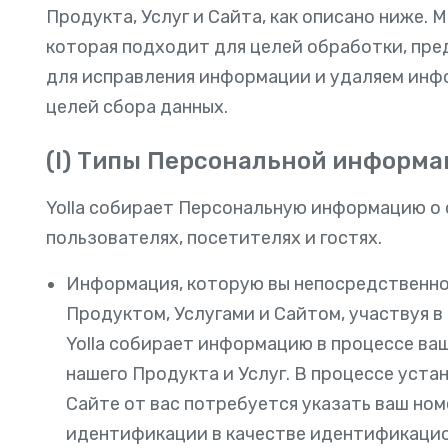
Продукта, Услуг и Сайта, как описано ниже.
которая подходит для целей обработки, пр
для исправления информации и удаляем инфо
целей сбора данных.
(I) Типы Персональной информац
Yolla собирает Персональную информацию о 
пользователях, посетителях и гостях.
Информация, которую вы непосредственно 
Продуктом, Услугами и Сайтом, участвуя в
Yolla собирает информацию в процессе ва
нашего Продукта и Услуг. В процессе уста
Сайте от вас потребуется указать ваш но
идентификации в качестве идентификационн