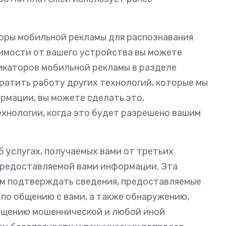
оры мобильной рекламы для распознавания
симости от вашего устройства вы можете
икаторов мобильной рекламы в разделе
кратить работу других технологий, которые мы
рмации, вы можете сделать это,
ехнологии, когда это будет разрешено вашим
б услугах, получаемых вами от третьих
 предоставляемой вами информации. Эта
м подтверждать сведения, предоставляемые
 по общению с вами, а также обнаружению,
ащению мошеннической и любой иной