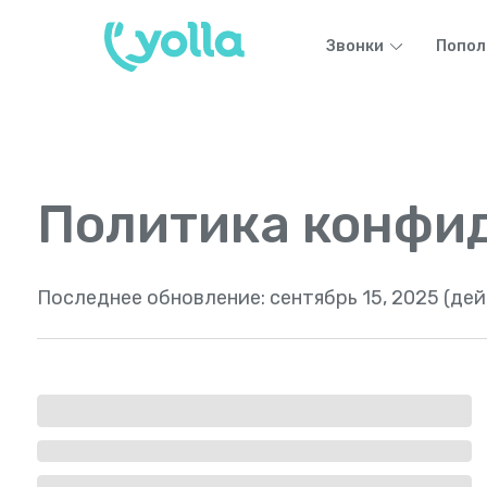
Звонки
Попол
Политика конфи
Последнее обновление:
сентябрь 15, 2025 (де