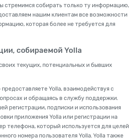
 Мы стремимся собирать только ту информацию,
едоставляем нашим клиентам все возможности
рмацию, которая более не требуется для
ии, собираемой Yolla
своих текущих, потенциальных и бывших
предоставляете Yolla, взаимодействуя с
 опросах и обращаясь в службу поддержки.
шей регистрации, подписки и использования
новки приложения Yolla или регистрации на
мер телефона, который используется для целей
ого номера пользователя Yolla. Yolla также