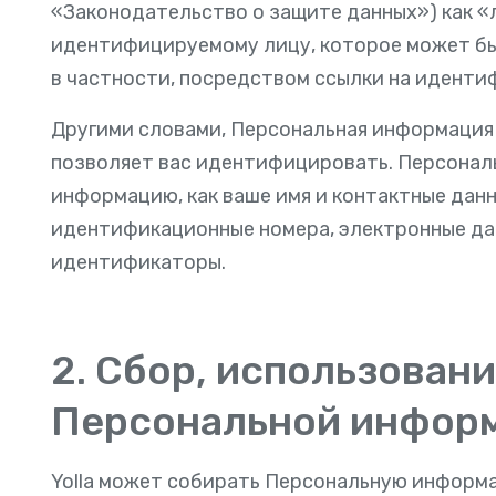
«Законодательство о защите данных») как «
идентифицируемому лицу, которое может бы
в частности, посредством ссылки на иденти
Другими словами, Персональная информация 
позволяет вас идентифицировать. Персонал
информацию, как ваше имя и контактные дан
идентификационные номера, электронные да
идентификаторы.
2. Сбор, использован
Персональной инфор
Yolla может собирать Персональную информ