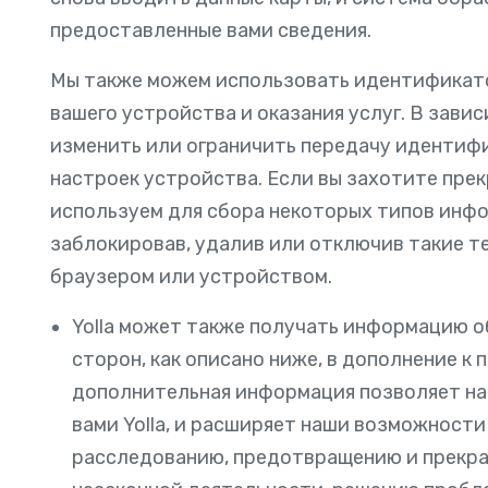
предоставленные вами сведения.
Мы также можем использовать идентификат
вашего устройства и оказания услуг. В зави
изменить или ограничить передачу идентиф
настроек устройства. Если вы захотите пре
используем для сбора некоторых типов инфо
заблокировав, удалив или отключив такие т
браузером или устройством.
Yolla может также получать информацию о
сторон, как описано ниже, в дополнение к
дополнительная информация позволяет на
вами Yolla, и расширяет наши возможности
расследованию, предотвращению и прекр