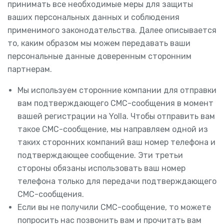
принимать все необходимые меры для защиты
ваших персональных данных и соблюдения
применимого законодательства. Далее описывается
то, каким образом мы можем передавать ваши
персональные данные доверенным сторонним
партнерам.
Мы используем сторонние компании для отправки
вам подтверждающего СМС-сообщения в момент
вашей регистрации на Yolla. Чтобы отправить вам
такое СМС-сообщение, мы направляем одной из
таких сторонних компаний ваш номер телефона и
подтверждающее сообщение. Эти третьи
стороны обязаны использовать ваш номер
телефона только для передачи подтверждающего
СМС-сообщения.
Если вы не получили СМС-сообщение, то можете
попросить нас позвонить вам и прочитать вам