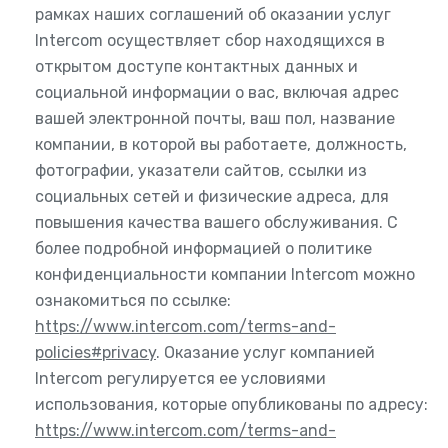
рамках наших соглашений об оказании услуг
Intercom осуществляет сбор находящихся в
открытом доступе контактных данных и
социальной информации о вас, включая адрес
вашей электронной почты, ваш пол, название
компании, в которой вы работаете, должность,
фотографии, указатели сайтов, ссылки из
социальных сетей и физические адреса, для
повышения качества вашего обслуживания. С
более подробной информацией о политике
конфиденциальности компании Intercom можно
ознакомиться по ссылке:
https://www.intercom.com/terms-and-
policies#privacy
. Оказание услуг компанией
Intercom регулируется ее условиями
использования, которые опубликованы по адресу:
https://www.intercom.com/terms-and-