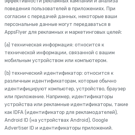
эффективности рекламных кампаний и анализа
поведения пользователей в приложениях. При
согласии с передачей данных, некоторые ваши
персональные данные могут передаваться в
AppsFlyer для рекламных и маркетинговых целей:
(a) техническая информация: относится к
технической информации, связанной с вашим
мобильным устройством или компьютером.
(b) технический идентификатор: относится к
различным идентификаторам, которые обычно
идентифицируют компьютер, устройство, браузер
или приложение. Например, идентификаторы
устройства или рекламные идентификаторы, такие
как IDFA (идентификатор для рекламодателей),
Android ID (на устройствах Android), Google
Advertiser ID и идентификаторы приложений.