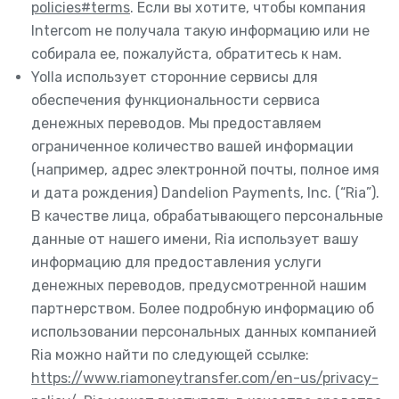
policies#terms
. Если вы хотите, чтобы компания
Intercom не получала такую информацию или не
собирала ее, пожалуйста, обратитесь к нам.
Yolla использует сторонние сервисы для
обеспечения функциональности сервиса
денежных переводов. Мы предоставляем
ограниченное количество вашей информации
(например, адрес электронной почты, полное имя
и дата рождения) Dandelion Payments, Inc. (“Ria”).
В качестве лица, обрабатывающего персональные
данные от нашего имени, Ria использует вашу
информацию для предоставления услуги
денежных переводов, предусмотренной нашим
партнерством. Более подробную информацию об
использовании персональных данных компанией
Ria можно найти по следующей ссылке:
https://www.riamoneytransfer.com/en-us/privacy-