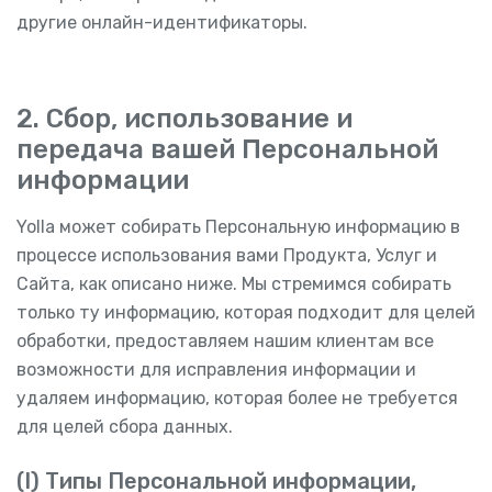
другие онлайн-идентификаторы.
2. Сбор, использование и
передача вашей Персональной
информации
Yolla может собирать Персональную информацию в
процессе использования вами Продукта, Услуг и
Сайта, как описано ниже. Мы стремимся собирать
только ту информацию, которая подходит для целей
обработки, предоставляем нашим клиентам все
возможности для исправления информации и
удаляем информацию, которая более не требуется
для целей сбора данных.
(I) Типы Персональной информации,