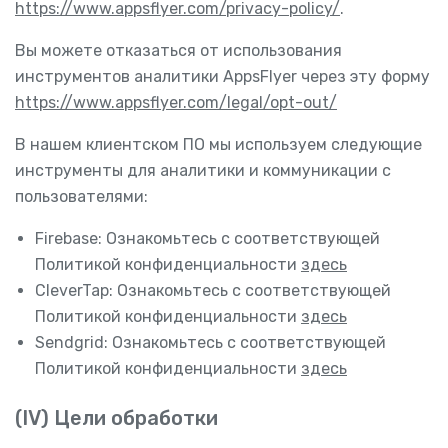
https://www.appsflyer.com/privacy-policy/
.
Вы можете отказаться от использования
инструментов аналитики AppsFlyer через эту форму
https://www.appsflyer.com/legal/opt-out/
В нашем клиентском ПО мы используем следующие
инструменты для аналитики и коммуникации с
пользователями:
Firebase: Ознакомьтесь с соответствующей
Политикой конфиденциальности
здесь
CleverTap: Ознакомьтесь с соответствующей
Политикой конфиденциальности
здесь
Sendgrid: Ознакомьтесь с соответствующей
Политикой конфиденциальности
здесь
(IV) Цели обработки