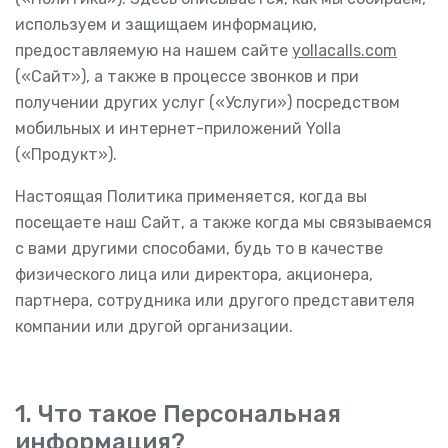
используем и защищаем информацию,
предоставляемую на нашем сайте
yollacalls.com
(«Сайт»), а также в процессе звонков и при
получении других услуг («Услуги») посредством
мобильных и интернет-приложений Yolla
(«Продукт»).
Настоящая Политика применяется, когда вы
посещаете наш Сайт, а также когда мы связываемся
с вами другими способами, будь то в качестве
физического лица или директора, акционера,
партнера, сотрудника или другого представителя
компании или другой организации.
1. Что такое Персональная
информация?