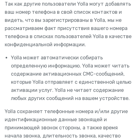
Так как другие пользователи Yolla могут добавлять
ваш номер телефона в свой список контактов и
видеть, что вы зарегистрированы в Yolla, мы не
рассматриваем факт присутствия вашего номера
телефона в списках пользователей Yolla в качестве
конфиденциальной информации.
Yolla может автоматически собирать
определенную информацию. Yolla может читать
содержание активационных СМС-сообщений,
которые Yolla отправляет с единственной целью
активации услуг. Yolla не читает содержание
любых других сообщений на вашем устройстве.
Yolla сохраняет телефонные номера и/или другие
идентификационные данные звонящей и
принимающей звонок стороны, а также время
начала звонка, длительность звонка, качество