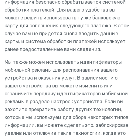
информация безопасно обрабатывается системой
обработки платежей. Для вашего удобства вы
можете решить использовать ту же банковскую
карту для совершения следующего платежа. В этом
случае вам не придется снова вводить данные
карты, и система обработки платежей использует
ранее предоставленные вами сведения.
Мы также можем использовать идентификаторы
мобильной рекламы для распознавания вашего
устройства и оказания услуг. В зависимости от
вашего устройства вы можете изменить или
ограничить передачу идентификаторов мобильной
рекламы в разделе настроек устройства. Если вы
захотите прекратить работу других технологий,
которые мы используем для сбора некоторых типов
информации, вы можете сделать это, заблокировав,
удалив или отключив такие технологии, когда это