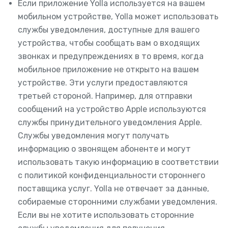
Если приложение Yolla используется на вашем
мобильном устройстве, Yolla может использовать
службы уведомления, доступные для вашего
устройства, чтобы сообщать вам о входящих
звонках и предупреждениях в то время, когда
мобильное приложение не открыто на вашем
устройстве. Эти услуги предоставляются
третьей стороной. Например, для отправки
сообщений на устройство Apple используются
службы принудительного уведомления Apple.
Службы уведомления могут получать
информацию о звонящем абоненте и могут
использовать такую информацию в соответствии
с политикой конфиденциальности стороннего
поставщика услуг. Yolla не отвечает за данные,
собираемые сторонними службами уведомления.
Если вы не хотите использовать сторонние