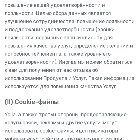
повышение вашей удовлетворённости и
лояльности. Целью сбора данных является
улучшение сотрудничества, повышение лояльности
и поддержание удовлетворённости (звонки
лояльности, сервисные звонки клиенту для
повышения качества услуг, определение желаний и
потребностей клиента, а также уровня его
удовлетворённости). Иногда мы можем обратиться
к вам для получения от вас отзыва об
использовании Продукта и Услуг. Такая информация
используется для повышения качества Услуг.
(II) Cookie-файлы
Yolla, а также третьи стороны, предоставляющие
услуги связи, рекламы и другие услуги, могут
использовать cookie-файлы, идентификаторы
мобильных устройств и другие технологии для