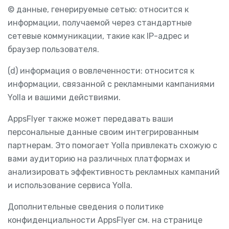
© данные, генерируемые сетью: относится к
информации, получаемой через стандартные
сетевые коммуникации, такие как IP-адрес и
браузер пользователя.
(d) информация о вовлеченности: относится к
информации, связанной с рекламными кампаниями
Yolla и вашими действиями.
AppsFlyer также может передавать ваши
персональные данные своим интегрированным
партнерам. Это помогает Yolla привлекать схожую с
вами аудиторию на различных платформах и
анализировать эффективность рекламных кампаний
и использование сервиса Yolla.
Дополнительные сведения о политике
конфиденциальности AppsFlyer см. на странице