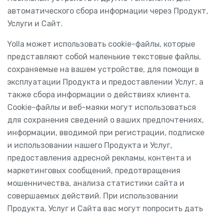
автоматического сбора информации через Продукт,
Услуги и Сайт.
Yolla может использовать cookie-файлы, которые
представляют собой маленькие текстовые файлы,
сохраняемые на вашем устройстве, для помощи в
эксплуатации Продукта и предоставлении Услуг, а
также сбора информации о действиях клиента.
Cookie-файлы и веб-маяки могут использоваться
для сохранения сведений о ваших предпочтениях,
информации, вводимой при регистрации, подписке
и использовании нашего Продукта и Услуг,
предоставления адресной рекламы, контента и
маркетинговых сообщений, предотвращения
мошенничества, анализа статистики сайта и
совершаемых действий. При использовании
Продукта, Услуг и Сайта вас могут попросить дать