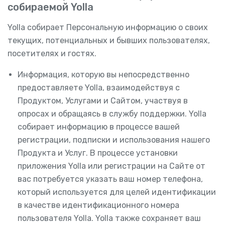
собираемой Yolla
Yolla собирает Персональную информацию о своих
текущих, потенциальных и бывших пользователях,
посетителях и гостях.
Информация, которую вы непосредственно
предоставляете Yolla, взаимодействуя с
Продуктом, Услугами и Сайтом, участвуя в
опросах и обращаясь в службу поддержки. Yolla
собирает информацию в процессе вашей
регистрации, подписки и использования нашего
Продукта и Услуг. В процессе установки
приложения Yolla или регистрации на Сайте от
вас потребуется указать ваш номер телефона,
который используется для целей идентификации
в качестве идентификационного номера
пользователя Yolla. Yolla также сохраняет ваш