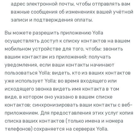
адрес электронной почты, чтобы отправлять вам
важные сообщения об изменениях вашей учётной
записи и подтверждения оплаты.
Вы можете разрешить приложению Yolla
осуществлять доступ к списку контактов на вашем
мобильном устройстве для того, чтобы: звонить
вашим контактам из приложений; получать
уведомления, если ваши контакты начинают
пользоваться Yolla; видеть, кто из ваших контактов
уже использует Yolla; во время входящего или
исходящего звонка видеть имя контакта в том
виде, в котором оно указано в вашем списке
контактов; синхронизировать ваши контакты с веб-
приложением. Для предоставления этих услуг копия
списка ваших контактов (только имена и номера
телефонов) сохраняется на серверах Yolla.