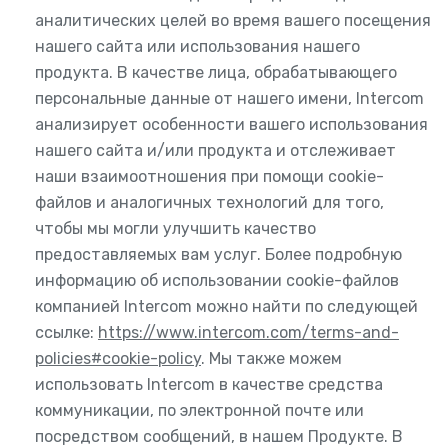
аналитических целей во время вашего посещения
нашего сайта или использования нашего
продукта. В качестве лица, обрабатывающего
персональные данные от нашего имени, Intercom
анализирует особенности вашего использования
нашего сайта и/или продукта и отслеживает
наши взаимоотношения при помощи cookie-
файлов и аналогичных технологий для того,
чтобы мы могли улучшить качество
предоставляемых вам услуг. Более подробную
информацию об использовании cookie-файлов
компанией Intercom можно найти по следующей
ссылке:
https://www.intercom.com/terms-and-
policies#cookie-policy
. Мы также можем
использовать Intercom в качестве средства
коммуникации, по электронной почте или
посредством сообщений, в нашем Продукте. В