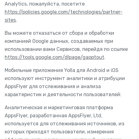
Analytics, пожалуйста, посетите
https://policies.google.com/technologies/partner-
sites
.
Вы можете отказаться от сбора и обработки
компанией Google данных, создаваемых при
использовании вами Сервисов, перейдя по ссылке
https://tools.google.com/dlpage/gaoptout
.
Мобильные приложения Yolla для Android и iOS
используют инструмент аналитики и атрибуции
AppsFlyer для отслеживания и анализа
характеристик и деятельности пользователей:
Аналитическая и маркетинговая платформа
AppsFlyer, разработанная AppsFlyer, Ltd,
используется для отслеживания источников, из
которых приходят пользователи, измерения