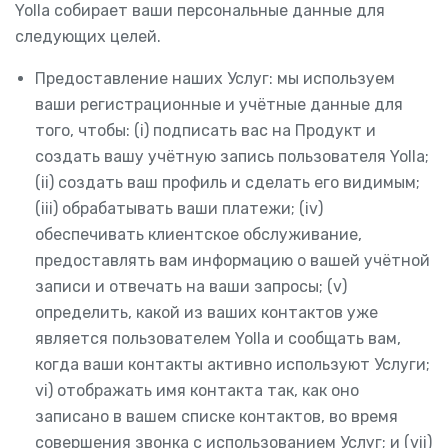
Yolla собирает ваши персональные данные для
следующих целей.
Предоставление наших Услуг: мы используем
ваши регистрационные и учётные данные для
того, чтобы: (i) подписать вас на Продукт и
создать вашу учётную запись пользователя Yolla;
(ii) создать ваш профиль и сделать его видимым;
(iii) обрабатывать ваши платежи; (iv)
обеспечивать клиентское обслуживание,
предоставлять вам информацию о вашей учётной
записи и отвечать на ваши запросы; (v)
определить, какой из ваших контактов уже
является пользователем Yolla и сообщать вам,
когда ваши контакты активно используют Услуги;
vi) отображать имя контакта так, как оно
записано в вашем списке контактов, во время
совершения звонка с использованием Услуг; и (vii)