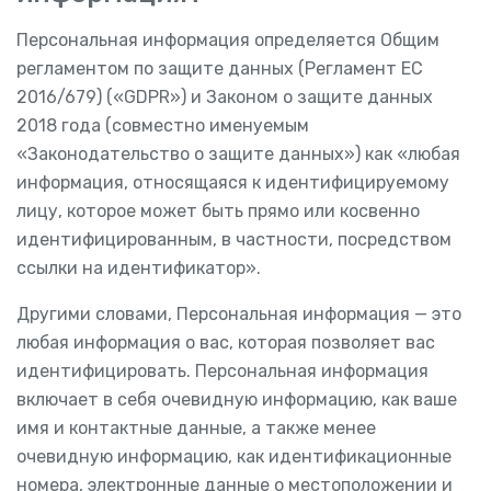
Персональная информация определяется Общим
регламентом по защите данных (Регламент ЕС
2016/679) («GDPR») и Законом о защите данных
2018 года (совместно именуемым
«Законодательство о защите данных») как «любая
информация, относящаяся к идентифицируемому
лицу, которое может быть прямо или косвенно
идентифицированным, в частности, посредством
ссылки на идентификатор».
Другими словами, Персональная информация — это
любая информация о вас, которая позволяет вас
идентифицировать. Персональная информация
включает в себя очевидную информацию, как ваше
имя и контактные данные, а также менее
очевидную информацию, как идентификационные
номера, электронные данные о местоположении и