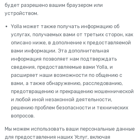
будет разрешено вашим браузером или
устройством.
Yolla может также получать информацию об
услугах, получаемых вами от третьих сторон, как
описано ниже, в дополнение к предоставляемой
вами информации. Эта дополнительная
информация позволяет нам подтверждать
сведения, предоставляемые вами Yolla, и
расширяет наши возможности по общению с
вами, а также обнаружению, расследованию,
предотвращению и прекращению мошеннической
и любой иной незаконной деятельности,
решению проблем безопасности и технических
вопросов.
Мы можем использовать ваши персональные данные
для предоставления наших Услуг, включая