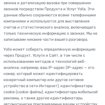
звонка и детализацию вызова при совершении
звонков посредством Продукта и Услуг Yolla. Эти
данные обычно сохраняются всеми телефонными
компаниями и используются для выставления
счетов и статистического анализа, включающего
только техническую информацию о звонках. Мы не
записываем никакие части вашего разговора.
Yolla может собирать определённую информацию
через Продукт, Услуги и Сайт, в том числе с
использованием методов и технологий веб-
анализа, например, ваш IP-адрес (IP-адрес — это
номер, который может идентифицировать
конкретный компьютер или другое сетевое
устройство в сети Интернет), идентификаторы
cookie (cookie-файлы), идентификаторы мобильной
рекламы, а также другие идентификаторы,
автоматически присваиваемые вашем устройству,