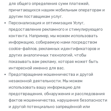
для общего определения сумм платежей,
причитающихся нашим мобильным операторам и
другим поставщикам услуг.
Персонализация и оптимизация Услуг,
предоставление рекламного и стимулирующего
контента. Например, мы можем использовать
информацию, собираемую нами посредством
cookie-файлов, рекламных идентификаторов и
других аналогичных технологий, чтобы
показывать вам рекламу, которая может быть
интересной именно для вас.
Предотвращение мошенничества и другой
незаконной деятельности. Мы можем
использовать вашу информацию для
предотвращения, обнаружения и расследования
фактов мошенничества, нарушения безопасности
и другой потенциально запрещённой или