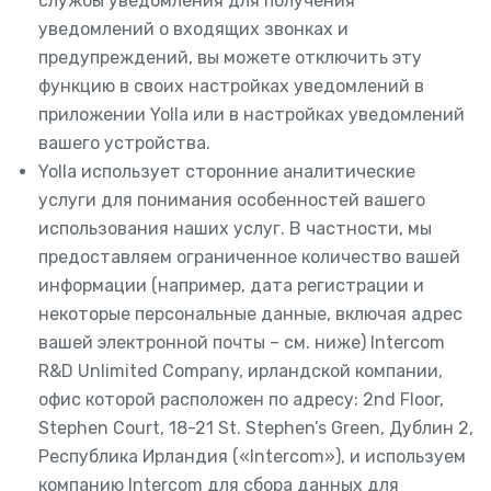
службы уведомления для получения
уведомлений о входящих звонках и
предупреждений, вы можете отключить эту
функцию в своих настройках уведомлений в
приложении Yolla или в настройках уведомлений
вашего устройства.
Yolla использует сторонние аналитические
услуги для понимания особенностей вашего
использования наших услуг. В частности, мы
предоставляем ограниченное количество вашей
информации (например, дата регистрации и
некоторые персональные данные, включая адрес
вашей электронной почты – см. ниже) Intercom
R&D Unlimited Company, ирландской компании,
офис которой расположен по адресу: 2nd Floor,
Stephen Court, 18-21 St. Stephen’s Green, Дублин 2,
Республика Ирландия («Intercom»), и используем
компанию Intercom для сбора данных для