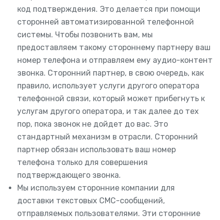
код подтверждения. Это делается при помощи
сторонней автоматизированной телефонной
системы. Чтобы позвонить вам, мы
предоставляем такому стороннему партнеру ваш
номер телефона и отправляем ему аудио-контент
звонка. Сторонний партнер, в свою очередь, как
правило, использует услуги другого оператора
телефонной связи, который может прибегнуть к
услугам другого оператора, и так далее до тех
пор, пока звонок не дойдет до вас. Это
стандартный механизм в отрасли. Сторонний
партнер обязан использовать ваш номер
телефона только для совершения
подтверждающего звонка.
Мы используем сторонние компании для
доставки текстовых СМС-сообщений,
отправляемых пользователями. Эти сторонние