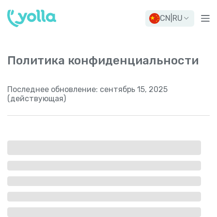
CN
|
RU
Политика конфиденциальности
Последнее обновление:
сентябрь 15, 2025
(действующая)