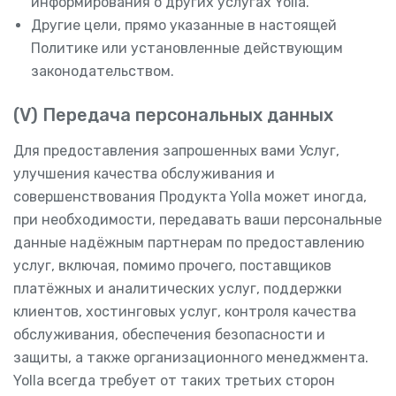
информирования о других услугах Yolla.
Другие цели, прямо указанные в настоящей
Политике или установленные действующим
законодательством.
(V) Передача персональных данных
Для предоставления запрошенных вами Услуг,
улучшения качества обслуживания и
совершенствования Продукта Yolla может иногда,
при необходимости, передавать ваши персональные
данные надёжным партнерам по предоставлению
услуг, включая, помимо прочего, поставщиков
платёжных и аналитических услуг, поддержки
клиентов, хостинговых услуг, контроля качества
обслуживания, обеспечения безопасности и
защиты, а также организационного менеджмента.
Yolla всегда требует от таких третьих сторон