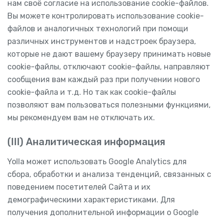
нам своё согласие на использование cookie-файлов.
Вы можете контролировать использование cookie-
файлов и аналогичных технологий при помощи
различных инструментов и надстроек браузера,
которые не дают вашему браузеру принимать новые
cookie-файлы, отключают cookie-файлы, направляют
сообщения вам каждый раз при получении нового
cookie-файла и т.д. Но так как cookie-файлы
позволяют вам пользоваться полезными функциями,
мы рекомендуем вам не отключать их.
(III) Аналитическая информация
Yolla может использовать Google Analytics для
сбора, обработки и анализа тенденций, связанных с
поведением посетителей Сайта и их
демографическими характеристиками. Для
получения дополнительной информации о Google