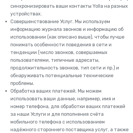
синхронизировать ваши контакты Yolla на разных
устройствах.
Совершенствование Услуг. Мы используем
информацию журнала звонков и информацию об
использовании (как описано выше), чтобы лучше
понимать особенности поведения в сети и
тенденции (число звонков, совершаемых
пользователями, типичные адресаты,
продолжительность звонков, тип сети и пр.) и
обнаруживать потенциальные технические
проблемы.
Обработка ваших платежей. Мы можем
использовать ваши данные, например, имя и
номер телефона, для обработки ваших платежей
за наши Услуги и для пополнения счёта
мобильного телефона с использованием
надёжного стороннего поставщика услуг, а также