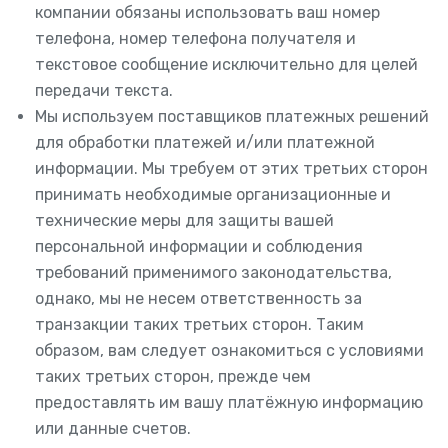
компании обязаны использовать ваш номер
телефона, номер телефона получателя и
текстовое сообщение исключительно для целей
передачи текста.
Мы используем поставщиков платежных решений
для обработки платежей и/или платежной
информации. Мы требуем от этих третьих сторон
принимать необходимые организационные и
технические меры для защиты вашей
персональной информации и соблюдения
требований применимого законодательства,
однако, мы не несем ответственность за
транзакции таких третьих сторон. Таким
образом, вам следует ознакомиться с условиями
таких третьих сторон, прежде чем
предоставлять им вашу платёжную информацию
или данные счетов.