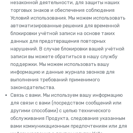
незаконной деятельности, для защиты наших
торговых знаков и обеспечения соблюдения
Условий использования. Мы можем использовать
автоматизированные решения для временной
блокировки учётной записи на основе таких
данных для предотвращения повторных
нарушений. В случае блокировки вашей учётной
записи вы можете обратиться в нашу службу
поддержки. Мы можем использовать вашу
информацию и данные журнала звонков для
выполнения требований применимого
законодательства.
Связь с вами. Мы используем вашу информацию
для связи с вами (посредством сообщений или
другими способами) с целью технического
обслуживания Продукта, следования указанным
вами коммуникационным предпочтениям или для