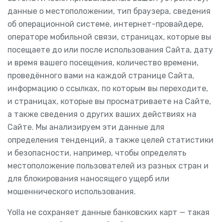
данные о местоположении, тип браузера, сведения
об операционной системе, интернет-провайдере,
операторе мобильной связи, страницах, которые вы
посещаете до или после использования Сайта, дату
и время вашего посещения, количество времени,
проведённого вами на каждой странице Сайта,
информацию о ссылках, по которым вы переходите,
и страницах, которые вы просматриваете на Сайте,
а также сведения о других ваших действиях на
Сайте. Мы анализируем эти данные для
определения тенденций, а также целей статистики
и безопасности, например, чтобы определять
местоположение пользователей из разных стран и
для блокирования наносящего ущерб или
мошеннического использования.
Yolla не сохраняет данные банковских карт — такая