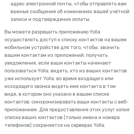
адрес электронной почты, чтобы отправлять вам
важные сообщения об изменениях вашей учётной
записи и подтверждения оплаты.
Вы можете разрешить приложению Yolla
осуществлять доступ к списку контактов на вашем
мобильном устройстве для того, чтобы: звонить
вашим контактам из приложений; получать
уведомления, если ваши контакты начинают
пользоваться Yolla; видеть, кто из ваших контактов
уже использует Yolla; во время входящего или
исходящего звонка видеть имя контакта в том
виде, в котором оно указано в вашем списке
контактов; синхронизировать ваши контакты с веб-
приложением. Для предоставления этих услуг копия
списка ваших контактов (только имена и номера
телефонов) сохраняется на серверах Yolla.