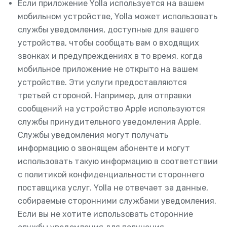
Если приложение Yolla используется на вашем
мобильном устройстве, Yolla может использовать
службы уведомления, доступные для вашего
устройства, чтобы сообщать вам о входящих
звонках и предупреждениях в то время, когда
мобильное приложение не открыто на вашем
устройстве. Эти услуги предоставляются
третьей стороной. Например, для отправки
сообщений на устройство Apple используются
службы принудительного уведомления Apple.
Службы уведомления могут получать
информацию о звонящем абоненте и могут
использовать такую информацию в соответствии
с политикой конфиденциальности стороннего
поставщика услуг. Yolla не отвечает за данные,
собираемые сторонними службами уведомления.
Если вы не хотите использовать сторонние