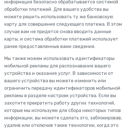
информация безопасно обрабатывается системой
обработки платежей. Для вашего удобства вы
можете решить использовать ту же банковскую
карту для совершения следующего платежа. В этом
случае вам не придется снова вводить данные
карты, и система обработки платежей использует
ранее предоставленные вами сведения.
Мы также можем использовать идентификаторы
мобильной рекламы для распознавания вашего
устройства и оказания услуг. В зависимости от
вашего устройства вы можете изменить или
ограничить передачу идентификаторов мобильной
рекламы в разделе настроек устройства. Если вы
захотите прекратить работу других технологий,
которые мы используем для сбора некоторых типов
информации, вы можете сделать это, заблокировав,
удалив или отключив такие технологии, когда это