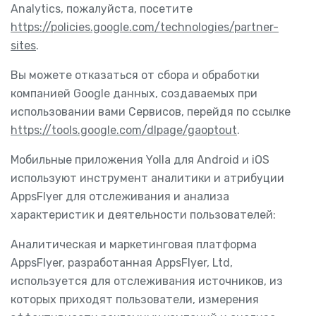
Analytics, пожалуйста, посетите
https://policies.google.com/technologies/partner-
sites
.
Вы можете отказаться от сбора и обработки
компанией Google данных, создаваемых при
использовании вами Сервисов, перейдя по ссылке
https://tools.google.com/dlpage/gaoptout
.
Мобильные приложения Yolla для Android и iOS
используют инструмент аналитики и атрибуции
AppsFlyer для отслеживания и анализа
характеристик и деятельности пользователей:
Аналитическая и маркетинговая платформа
AppsFlyer, разработанная AppsFlyer, Ltd,
используется для отслеживания источников, из
которых приходят пользователи, измерения