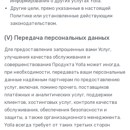
информирования о других услугах Yolla.
Другие цели, прямо указанные в настоящей
Политике или установленные действующим
законодательством.
(V) Передача персональных данных
Для предоставления запрошенных вами Услуг,
улучшения качества обслуживания и
совершенствования Продукта Yolla может иногда,
при необходимости, передавать ваши персональные
данные надёжным партнерам по предоставлению
услуг, включая, помимо прочего, поставщиков
платёжных и аналитических услуг, поддержки
клиентов, хостинговых услуг, контроля качества
обслуживания, обеспечения безопасности и
защиты, а также организационного менеджмента.
Yolla всегда требует от таких третьих сторон