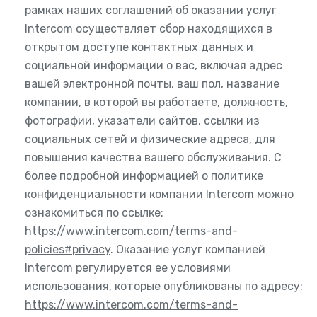
рамках наших соглашений об оказании услуг
Intercom осуществляет сбор находящихся в
открытом доступе контактных данных и
социальной информации о вас, включая адрес
вашей электронной почты, ваш пол, название
компании, в которой вы работаете, должность,
фотографии, указатели сайтов, ссылки из
социальных сетей и физические адреса, для
повышения качества вашего обслуживания. С
более подробной информацией о политике
конфиденциальности компании Intercom можно
ознакомиться по ссылке:
https://www.intercom.com/terms-and-
policies#privacy
. Оказание услуг компанией
Intercom регулируется ее условиями
использования, которые опубликованы по адресу:
https://www.intercom.com/terms-and-