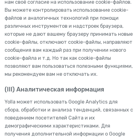
нам своё согласие на использование cookie-файлов.
Вы можете контролировать использование cookie-
файлов и аналогичных технологий при помощи
различных инструментов и надстроек браузера,
которые не дают вашему браузеру принимать новые
cookie-файлы, отключают cookie-файлы, направляют
сообщения вам каждый раз при получении нового
cookie-файла и т.д. Но так как cookie-файлы
позволяют вам пользоваться полезными функциями,
мы рекомендуем вам не отключать их.
(III) Аналитическая информация
Yolla может использовать Google Analytics для
сбора, обработки и анализа тенденций, связанных с
поведением посетителей Сайта и их
демографическими характеристиками. Для
получения дополнительной информации о Google