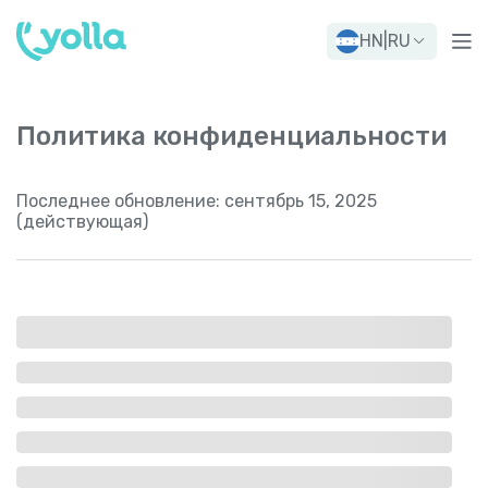
HN
|
RU
Политика конфиденциальности
Последнее обновление:
сентябрь 15, 2025
(действующая)