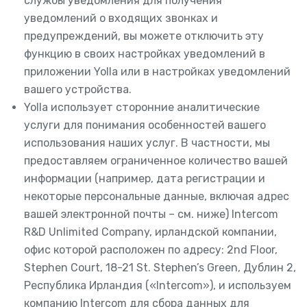
службы уведомления для получения
уведомлений о входящих звонках и
предупреждений, вы можете отключить эту
функцию в своих настройках уведомлений в
приложении Yolla или в настройках уведомлений
вашего устройства.
Yolla использует сторонние аналитические
услуги для понимания особенностей вашего
использования наших услуг. В частности, мы
предоставляем ограниченное количество вашей
информации (например, дата регистрации и
некоторые персональные данные, включая адрес
вашей электронной почты – см. ниже) Intercom
R&D Unlimited Company, ирландской компании,
офис которой расположен по адресу: 2nd Floor,
Stephen Court, 18-21 St. Stephen’s Green, Дублин 2,
Республика Ирландия («Intercom»), и используем
компанию Intercom для сбора данных для