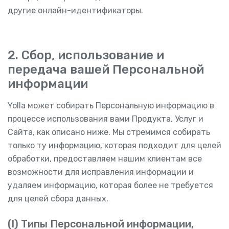
другие онлайн-идентификаторы.
2. Сбор, использование и
передача вашей Персональной
информации
Yolla может собирать Персональную информацию в
процессе использования вами Продукта, Услуг и
Сайта, как описано ниже. Мы стремимся собирать
только ту информацию, которая подходит для целей
обработки, предоставляем нашим клиентам все
возможности для исправления информации и
удаляем информацию, которая более не требуется
для целей сбора данных.
(I) Типы Персональной информации,