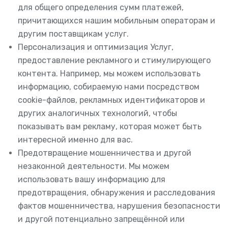
для общего определения сумм платежей,
причитающихся нашим мобильным операторам и
другим поставщикам услуг.
Персонализация и оптимизация Услуг,
предоставление рекламного и стимулирующего
контента. Например, мы можем использовать
информацию, собираемую нами посредством
cookie-файлов, рекламных идентификаторов и
других аналогичных технологий, чтобы
показывать вам рекламу, которая может быть
интересной именно для вас.
Предотвращение мошенничества и другой
незаконной деятельности. Мы можем
использовать вашу информацию для
предотвращения, обнаружения и расследования
фактов мошенничества, нарушения безопасности
и другой потенциально запрещённой или