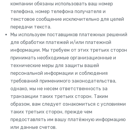
компании обязаны использовать ваш номер
телефона, номер телефона получателя и
текстовое сообщение исключительно для целей
передачи текста.
Мы используем поставщиков платежных решений
для обработки платежей и/или платежной
информации. Мы требуем от этих третьих сторон
принимать необходимые организационные и
технические меры для защиты вашей
персональной информации и соблюдения
требований применимого законодательства,
однако, мы не несем ответственность за
транзакции таких третьих сторон. Таким
образом, вам следует ознакомиться с условиями
таких третьих сторон, прежде чем
предоставлять им вашу платёжную информацию
или данные счетов.