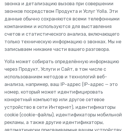
звонка и детализацию вызова при совершении
звонков посредством Продукта и Услуг Yolla. Эти
данные обычно сохраняются всеми телефонными
компаниями и используются для выставления
счетов и статистического анализа, включающего
только техническую информацию о звонках. Мы не
записываем никакие части вашего разговора.
Yolla может собирать определённую информацию
через Продукт, Услуги и Сайт, в том числе с
использованием методов и технологий веб-
анализа, например, ваш IP-адрес (IP-адрес — это
номер, который может идентифицировать
конкретный компьютер или другое сетевое
устройство в сети Интернет), идентификаторы
cookie (cookie-файлы), идентификаторы мобильной
рекламы, а также другие идентификаторы,
автоматически присваиваемые вашем устройству,