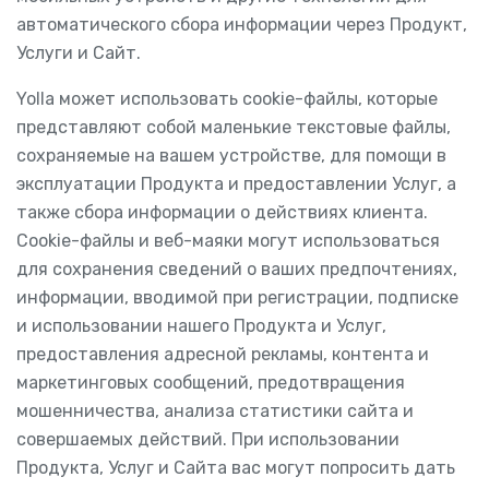
автоматического сбора информации через Продукт,
Услуги и Сайт.
Yolla может использовать cookie-файлы, которые
представляют собой маленькие текстовые файлы,
сохраняемые на вашем устройстве, для помощи в
эксплуатации Продукта и предоставлении Услуг, а
также сбора информации о действиях клиента.
Cookie-файлы и веб-маяки могут использоваться
для сохранения сведений о ваших предпочтениях,
информации, вводимой при регистрации, подписке
и использовании нашего Продукта и Услуг,
предоставления адресной рекламы, контента и
маркетинговых сообщений, предотвращения
мошенничества, анализа статистики сайта и
совершаемых действий. При использовании
Продукта, Услуг и Сайта вас могут попросить дать