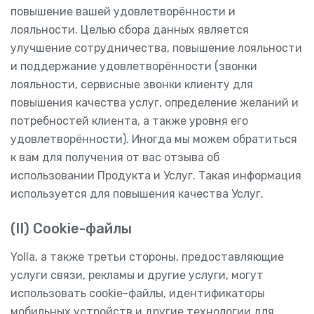
повышение вашей удовлетворённости и
лояльности. Целью сбора данных является
улучшение сотрудничества, повышение лояльности
и поддержание удовлетворённости (звонки
лояльности, сервисные звонки клиенту для
повышения качества услуг, определение желаний и
потребностей клиента, а также уровня его
удовлетворённости). Иногда мы можем обратиться
к вам для получения от вас отзыва об
использовании Продукта и Услуг. Такая информация
используется для повышения качества Услуг.
(II) Cookie-файлы
Yolla, а также третьи стороны, предоставляющие
услуги связи, рекламы и другие услуги, могут
использовать cookie-файлы, идентификаторы
мобильных устройств и другие технологии для