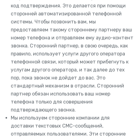
код подтверждения. Это делается при помощи
сторонней автоматизированной телефонной
системы. Чтобы позвонить вам, мы
предоставляем такому стороннему партнеру ваш
номер телефона и отправляем ему аудио-контент
звонка. Сторонний партнер, в свою очередь, как
правило, использует услуги другого оператора
телефонной связи, который может прибегнуть к
услугам другого оператора, и так далее до тех
пор, пока звонок не дойдет до вас. Это
стандартный механизм в отрасли. Сторонний
партнер обязан использовать ваш номер
телефона только для совершения
подтверждающего звонка.
Мы используем сторонние компании для
доставки текстовых СМС-сообщений,
отправляемых пользователями. Эти сторонние