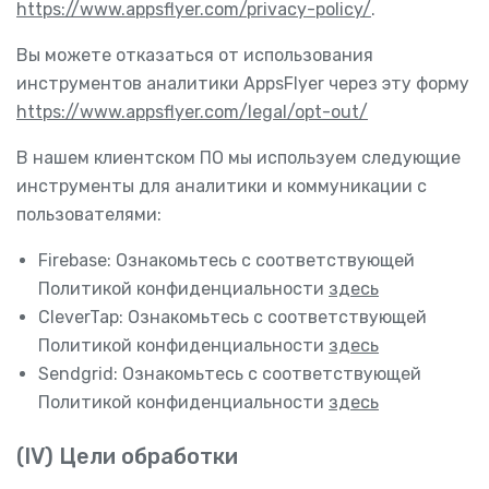
https://www.appsflyer.com/privacy-policy/
.
Вы можете отказаться от использования
инструментов аналитики AppsFlyer через эту форму
https://www.appsflyer.com/legal/opt-out/
В нашем клиентском ПО мы используем следующие
инструменты для аналитики и коммуникации с
пользователями:
Firebase: Ознакомьтесь с соответствующей
Политикой конфиденциальности
здесь
CleverTap: Ознакомьтесь с соответствующей
Политикой конфиденциальности
здесь
Sendgrid: Ознакомьтесь с соответствующей
Политикой конфиденциальности
здесь
(IV) Цели обработки