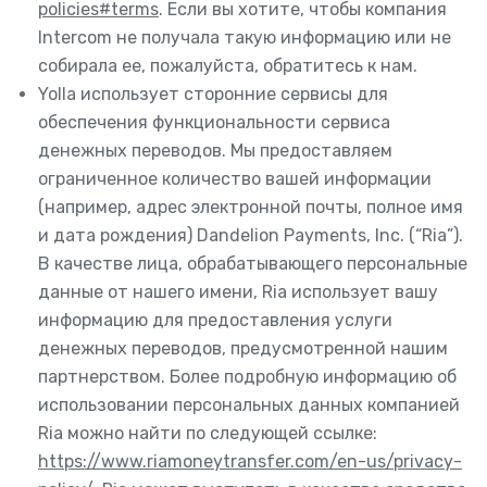
policies#terms
. Если вы хотите, чтобы компания
Intercom не получала такую информацию или не
собирала ее, пожалуйста, обратитесь к нам.
Yolla использует сторонние сервисы для
обеспечения функциональности сервиса
денежных переводов. Мы предоставляем
ограниченное количество вашей информации
(например, адрес электронной почты, полное имя
и дата рождения) Dandelion Payments, Inc. (“Ria”).
В качестве лица, обрабатывающего персональные
данные от нашего имени, Ria использует вашу
информацию для предоставления услуги
денежных переводов, предусмотренной нашим
партнерством. Более подробную информацию об
использовании персональных данных компанией
Ria можно найти по следующей ссылке:
https://www.riamoneytransfer.com/en-us/privacy-