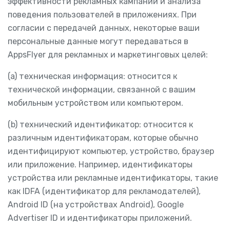
эффективности рекламных кампаний и анализа
поведения пользователей в приложениях. При
согласии с передачей данных, некоторые ваши
персональные данные могут передаваться в
AppsFlyer для рекламных и маркетинговых целей:
(a) техническая информация: относится к
технической информации, связанной с вашим
мобильным устройством или компьютером.
(b) технический идентификатор: относится к
различным идентификаторам, которые обычно
идентифицируют компьютер, устройство, браузер
или приложение. Например, идентификаторы
устройства или рекламные идентификаторы, такие
как IDFA (идентификатор для рекламодателей),
Android ID (на устройствах Android), Google
Advertiser ID и идентификаторы приложений.