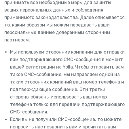
принимать все необходимые меры для защиты
ваших персональных данных и соблюдения
применимого законодательства. Далее описывается
то, каким образом мы можем передавать ваши
персональные данные доверенным сторонним
партнерам.
Мы используем сторонние компании для отправки
вам подтверждающего СМС-сообщения в момент
вашей регистрации на Yolla. Чтобы отправить вам
такое СМС-сообщение, мы направляем одной из
таких сторонних компаний ваш номер телефона и
подтверждающее сообщение. Эти третьи
стороны обязаны использовать ваш номер
телефона только для передачи подтверждающего
СМС-сообщения.
Если вы не получили СМС-сообщение, то можете
попросить нас позвонить вам и прочитать вам