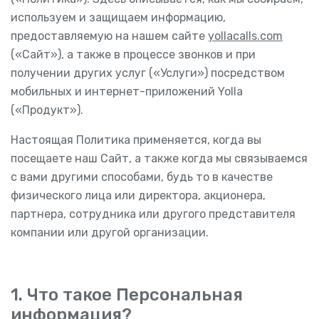
используем и защищаем информацию,
предоставляемую на нашем сайте
yollacalls.com
(«Сайт»), а также в процессе звонков и при
получении других услуг («Услуги») посредством
мобильных и интернет-приложений Yolla
(«Продукт»).
Настоящая Политика применяется, когда вы
посещаете наш Сайт, а также когда мы связываемся
с вами другими способами, будь то в качестве
физического лица или директора, акционера,
партнера, сотрудника или другого представителя
компании или другой организации.
1. Что такое Персональная
информация?