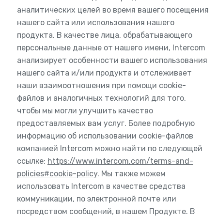
аналитических целей во время вашего посещения
нашего сайта или использования нашего
продукта. В качестве лица, обрабатывающего
персональные данные от нашего имени, Intercom
анализирует особенности вашего использования
нашего сайта и/или продукта и отслеживает
наши взаимоотношения при помощи cookie-
файлов и аналогичных технологий для того,
чтобы мы могли улучшить качество
предоставляемых вам услуг. Более подробную
информацию об использовании cookie-файлов
компанией Intercom можно найти по следующей
ссылке:
https://www.intercom.com/terms-and-
policies#cookie-policy
. Мы также можем
использовать Intercom в качестве средства
коммуникации, по электронной почте или
посредством сообщений, в нашем Продукте. В