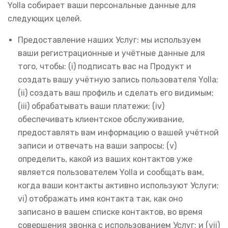
Yolla собирает ваши персональные данные для
следующих целей.
Предоставление наших Услуг: мы используем
ваши регистрационные и учётные данные для
того, чтобы: (i) подписать вас на Продукт и
создать вашу учётную запись пользователя Yolla;
(ii) создать ваш профиль и сделать его видимым;
(iii) обрабатывать ваши платежи; (iv)
обеспечивать клиентское обслуживание,
предоставлять вам информацию о вашей учётной
записи и отвечать на ваши запросы; (v)
определить, какой из ваших контактов уже
является пользователем Yolla и сообщать вам,
когда ваши контакты активно используют Услуги;
vi) отображать имя контакта так, как оно
записано в вашем списке контактов, во время
совершения звонка с использованием Услуг; и (vii)