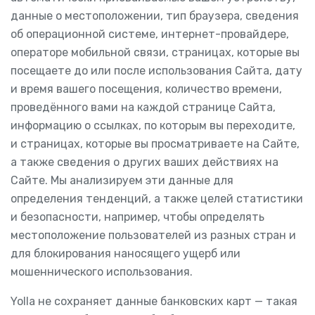
данные о местоположении, тип браузера, сведения
об операционной системе, интернет-провайдере,
операторе мобильной связи, страницах, которые вы
посещаете до или после использования Сайта, дату
и время вашего посещения, количество времени,
проведённого вами на каждой странице Сайта,
информацию о ссылках, по которым вы переходите,
и страницах, которые вы просматриваете на Сайте,
а также сведения о других ваших действиях на
Сайте. Мы анализируем эти данные для
определения тенденций, а также целей статистики
и безопасности, например, чтобы определять
местоположение пользователей из разных стран и
для блокирования наносящего ущерб или
мошеннического использования.
Yolla не сохраняет данные банковских карт — такая