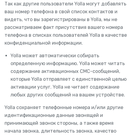
Так как другие пользователи Yolla могут добавлять
ваш номер телефона в свой список контактов и
видеть, что вы зарегистрированы в Yolla, мы не
рассматриваем факт присутствия вашего номера
телефона в списках пользователей Yolla в качестве
конфиденциальной информации.
Yolla может автоматически собирать
определенную информацию. Yolla может читать
содержание активационных СМС-сообщений,
которые Yolla отправляет с единственной целью
активации услуг. Yolla не читает содержание
любых других сообщений на вашем устройстве.
Yolla сохраняет телефонные номера и/или другие
идентификационные данные звонящей и
принимающей звонок стороны, а также время
начала звонка, длительность звонка, качество