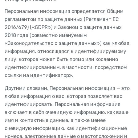
Персональная информация определяется Общим
регламентом по защите данных (Регламент ЕС
2016/679) («GDPR») и Законом о защите данных
2018 года (совместно именуемым
«Законодательство о защите данных») как «любая
информация, относящаяся к идентифицируемому
лицу, которое может быть прямо или косвенно
идентифицированным, в частности, посредством
ссылки на идентификатор».
Другими словами, Персональная информация — это
любая информация о вас, которая позволяет вас
идентифицировать. Персональная информация
включает в себя очевидную информацию, как ваше
имя и контактные данные, а также менее
очевидную информацию, как идентификационные
номера, электронные данные о местоположении и