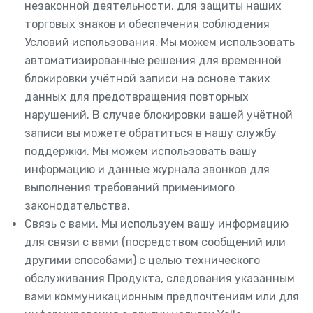
незаконной деятельности, для защиты наших
торговых знаков и обеспечения соблюдения
Условий использования. Мы можем использовать
автоматизированные решения для временной
блокировки учётной записи на основе таких
данных для предотвращения повторных
нарушений. В случае блокировки вашей учётной
записи вы можете обратиться в нашу службу
поддержки. Мы можем использовать вашу
информацию и данные журнала звонков для
выполнения требований применимого
законодательства.
Связь с вами. Мы используем вашу информацию
для связи с вами (посредством сообщений или
другими способами) с целью технического
обслуживания Продукта, следования указанным
вами коммуникационным предпочтениям или для