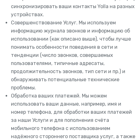
синхронизировать ваши контакты Yolla на разных
устройствах.
Совершенствование Услуг. Мы используем
информацию журнала звонков и информацию об
использовании (как описано выше), чтобы лучше
понимать особенности поведения в сети и
тенденции (число звонков, совершаемых
пользователями, типичные адресаты,
продолжительность звонков, тип сети и пр.) и
обнаруживать потенциальные технические
проблемы.
Обработка ваших платежей. Мы можем
использовать ваши данные, например, имя и
номер телефона, для обработки ваших платежей
за наши Услуги и для пополнения счёта
мобильного телефона с использованием
надёжного стороннего поставщика услуг, а также