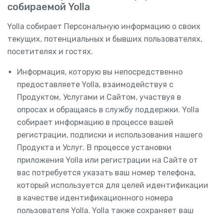
собираемой Yolla
Yolla собирает Персональную информацию о своих
текущих, потенциальных и бывших пользователях,
посетителях и гостях.
Информация, которую вы непосредственно
предоставляете Yolla, взаимодействуя с
Продуктом, Услугами и Сайтом, участвуя в
опросах и обращаясь в службу поддержки. Yolla
собирает информацию в процессе вашей
регистрации, подписки и использования нашего
Продукта и Услуг. В процессе установки
приложения Yolla или регистрации на Сайте от
вас потребуется указать ваш номер телефона,
который используется для целей идентификации
в качестве идентификационного номера
пользователя Yolla. Yolla также сохраняет ваш