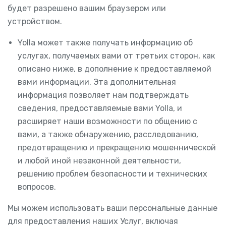
будет разрешено вашим браузером или
устройством.
Yolla может также получать информацию об
услугах, получаемых вами от третьих сторон, как
описано ниже, в дополнение к предоставляемой
вами информации. Эта дополнительная
информация позволяет нам подтверждать
сведения, предоставляемые вами Yolla, и
расширяет наши возможности по общению с
вами, а также обнаружению, расследованию,
предотвращению и прекращению мошеннической
и любой иной незаконной деятельности,
решению проблем безопасности и технических
вопросов.
Мы можем использовать ваши персональные данные
для предоставления наших Услуг, включая