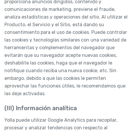
proporciona anuncios dirigidos, contenido y
comunicaciones de marketing, previene el fraude,
analiza estadísticas y operaciones del sitio. Al utilizar el
Producto, el Servicio y el Sitio, está dando su
consentimiento para el uso de cookies. Puede controlar
las cookies y tecnologías similares con una variedad de
herramientas y complementos del navegador que
evitarán que su navegador acepte nuevas cookies,
deshabilite las cookies, haga que el navegador le
notifique cuando reciba una nueva cookie, etc. Sin
embargo, debido a que las cookies le permiten
aprovechar las funciones útiles, le recomendamos que
las deje activadas.
(III) Información analítica
Yolla puede utilizar Google Analytics para recopilar,
procesar y analizar tendencias con respecto al