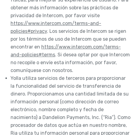
obtener más información sobre las prácticas de
privacidad de Intercom, por favor visite
https://www.intercom.com/terms-and-
policies#privacy
. Los servicios de Intercom se rigen
por los términos de uso de Intercom que se pueden
encontrar en
https://www.intercom.com/terms-
and-policies#terms
. Si desea optar por que Intercom
no recopile o envíe esta información, por favor,
comuníquese con nosotros.
Yolla utiliza servicios de terceros para proporcionar
la funcionalidad del servicio de transferencia de
dinero. Proporcionamos una cantidad limitada de su
información personal (como dirección de correo
electrónico, nombre completo y fecha de
nacimiento) a Dandelion Payments, Inc. (“Ria”). Como
procesador de datos que actúa en nuestro nombre,
Ria utiliza tu información personal para proporcionar