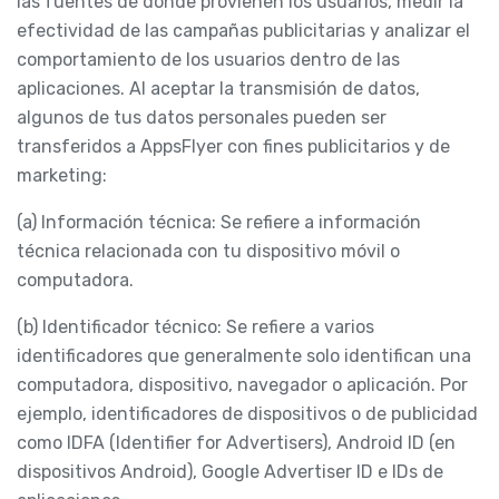
las fuentes de donde provienen los usuarios, medir la
efectividad de las campañas publicitarias y analizar el
comportamiento de los usuarios dentro de las
aplicaciones. Al aceptar la transmisión de datos,
algunos de tus datos personales pueden ser
transferidos a AppsFlyer con fines publicitarios y de
marketing:
(a) Información técnica: Se refiere a información
técnica relacionada con tu dispositivo móvil o
computadora.
(b) Identificador técnico: Se refiere a varios
identificadores que generalmente solo identifican una
computadora, dispositivo, navegador o aplicación. Por
ejemplo, identificadores de dispositivos o de publicidad
como IDFA (Identifier for Advertisers), Android ID (en
dispositivos Android), Google Advertiser ID e IDs de