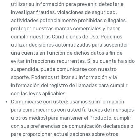
utilizar su información para prevenir, detectar e
investigar fraudes, violaciones de seguridad,
actividades potencialmente prohibidas o ilegales,
proteger nuestras marcas comerciales y hacer
cumplir nuestras Condiciones de Uso. Podemos
utilizar decisiones automatizadas para suspender
una cuenta en función de dichos datos a fin de
evitar infracciones recurrentes. Si su cuenta ha sido
suspendida, puede comunicarse con nuestro
soporte. Podemos utilizar su información y la
información del registro de llamadas para cumplir
con las leyes aplicables.
Comunicarse con usted: usamos su información
para comunicarnos con usted (a través de mensajes
u otros medios) para mantener el Producto, cumplir
con sus preferencias de comunicación declaradas o
para proporcionar actualizaciones sobre otros