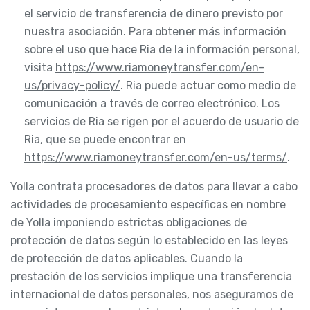
el servicio de transferencia de dinero previsto por
nuestra asociación. Para obtener más información
sobre el uso que hace Ria de la información personal,
visita
https://www.riamoneytransfer.com/en-
us/privacy-policy/
. Ria puede actuar como medio de
comunicación a través de correo electrónico. Los
servicios de Ria se rigen por el acuerdo de usuario de
Ria, que se puede encontrar en
https://www.riamoneytransfer.com/en-us/terms/
.
Yolla contrata procesadores de datos para llevar a cabo
actividades de procesamiento específicas en nombre
de Yolla imponiendo estrictas obligaciones de
protección de datos según lo establecido en las leyes
de protección de datos aplicables. Cuando la
prestación de los servicios implique una transferencia
internacional de datos personales, nos aseguramos de