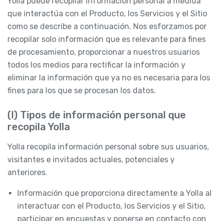
Yolla puede recopilar Información personal a medida
que interactúa con el Producto, los Servicios y el Sitio
como se describe a continuación. Nos esforzamos por
recopilar solo información que es relevante para fines
de procesamiento, proporcionar a nuestros usuarios
todos los medios para rectificar la información y
eliminar la información que ya no es necesaria para los
fines para los que se procesan los datos.
(I) Tipos de información personal que
recopila Yolla
Yolla recopila información personal sobre sus usuarios,
visitantes e invitados actuales, potenciales y
anteriores.
Información que proporciona directamente a Yolla al
interactuar con el Producto, los Servicios y el Sitio,
participar en encuestas y ponerse en contacto con