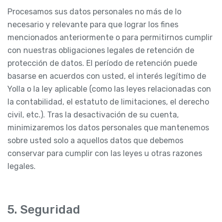
Procesamos sus datos personales no más de lo
necesario y relevante para que lograr los fines
mencionados anteriormente o para permitirnos cumplir
con nuestras obligaciones legales de retención de
protección de datos. El período de retención puede
basarse en acuerdos con usted, el interés legítimo de
Yolla o la ley aplicable (como las leyes relacionadas con
la contabilidad, el estatuto de limitaciones, el derecho
civil, etc.). Tras la desactivación de su cuenta,
minimizaremos los datos personales que mantenemos
sobre usted solo a aquellos datos que debemos
conservar para cumplir con las leyes u otras razones
legales.
5. Seguridad