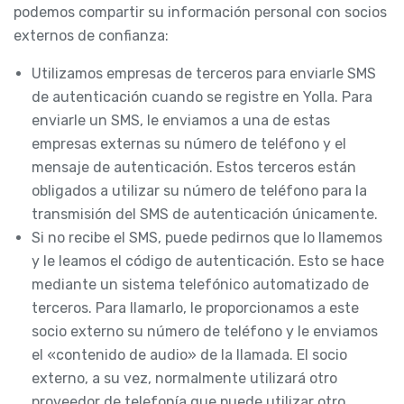
podemos compartir su información personal con socios
externos de confianza:
Utilizamos empresas de terceros para enviarle SMS
de autenticación cuando se registre en Yolla. Para
enviarle un SMS, le enviamos a una de estas
empresas externas su número de teléfono y el
mensaje de autenticación. Estos terceros están
obligados a utilizar su número de teléfono para la
transmisión del SMS de autenticación únicamente.
Si no recibe el SMS, puede pedirnos que lo llamemos
y le leamos el código de autenticación. Esto se hace
mediante un sistema telefónico automatizado de
terceros. Para llamarlo, le proporcionamos a este
socio externo su número de teléfono y le enviamos
el «contenido de audio» de la llamada. El socio
externo, a su vez, normalmente utilizará otro
proveedor de telefonía que puede utilizar otro