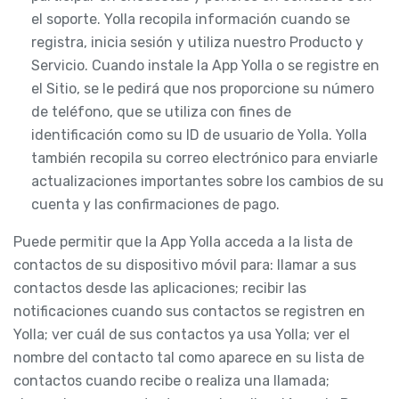
el soporte. Yolla recopila información cuando se
registra, inicia sesión y utiliza nuestro Producto y
Servicio. Cuando instale la App Yolla o se registre en
el Sitio, se le pedirá que nos proporcione su número
de teléfono, que se utiliza con fines de
identificación como su ID de usuario de Yolla. Yolla
también recopila su correo electrónico para enviarle
actualizaciones importantes sobre los cambios de su
cuenta y las confirmaciones de pago.
Puede permitir que la App Yolla acceda a la lista de
contactos de su dispositivo móvil para: llamar a sus
contactos desde las aplicaciones; recibir las
notificaciones cuando sus contactos se registren en
Yolla; ver cuál de sus contactos ya usa Yolla; ver el
nombre del contacto tal como aparece en su lista de
contactos cuando recibe o realiza una llamada;