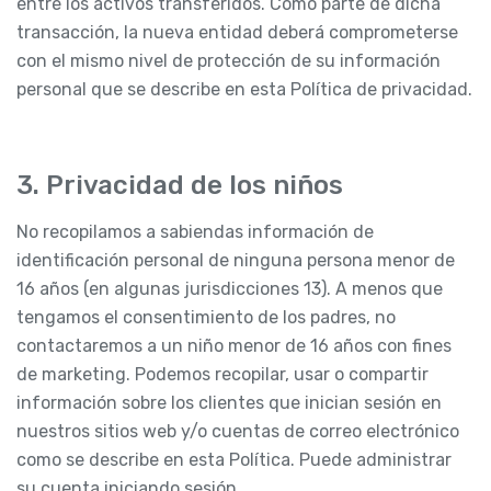
entre los activos transferidos. Como parte de dicha
transacción, la nueva entidad deberá comprometerse
con el mismo nivel de protección de su información
personal que se describe en esta Política de privacidad.
3. Privacidad de los niños
No recopilamos a sabiendas información de
identificación personal de ninguna persona menor de
16 años (en algunas jurisdicciones 13). A menos que
tengamos el consentimiento de los padres, no
contactaremos a un niño menor de 16 años con fines
de marketing. Podemos recopilar, usar o compartir
información sobre los clientes que inician sesión en
nuestros sitios web y/o cuentas de correo electrónico
como se describe en esta Política. Puede administrar
su cuenta iniciando sesión.