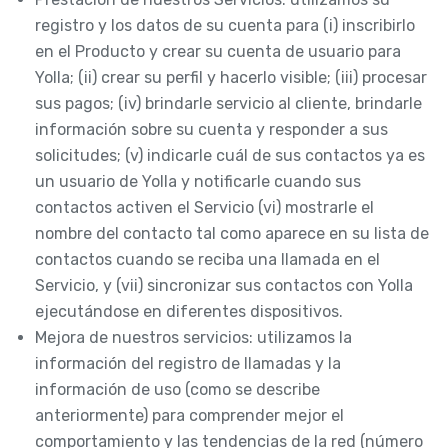
registro y los datos de su cuenta para (i) inscribirlo
en el Producto y crear su cuenta de usuario para
Yolla; (ii) crear su perfil y hacerlo visible; (iii) procesar
sus pagos; (iv) brindarle servicio al cliente, brindarle
información sobre su cuenta y responder a sus
solicitudes; (v) indicarle cuál de sus contactos ya es
un usuario de Yolla y notificarle cuando sus
contactos activen el Servicio (vi) mostrarle el
nombre del contacto tal como aparece en su lista de
contactos cuando se reciba una llamada en el
Servicio, y (vii) sincronizar sus contactos con Yolla
ejecutándose en diferentes dispositivos.
Mejora de nuestros servicios: utilizamos la
información del registro de llamadas y la
información de uso (como se describe
anteriormente) para comprender mejor el
comportamiento y las tendencias de la red (número