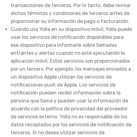
transacciones de terceros. Por lo tanto, debe revisar
dichos términos y condiciones de terceros antes de
proporcionar su información de pago o facturación.
Cuando usa Yolla en su dispositivo móvil, Yolla puede
usar los servicios de notificación disponibles para
ese dispositivo para informarle sobre llamadas
entrantes y alertas cuando no esté ejecutando la
aplicación móvil. Estos servicios son proporcionados
por un tercero. Por ejemplo, los mensajes enviados a
un dispositivo Apple utilizan los servicios de
notificaciones push de Apple. Los servicios de
notificación pueden recibir información sobre la
persona que llama y pueden usar la información de
acuerdo con la política de privacidad del proveedor
de servicios externo. Yolla no es responsable de los
datos recopilados por los servicios de notificación de
terceros. Si no desea utilizar servicios de