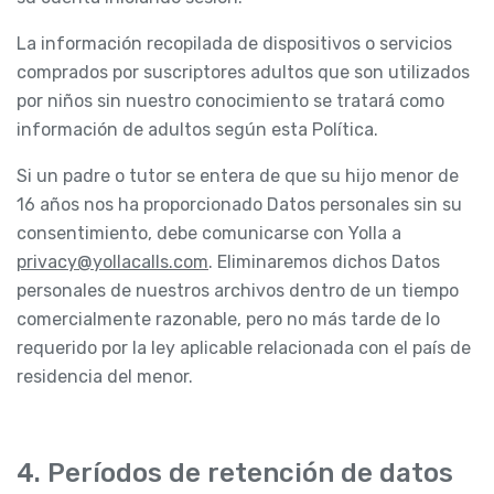
La información recopilada de dispositivos o servicios
comprados por suscriptores adultos que son utilizados
por niños sin nuestro conocimiento se tratará como
información de adultos según esta Política.
Si un padre o tutor se entera de que su hijo menor de
16 años nos ha proporcionado Datos personales sin su
consentimiento, debe comunicarse con Yolla a
privacy@yollacalls.com
. Eliminaremos dichos Datos
personales de nuestros archivos dentro de un tiempo
comercialmente razonable, pero no más tarde de lo
requerido por la ley aplicable relacionada con el país de
residencia del menor.
4. Períodos de retención de datos