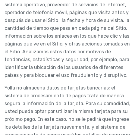
sistema operativo, proveedor de servicios de Internet,
operador de telefonía móvil, páginas que visita antes y
después de usar el Sitio , la fecha y hora de su visita, la
cantidad de tiempo que pasa en cada página del Sitio,
información sobre los enlaces en los que hace clic y las
páginas que ve en el Sitio, y otras acciones tomadas en
el Sitio. Analizamos estos datos por motivos de
tendencias, estadísticas y seguridad, por ejemplo, para
identificar la ubicación de los usuarios de diferentes
países y para bloquear el uso fraudulento y disruptivo.
Yolla no almacena datos de tarjetas bancarias; el
sistema de procesamiento de pagos trata de manera
segura la información de la tarjeta. Para su comodidad,
usted puede optar por utilizar la misma tarjeta para su
próximo pago. En este caso, no se le pedirá que ingrese
los detalles de la tarjeta nuevamente, y el sistema de
procesamiento de pagos usará los detalles de pago que