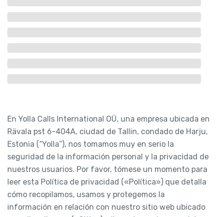
En Yolla Calls International OÜ, una empresa ubicada en
Rävala pst 6-404A, ciudad de Tallin, condado de Harju,
Estonia (“Yolla”), nos tomamos muy en serio la
seguridad de la información personal y la privacidad de
nuestros usuarios. Por favor, tómese un momento para
leer esta Política de privacidad («Política») que detalla
cómo recopilamos, usamos y protegemos la
información en relación con nuestro sitio web ubicado