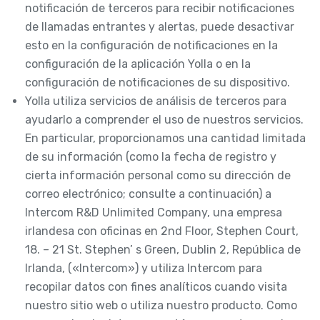
notificación de terceros para recibir notificaciones
de llamadas entrantes y alertas, puede desactivar
esto en la configuración de notificaciones en la
configuración de la aplicación Yolla o en la
configuración de notificaciones de su dispositivo.
Yolla utiliza servicios de análisis de terceros para
ayudarlo a comprender el uso de nuestros servicios.
En particular, proporcionamos una cantidad limitada
de su información (como la fecha de registro y
cierta información personal como su dirección de
correo electrónico; consulte a continuación) a
Intercom R&D Unlimited Company, una empresa
irlandesa con oficinas en 2nd Floor, Stephen Court,
18. – 21 St. Stephen’ s Green, Dublin 2, República de
Irlanda, («Intercom») y utiliza Intercom para
recopilar datos con fines analíticos cuando visita
nuestro sitio web o utiliza nuestro producto. Como