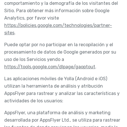
comportamiento y la demografía de los visitantes del
Sitio. Para obtener más información sobre Google
Analytics, por favor visite
https://policies.google.com/technologies/partner-
sites
.
Puede optar por no participar en la recopilación y el
procesamiento de datos de Google generados por su
uso de los Servicios yendo a
https://tools.google.com/dlpage/gaoptout
.
Las aplicaciones móviles de Yolla (Android e iOS)
utilizan la herramienta de análisis y atribución
AppsFlyer para rastrear y analizar las características y
actividades de los usuarios:
AppsFlyer, una plataforma de análisis y marketing
desarrollada por AppsFlyer Ltd., se utiliza para rastrear