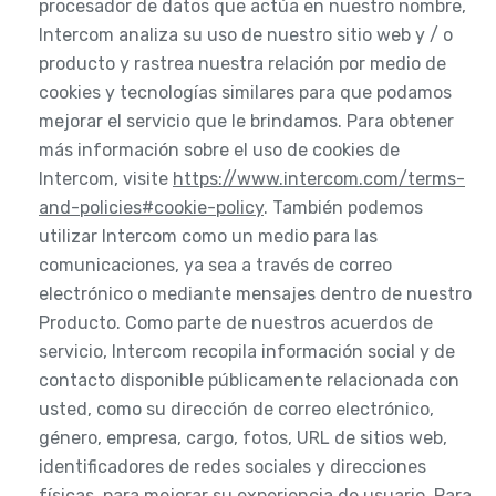
procesador de datos que actúa en nuestro nombre,
Intercom analiza su uso de nuestro sitio web y / o
producto y rastrea nuestra relación por medio de
cookies y tecnologías similares para que podamos
mejorar el servicio que le brindamos. Para obtener
más información sobre el uso de cookies de
Intercom, visite
https://www.intercom.com/terms-
and-policies#cookie-policy
. También podemos
utilizar Intercom como un medio para las
comunicaciones, ya sea a través de correo
electrónico o mediante mensajes dentro de nuestro
Producto. Como parte de nuestros acuerdos de
servicio, Intercom recopila información social y de
contacto disponible públicamente relacionada con
usted, como su dirección de correo electrónico,
género, empresa, cargo, fotos, URL de sitios web,
identificadores de redes sociales y direcciones
físicas, para mejorar su experiencia de usuario. Para