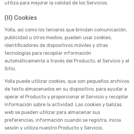
utiliza para mejorar la calidad de los Servicios.
(II) Cookies
Yolla, así como los terceros que brindan comunicación,
publicidad u otros medios, pueden usar cookies,
identificadores de dispositivos móviles y otras
tecnologías para recopilar información
automáticamente a través del Producto, el Servicio y el
Sitio.
Yolla puede utilizar cookies, que son pequeños archivos
de texto almacenados en su dispositivo, para ayudar a
operar el Producto y proporcionar el Servicio y recopilar
información sobre la actividad. Las cookies y balizas
web se pueden utilizar para almacenar sus
preferencias, información cuando se registra, inicia
sesión y utiliza nuestro Producto y Servicio,