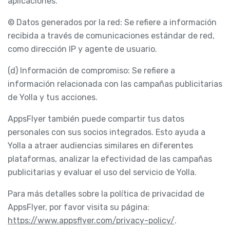
aplicaciones.
© Datos generados por la red: Se refiere a información
recibida a través de comunicaciones estándar de red,
como dirección IP y agente de usuario.
(d) Información de compromiso: Se refiere a
información relacionada con las campañas publicitarias
de Yolla y tus acciones.
AppsFlyer también puede compartir tus datos
personales con sus socios integrados. Esto ayuda a
Yolla a atraer audiencias similares en diferentes
plataformas, analizar la efectividad de las campañas
publicitarias y evaluar el uso del servicio de Yolla.
Para más detalles sobre la política de privacidad de
AppsFlyer, por favor visita su página:
https://www.appsflyer.com/privacy-policy/
.