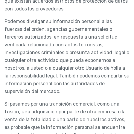
que existan acuerdos estrictos de protección de datos
con todos los proveedores.
Podemos divulgar su información personal a las
fuerzas del orden, agencias gubernamentales o
terceros autorizados, en respuesta a una solicitud
verificada relacionada con actos terroristas,
investigaciones criminales o presunta actividad ilegal o
cualquier otra actividad que pueda exponernos a
nosotros, a usted o a cualquier otro Usuario de Yolla a
la responsabilidad legal. También podemos compartir su
información personal con las autoridades de
supervisión del mercado.
Si pasamos por una transición comercial, como una
fusión, una adquisición por parte de otra empresa o la
venta de la totalidad o una parte de nuestros activos,
es probable que la información personal se encuentre