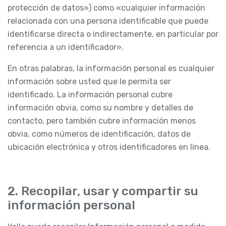
protección de datos») como «cualquier información
relacionada con una persona identificable que puede
identificarse directa o indirectamente, en particular por
referencia a un identificador».
En otras palabras, la información personal es cualquier
información sobre usted que le permita ser
identificado. La información personal cubre
información obvia, como su nombre y detalles de
contacto, pero también cubre información menos
obvia, como números de identificación, datos de
ubicación electrónica y otros identificadores en línea.
2. Recopilar, usar y compartir su
información personal