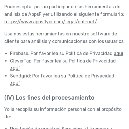
Puedes optar por no participar en las herramientas de
análisis de AppsFlyer utilizando el siguiente formulario:
https://www.appsflyer.com/legal/opt-out/
.
Usamos estas herramientas en nuestro software de
cliente para análisis y comunicaciones con los usuarios:
Firebase: Por favor lea su Política de Privacidad
aquí
CleverTap: Por favor lea su Política de Privacidad
aquí
Sendgrid: Por favor lea su Política de Privacidad
aquí
(IV) Los fines del procesamiento
Yolla recopila su información personal con el propósito
de:
Prestación de nuestros Servicios: utilizamos su