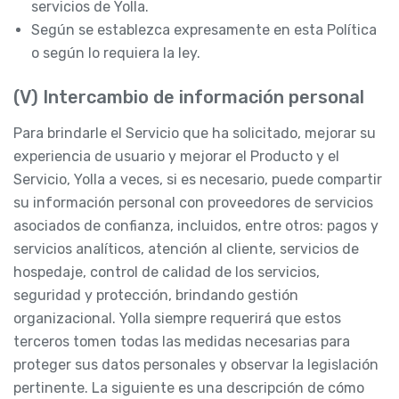
servicios de Yolla.
Según se establezca expresamente en esta Política
o según lo requiera la ley.
(V) Intercambio de información personal
Para brindarle el Servicio que ha solicitado, mejorar su
experiencia de usuario y mejorar el Producto y el
Servicio, Yolla a veces, si es necesario, puede compartir
su información personal con proveedores de servicios
asociados de confianza, incluidos, entre otros: pagos y
servicios analíticos, atención al cliente, servicios de
hospedaje, control de calidad de los servicios,
seguridad y protección, brindando gestión
organizacional. Yolla siempre requerirá que estos
terceros tomen todas las medidas necesarias para
proteger sus datos personales y observar la legislación
pertinente. La siguiente es una descripción de cómo