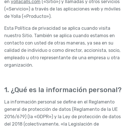
en
yollacalls.com
(«Sitio») y llamadas y otros servicios
(«Servicio») a través de las aplicaciones web y móviles
de Yolla («Producto»).
Esta Política de privacidad se aplica cuando visita
nuestro Sitio. También se aplica cuando estamos en
contacto con usted de otras maneras, ya sea en su
calidad de individuo o como director, accionista, socio,
empleado u otro representante de una empresa u otra
organización.
1. ¿Qué es la información personal?
La información personal se define en el Reglamento
general de protección de datos (Reglamento de la UE
2016/679) (la «GDPR») y la Ley de protección de datos
del 2018 (colectivamente, «la Legislación de