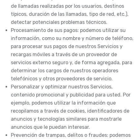
de llamadas realizadas por los usuarios, destinos
típicos, duración de las llamadas, tipo de red, etc.),
detectar potenciales problemas técnicos.
Procesamiento de sus pagos: podemos utilizar su
información, como su nombre y número de teléfono,
para procesar sus pagos de nuestros Servicios y
recargas móviles a través de un proveedor de
servicios externo seguro y, de forma agregada, para
determinar los cargos de nuestros operadores
telefónicos y otros proveedores de servicio.
Personalizar y optimizar nuestros Servicios,
contenido promocional y publicidad para usted. Por
ejemplo, podemos utilizar la información que
recopilamos a través de cookies, identificadores de
anuncios y tecnologías similares para mostrarle
anuncios que le puedan interesar.
Prevención de trampas, delitos o fraudes: podemos