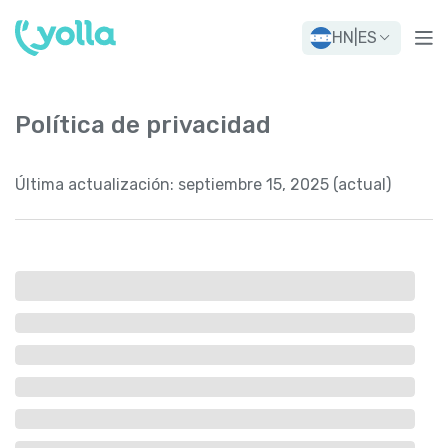
HN
|
ES
Política de privacidad
Última actualización:
septiembre 15, 2025 (actual)