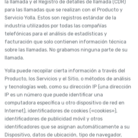
la llamada y el Registro de detalles de llamada (CDR)
para las llamadas que se realizan con el Producto y
Servicio Yolla. Estos son registros estándar de la
industria utilizados por todas las compañías
telefónicas para el análisis de estadísticas y
facturación que solo contienen información técnica
sobre las llamadas. No grabamos ninguna parte de su
llamada.
Yolla puede recopilar cierta información a través del
Producto, los Servicios y el Sitio, o métodos de análisis
y tecnologías web, como su dirección IP (una dirección
IP es un número que puede identificar una
computadora específica u otro dispositivo de red en
Internet), identificadores de cookies («cookies»),
identificadores de publicidad móvil y otros
identificadores que se asignan automáticamente a su
Dispositivo, datos de ubicación, tipo de navegador,