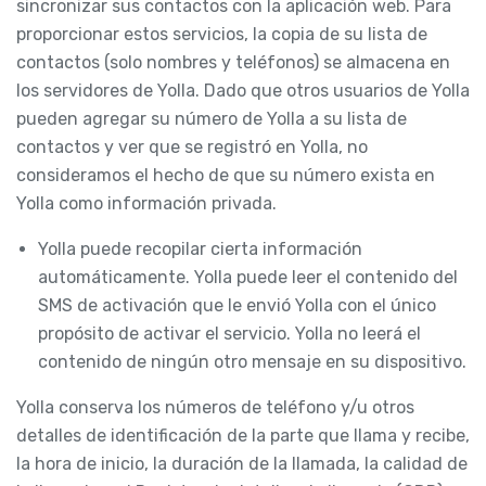
sincronizar sus contactos con la aplicación web. Para
proporcionar estos servicios, la copia de su lista de
contactos (solo nombres y teléfonos) se almacena en
los servidores de Yolla. Dado que otros usuarios de Yolla
pueden agregar su número de Yolla a su lista de
contactos y ver que se registró en Yolla, no
consideramos el hecho de que su número exista en
Yolla como información privada.
Yolla puede recopilar cierta información
automáticamente. Yolla puede leer el contenido del
SMS de activación que le envió Yolla con el único
propósito de activar el servicio. Yolla no leerá el
contenido de ningún otro mensaje en su dispositivo.
Yolla conserva los números de teléfono y/u otros
detalles de identificación de la parte que llama y recibe,
la hora de inicio, la duración de la llamada, la calidad de