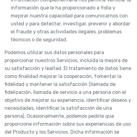
información que le ha proporcionado a Yolla y
mejorar nuestra capacidad para comunicarnos con
usted y para detectar, investigar, prevenir y abordar
el fraude y otras actividades ilegales, problemas
técnicos o de seguridad.
Podemos utilizar sus datos personales para
proporcionar nuestros Servicios, incluida la mejora de
su satisfacción y lealtad. El tratamiento de datos tiene
como finalidad mejorar la cooperación, fomentar la
fidelidad y mantener la satisfacción (llamada de
fidelización, llamada de servicio a una persona con el
objetivo de mejorar su experiencia, identificar deseos y
necesidades, identificar la satisfacción de una
persona). Ocasionalmente, podemos pedirle que
proporcione información sobre sus experiencias de uso
del Producto y los Servicios. Dicha información se