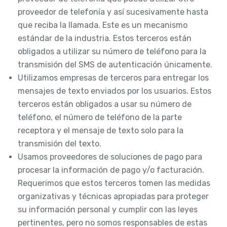
proveedor de telefonía y así sucesivamente hasta
que reciba la llamada. Este es un mecanismo
estándar de la industria. Estos terceros están
obligados a utilizar su número de teléfono para la
transmisión del SMS de autenticación únicamente.
Utilizamos empresas de terceros para entregar los
mensajes de texto enviados por los usuarios. Estos
terceros están obligados a usar su número de
teléfono, el número de teléfono de la parte
receptora y el mensaje de texto solo para la
transmisión del texto.
Usamos proveedores de soluciones de pago para
procesar la información de pago y/o facturación.
Requerimos que estos terceros tomen las medidas
organizativas y técnicas apropiadas para proteger
su información personal y cumplir con las leyes
pertinentes, pero no somos responsables de estas