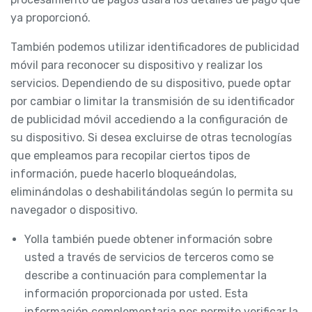
ya proporcionó.
También podemos utilizar identificadores de publicidad
móvil para reconocer su dispositivo y realizar los
servicios. Dependiendo de su dispositivo, puede optar
por cambiar o limitar la transmisión de su identificador
de publicidad móvil accediendo a la configuración de
su dispositivo. Si desea excluirse de otras tecnologías
que empleamos para recopilar ciertos tipos de
información, puede hacerlo bloqueándolas,
eliminándolas o deshabilitándolas según lo permita su
navegador o dispositivo.
Yolla también puede obtener información sobre
usted a través de servicios de terceros como se
describe a continuación para complementar la
información proporcionada por usted. Esta
información complementaria nos permite verificar la